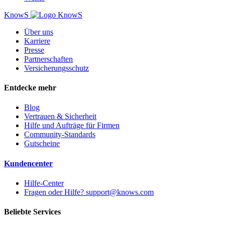
KnowS
Über uns
Karriere
Presse
Partnerschaften
Versicherungsschutz
Entdecke mehr
Blog
Vertrauen & Sicherheit
Hilfe und Aufträge für Firmen
Community-Standards
Gutscheine
Kundencenter
Hilfe-Center
Fragen oder Hilfe? support@knows.com
Beliebte Services