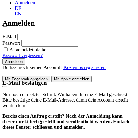
Anmelden
DE
EN
Anmelden
E-Mail
Passwort
Angemeldet bleiben
Passwort vergessen?
Anmelden
Du hast noch keinen Account?
Kostenlos registrieren
Mit Facebook anmelden
Mit Apple anmelden
E-Mail bestätigen
Nur noch ein letzter Schritt. Wir haben dir eine E-Mail geschickt.
Bitte bestätige deine E-Mail-Adresse, damit dein Account erstellt
werden kann.
Bereits einen Auftrag erstellt? Nach der Anmeldung kann
dieser direkt fertiggestellt und veröffentlicht werden. Einfach
dieses Fenster schliessen und anmelden.