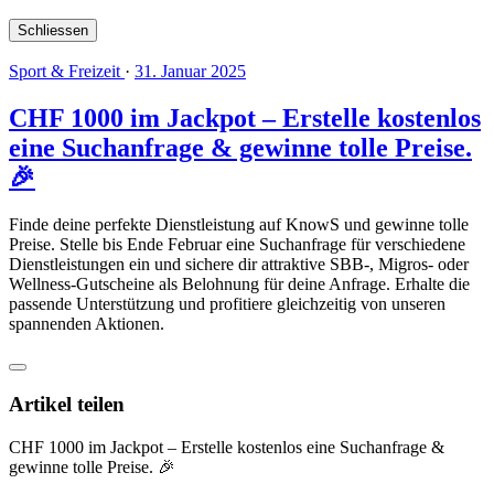
Schliessen
Sport & Freizeit
·
31. Januar 2025
CHF 1000 im Jackpot – Erstelle kostenlos
eine Suchanfrage & gewinne tolle Preise.
🎉
Finde deine perfekte Dienstleistung auf KnowS und gewinne tolle
Preise. Stelle bis Ende Februar eine Suchanfrage für verschiedene
Dienstleistungen ein und sichere dir attraktive SBB-, Migros- oder
Wellness-Gutscheine als Belohnung für deine Anfrage. Erhalte die
passende Unterstützung und profitiere gleichzeitig von unseren
spannenden Aktionen.
Artikel teilen
CHF 1000 im Jackpot – Erstelle kostenlos eine Suchanfrage &
gewinne tolle Preise. 🎉