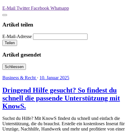
E-Mail
Twitter
Facebook
Whatsapp
Artikel teilen
E-Mail-Adresse
Teilen
Artikel gesendet
Schliessen
Business & Recht
·
10. Januar 2025
Dringend Hilfe gesucht? So findest du
schnell die passende Unterstützung mit
KnowS.
Suchst du Hilfe? Mit KnowS findest du schnell und einfach die
Unterstützung, die du brauchst. Erstelle ein kostenloses Inserat für
Umzüge, Nachhilfe, Handwerk und mehr und profitiere von einer