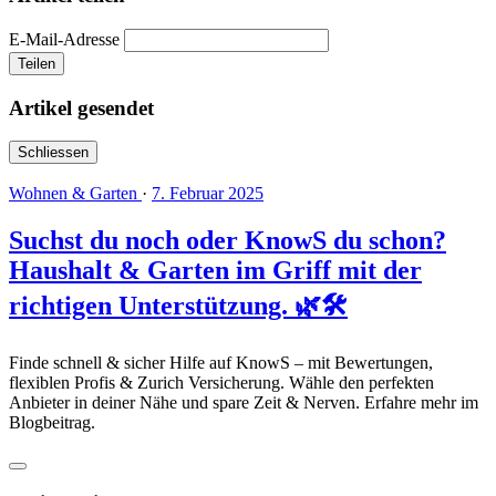
E-Mail-Adresse
Teilen
Artikel gesendet
Schliessen
Wohnen & Garten
·
7. Februar 2025
Suchst du noch oder KnowS du schon?
Haushalt & Garten im Griff mit der
richtigen Unterstützung. 🌿🛠️
Finde schnell & sicher Hilfe auf KnowS – mit Bewertungen,
flexiblen Profis & Zurich Versicherung. Wähle den perfekten
Anbieter in deiner Nähe und spare Zeit & Nerven. Erfahre mehr im
Blogbeitrag.