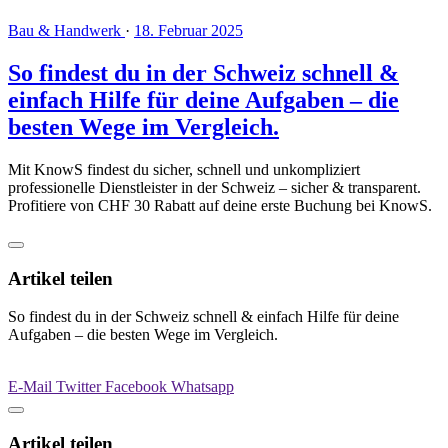
Bau & Handwerk
·
18. Februar 2025
So findest du in der Schweiz schnell &
einfach Hilfe für deine Aufgaben – die
besten Wege im Vergleich.
Mit KnowS findest du sicher, schnell und unkompliziert
professionelle Dienstleister in der Schweiz – sicher & transparent.
Profitiere von CHF 30 Rabatt auf deine erste Buchung bei KnowS.
Artikel teilen
So findest du in der Schweiz schnell & einfach Hilfe für deine
Aufgaben – die besten Wege im Vergleich.
E-Mail
Twitter
Facebook
Whatsapp
Artikel teilen