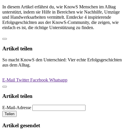
In diesem Artikel erfährst du, wie KnowS Menschen im Alltag
unterstützt, indem sie Hilfe in Bereichen wie Nachhilfe, Umzüge
und Handwerksarbeiten vermittelt. Entdecke 4 inspirierende
Erfolgsgeschichten aus der KnowS-Community, die zeigen, wie
einfach es ist, die richtige Unterstützung zu finden.
Artikel teilen
So macht KnowS den Unterschied: Vier echte Erfolgsgeschichten
aus dem Alltag.
E-Mail
Twitter
Facebook
Whatsapp
Artikel teilen
E-Mail-Adresse
Teilen
Artikel gesendet