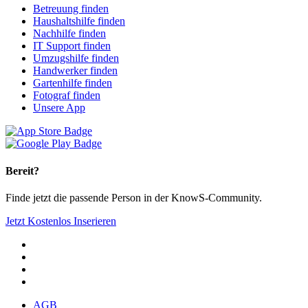
Betreuung finden
Haushaltshilfe finden
Nachhilfe finden
IT Support finden
Umzugshilfe finden
Handwerker finden
Gartenhilfe finden
Fotograf finden
Unsere App
Bereit?
Finde jetzt die passende Person in der KnowS-Community.
Jetzt Kostenlos Inserieren
AGB