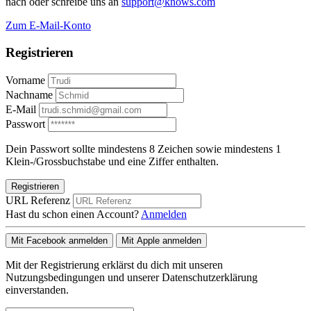
nach oder schreibe uns an
support@knows.com
Zum E-Mail-Konto
Registrieren
Vorname
Nachname
E-Mail
Passwort
Dein Passwort sollte mindestens 8 Zeichen sowie mindestens 1
Klein-/Grossbuchstabe und eine Ziffer enthalten.
Registrieren
URL Referenz
Hast du schon einen Account?
Anmelden
Mit Facebook anmelden
Mit Apple anmelden
Mit der Registrierung erklärst du dich mit unseren
Nutzungsbedingungen und unserer Datenschutzerklärung
einverstanden.