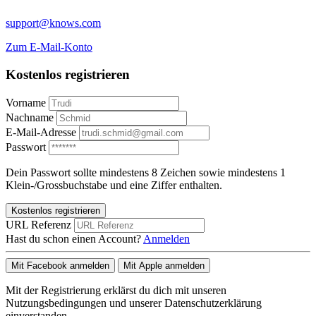
support@knows.com
Zum E-Mail-Konto
Kostenlos registrieren
Vorname
Nachname
E-Mail-Adresse
Passwort
Dein Passwort sollte mindestens 8 Zeichen sowie mindestens 1
Klein-/Grossbuchstabe und eine Ziffer enthalten.
Kostenlos registrieren
URL Referenz
Hast du schon einen Account?
Anmelden
Mit Facebook anmelden
Mit Apple anmelden
Mit der Registrierung erklärst du dich mit unseren
Nutzungsbedingungen und unserer Datenschutzerklärung
einverstanden.