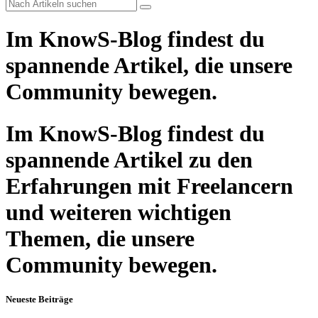
Im KnowS-Blog findest du
spannende Artikel, die unsere
Community bewegen.
Im KnowS-Blog findest du
spannende Artikel zu den
Erfahrungen mit Freelancern
und weiteren wichtigen
Themen, die unsere
Community bewegen.
Neueste Beiträge