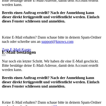
Bitte bestätige deine E-Mail-Adresse, damit dein Account erstellt
werden kann.
Bereits einen Auftrag erstellt? Nach der Anmeldung kann
dieser direkt fertiggestellt und veröffentlicht werden. Einfach
dieses Fenster schliessen und anmelden.
Keine E-Mail erhalten? Dann schaue bitte in deinem Spam-Ordner
nach oder schreibe uns an
support@knows.com
Zum E-Mail-Konto
E-Mail bestätigen
Nur noch ein letzter Schritt. Wir haben dir eine E-Mail geschickt.
Bitte bestätige deine E-Mail-Adresse, damit dein Account erstellt
werden kann.
Bereits einen Auftrag erstellt? Nach der Anmeldung kann
dieser direkt fertiggestellt und veröffentlicht werden. Einfach
dieses Fenster schliessen und anmelden.
Keine E-Mail erhalten? Dann schaue bitte in deinem Spam-Ordner