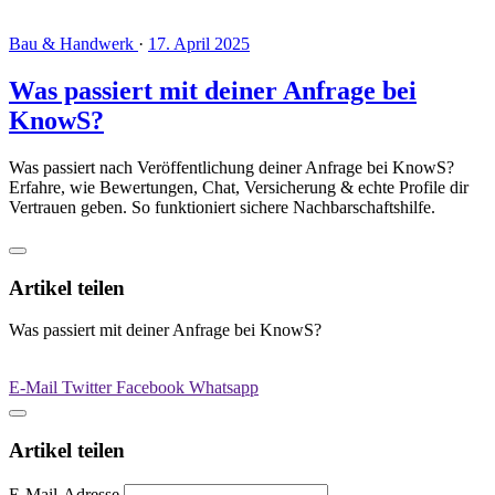
Bau & Handwerk
·
17. April 2025
Was passiert mit deiner Anfrage bei
KnowS?
Was passiert nach Veröffentlichung deiner Anfrage bei KnowS?
Erfahre, wie Bewertungen, Chat, Versicherung & echte Profile dir
Vertrauen geben. So funktioniert sichere Nachbarschaftshilfe.
Artikel teilen
Was passiert mit deiner Anfrage bei KnowS?
E-Mail
Twitter
Facebook
Whatsapp
Artikel teilen
E-Mail-Adresse