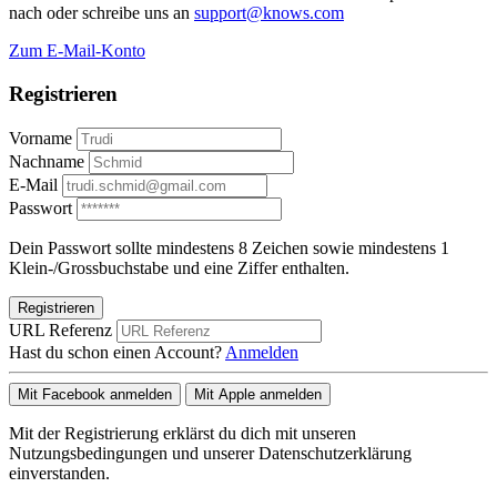
nach oder schreibe uns an
support@knows.com
Zum E-Mail-Konto
Registrieren
Vorname
Nachname
E-Mail
Passwort
Dein Passwort sollte mindestens 8 Zeichen sowie mindestens 1
Klein-/Grossbuchstabe und eine Ziffer enthalten.
Registrieren
URL Referenz
Hast du schon einen Account?
Anmelden
Mit Facebook anmelden
Mit Apple anmelden
Mit der Registrierung erklärst du dich mit unseren
Nutzungsbedingungen und unserer Datenschutzerklärung
einverstanden.