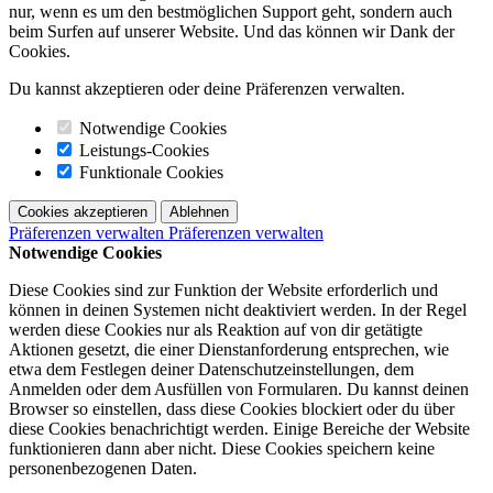
nur, wenn es um den bestmöglichen Support geht, sondern auch
beim Surfen auf unserer Website. Und das können wir Dank der
Cookies.
Du kannst akzeptieren oder deine Präferenzen verwalten.
Notwendige Cookies
Leistungs-Cookies
Funktionale Cookies
Cookies akzeptieren
Ablehnen
Präferenzen verwalten
Präferenzen verwalten
Notwendige Cookies
Diese Cookies sind zur Funktion der Website erforderlich und
können in deinen Systemen nicht deaktiviert werden. In der Regel
werden diese Cookies nur als Reaktion auf von dir getätigte
Aktionen gesetzt, die einer Dienstanforderung entsprechen, wie
etwa dem Festlegen deiner Datenschutzeinstellungen, dem
Anmelden oder dem Ausfüllen von Formularen. Du kannst deinen
Browser so einstellen, dass diese Cookies blockiert oder du über
diese Cookies benachrichtigt werden. Einige Bereiche der Website
funktionieren dann aber nicht. Diese Cookies speichern keine
personenbezogenen Daten.