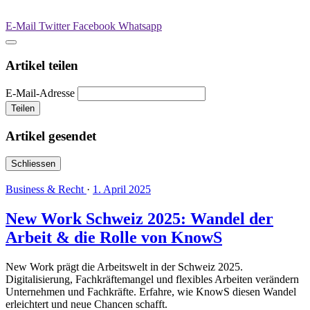
E-Mail
Twitter
Facebook
Whatsapp
Artikel teilen
E-Mail-Adresse
Teilen
Artikel gesendet
Schliessen
Business & Recht
·
1. April 2025
New Work Schweiz 2025: Wandel der
Arbeit & die Rolle von KnowS
New Work prägt die Arbeitswelt in der Schweiz 2025.
Digitalisierung, Fachkräftemangel und flexibles Arbeiten verändern
Unternehmen und Fachkräfte. Erfahre, wie KnowS diesen Wandel
erleichtert und neue Chancen schafft.