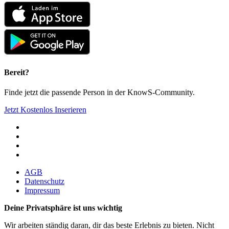
Bereit?
Finde jetzt die passende Person in der KnowS-Community.
Jetzt Kostenlos Inserieren
AGB
Datenschutz
Impressum
Deine Privatsphäre ist uns wichtig
Wir arbeiten ständig daran, dir das beste Erlebnis zu bieten. Nicht