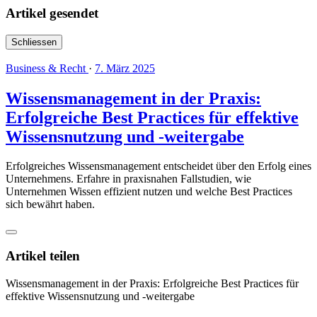
Artikel gesendet
Schliessen
Business & Recht
·
7. März 2025
Wissensmanagement in der Praxis:
Erfolgreiche Best Practices für effektive
Wissensnutzung und -weitergabe
Erfolgreiches Wissensmanagement entscheidet über den Erfolg eines
Unternehmens. Erfahre in praxisnahen Fallstudien, wie
Unternehmen Wissen effizient nutzen und welche Best Practices
sich bewährt haben.
Artikel teilen
Wissensmanagement in der Praxis: Erfolgreiche Best Practices für
effektive Wissensnutzung und -weitergabe