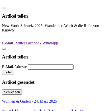
Artikel teilen
New Work Schweiz 2025: Wandel der Arbeit & die Rolle von
KnowS
E-Mail
Twitter
Facebook
Whatsapp
Artikel teilen
E-Mail-Adresse
Teilen
Artikel gesendet
Schliessen
Wohnen & Garten
·
24. März 2025