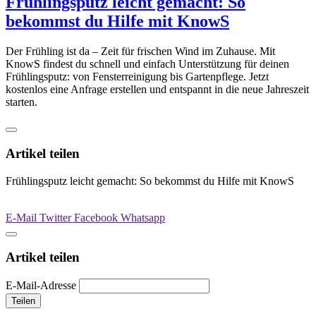
Frühlingsputz leicht gemacht: So
bekommst du Hilfe mit KnowS
Der Frühling ist da – Zeit für frischen Wind im Zuhause. Mit
KnowS findest du schnell und einfach Unterstützung für deinen
Frühlingsputz: von Fensterreinigung bis Gartenpflege. Jetzt
kostenlos eine Anfrage erstellen und entspannt in die neue Jahreszeit
starten.
Artikel teilen
Frühlingsputz leicht gemacht: So bekommst du Hilfe mit KnowS
E-Mail
Twitter
Facebook
Whatsapp
Artikel teilen
E-Mail-Adresse
Teilen