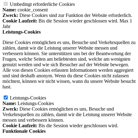
Umbedingt erforderliche Cookies
Name:
cookie_consent
Zweck:
Diese Cookies sind zur Funktion der Website erforderlich.
Cookie Laufzeit:
Bis die Session wieder geschlossen wird. Max 1
Jahr
Leistungs-Cookies
Diese Cookies ermöglichen es uns, Besuche und Verkehrsquellen zu
zählen, damit wir die Leistung unserer Website messen und
verbessern können. Sie unterstützen uns bei der Beantwortung der
Fragen, welche Seiten am beliebtesten sind, welche am wenigsten
genutzt werden und wie sich Besucher auf der Website bewegen.
Alle von diesen Cookies erfassten Informationen werden aggregiert
und sind deshalb anonym. Wenn du diese Cookies nicht zulassen
möchtest, können wir nicht wissen, wann du unsere Website besucht
hast.
Leistungs-Cookies
Name:
Leistungs-Cookies
Zweck:
Diese Cookies ermöglichen es uns, Besuche und
Verkehrsquellen zu zählen, damit wir die Leistung unserer Website
messen und verbessern können.
Cookie Laufzeit:
Bis die Session wieder geschlossen wird.
Funktionale Cookies