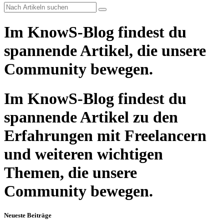
Im KnowS-Blog findest du
spannende Artikel, die unsere
Community bewegen.
Im KnowS-Blog findest du
spannende Artikel zu den
Erfahrungen mit Freelancern
und weiteren wichtigen
Themen, die unsere
Community bewegen.
Neueste Beiträge