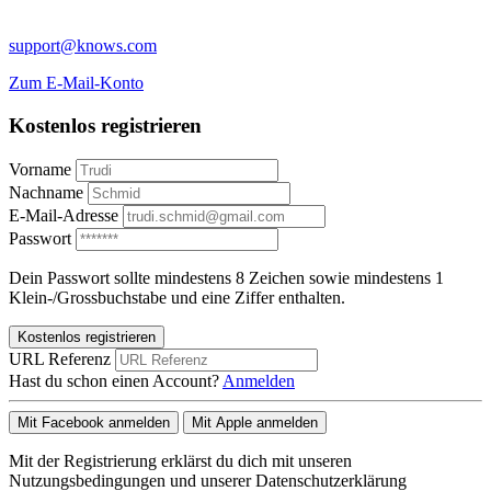
support@knows.com
Zum E-Mail-Konto
Kostenlos registrieren
Vorname
Nachname
E-Mail-Adresse
Passwort
Dein Passwort sollte mindestens 8 Zeichen sowie mindestens 1
Klein-/Grossbuchstabe und eine Ziffer enthalten.
Kostenlos registrieren
URL Referenz
Hast du schon einen Account?
Anmelden
Mit Facebook anmelden
Mit Apple anmelden
Mit der Registrierung erklärst du dich mit unseren
Nutzungsbedingungen und unserer Datenschutzerklärung