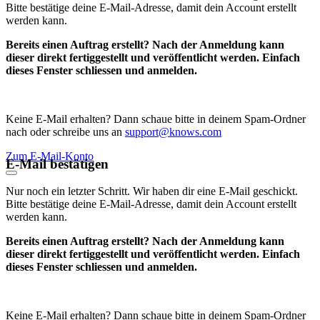
Bitte bestätige deine E-Mail-Adresse, damit dein Account erstellt
werden kann.
Bereits einen Auftrag erstellt? Nach der Anmeldung kann
dieser direkt fertiggestellt und veröffentlicht werden. Einfach
dieses Fenster schliessen und anmelden.
Keine E-Mail erhalten? Dann schaue bitte in deinem Spam-Ordner
nach oder schreibe uns an
support@knows.com
Zum E-Mail-Konto
E-Mail bestätigen
Nur noch ein letzter Schritt. Wir haben dir eine E-Mail geschickt.
Bitte bestätige deine E-Mail-Adresse, damit dein Account erstellt
werden kann.
Bereits einen Auftrag erstellt? Nach der Anmeldung kann
dieser direkt fertiggestellt und veröffentlicht werden. Einfach
dieses Fenster schliessen und anmelden.
Keine E-Mail erhalten? Dann schaue bitte in deinem Spam-Ordner