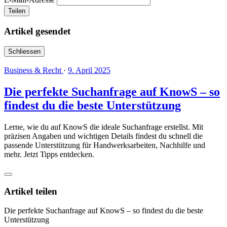
Teilen
Artikel gesendet
Schliessen
Business & Recht
·
9. April 2025
Die perfekte Suchanfrage auf KnowS – so
findest du die beste Unterstützung
Lerne, wie du auf KnowS die ideale Suchanfrage erstellst. Mit
präzisen Angaben und wichtigen Details findest du schnell die
passende Unterstützung für Handwerksarbeiten, Nachhilfe und
mehr. Jetzt Tipps entdecken.
Artikel teilen
Die perfekte Suchanfrage auf KnowS – so findest du die beste
Unterstützung