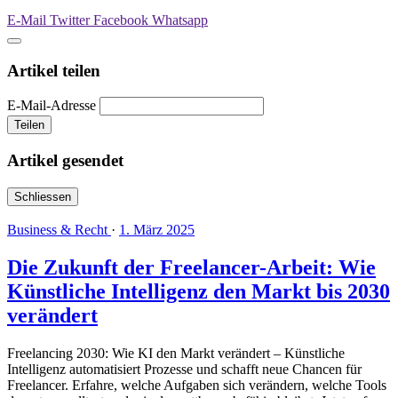
E-Mail
Twitter
Facebook
Whatsapp
Artikel teilen
E-Mail-Adresse
Teilen
Artikel gesendet
Schliessen
Business & Recht
·
1. März 2025
Die Zukunft der Freelancer-Arbeit: Wie
Künstliche Intelligenz den Markt bis 2030
verändert
Freelancing 2030: Wie KI den Markt verändert – Künstliche
Intelligenz automatisiert Prozesse und schafft neue Chancen für
Freelancer. Erfahre, welche Aufgaben sich verändern, welche Tools