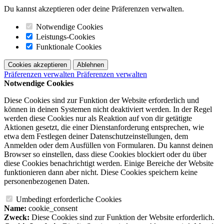
Du kannst akzeptieren oder deine Präferenzen verwalten.
Notwendige Cookies
Leistungs-Cookies
Funktionale Cookies
Cookies akzeptieren
Ablehnen
Präferenzen verwalten
Präferenzen verwalten
Notwendige Cookies
Diese Cookies sind zur Funktion der Website erforderlich und
können in deinen Systemen nicht deaktiviert werden. In der Regel
werden diese Cookies nur als Reaktion auf von dir getätigte
Aktionen gesetzt, die einer Dienstanforderung entsprechen, wie
etwa dem Festlegen deiner Datenschutzeinstellungen, dem
Anmelden oder dem Ausfüllen von Formularen. Du kannst deinen
Browser so einstellen, dass diese Cookies blockiert oder du über
diese Cookies benachrichtigt werden. Einige Bereiche der Website
funktionieren dann aber nicht. Diese Cookies speichern keine
personenbezogenen Daten.
Umbedingt erforderliche Cookies
Name:
cookie_consent
Zweck:
Diese Cookies sind zur Funktion der Website erforderlich.