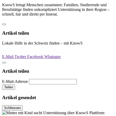
KnowS bringt Menschen zusammen: Familien, Studierende und
Berufstätige finden unkompliziert Unterstützung in ihrer Region –
schnell, fair und direkt per Inserat.
Artikel teilen
Lokale Hilfe in der Schweiz finden – mit KnowS
E-Mail
Twitter
Facebook
Whatsapp
Artikel teilen
E-Mail-Adresse
Teilen
Artikel gesendet
Schliessen