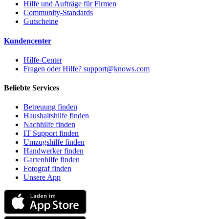
Hilfe und Aufträge für Firmen
Community-Standards
Gutscheine
Kundencenter
Hilfe-Center
Fragen oder Hilfe? support@knows.com
Beliebte Services
Betreuung finden
Haushaltshilfe finden
Nachhilfe finden
IT Support finden
Umzugshilfe finden
Handwerker finden
Gartenhilfe finden
Fotograf finden
Unsere App