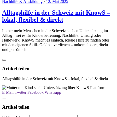
Nachhilfe & Ausbildung
·
12. Mai 2025
Alltagshilfe in der Schweiz mit KnowS –
lokal, flexibel & direkt
Immer mehr Menschen in der Schweiz suchen Unterstützung im
Alltag – sei es für Kinderbetreuung, Nachhilfe, Umzug oder
Handwerk. KnowS macht es einfach, lokale Hilfe zu finden oder
mit den eigenen Skills Geld zu verdienen – unkompliziert, direkt
und persönlich.
Artikel teilen
Alltagshilfe in der Schweiz mit KnowS – lokal, flexibel & direkt
E-Mail
Twitter
Facebook
Whatsapp
Artikel teilen