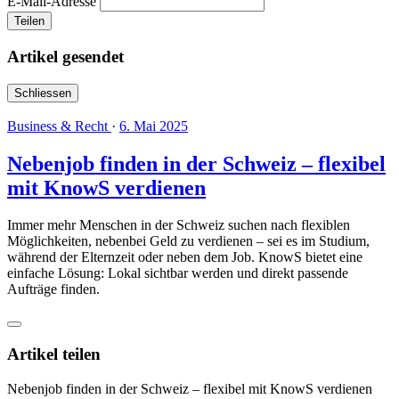
E-Mail-Adresse
Teilen
Artikel gesendet
Schliessen
Business & Recht
·
6. Mai 2025
Nebenjob finden in der Schweiz – flexibel
mit KnowS verdienen
Immer mehr Menschen in der Schweiz suchen nach flexiblen
Möglichkeiten, nebenbei Geld zu verdienen – sei es im Studium,
während der Elternzeit oder neben dem Job. KnowS bietet eine
einfache Lösung: Lokal sichtbar werden und direkt passende
Aufträge finden.
Artikel teilen
Nebenjob finden in der Schweiz – flexibel mit KnowS verdienen