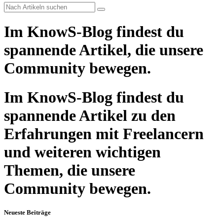
Im KnowS-Blog findest du
spannende Artikel, die unsere
Community bewegen.
Im KnowS-Blog findest du
spannende Artikel zu den
Erfahrungen mit Freelancern
und weiteren wichtigen
Themen, die unsere
Community bewegen.
Neueste Beiträge