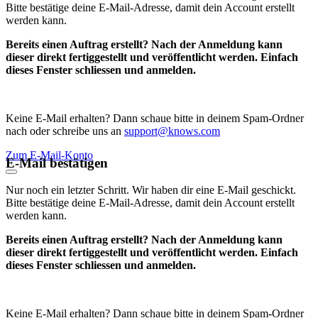
Bitte bestätige deine E-Mail-Adresse, damit dein Account erstellt
werden kann.
Bereits einen Auftrag erstellt? Nach der Anmeldung kann
dieser direkt fertiggestellt und veröffentlicht werden. Einfach
dieses Fenster schliessen und anmelden.
Keine E-Mail erhalten? Dann schaue bitte in deinem Spam-Ordner
nach oder schreibe uns an
support@knows.com
Zum E-Mail-Konto
E-Mail bestätigen
Nur noch ein letzter Schritt. Wir haben dir eine E-Mail geschickt.
Bitte bestätige deine E-Mail-Adresse, damit dein Account erstellt
werden kann.
Bereits einen Auftrag erstellt? Nach der Anmeldung kann
dieser direkt fertiggestellt und veröffentlicht werden. Einfach
dieses Fenster schliessen und anmelden.
Keine E-Mail erhalten? Dann schaue bitte in deinem Spam-Ordner