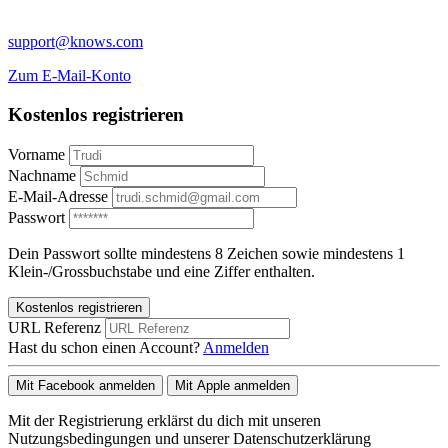
support@knows.com
Zum E-Mail-Konto
Kostenlos registrieren
Vorname
Nachname
E-Mail-Adresse
Passwort
Dein Passwort sollte mindestens 8 Zeichen sowie mindestens 1
Klein-/Grossbuchstabe und eine Ziffer enthalten.
Kostenlos registrieren
URL Referenz
Hast du schon einen Account?
Anmelden
Mit Facebook anmelden
Mit Apple anmelden
Mit der Registrierung erklärst du dich mit unseren
Nutzungsbedingungen und unserer Datenschutzerklärung