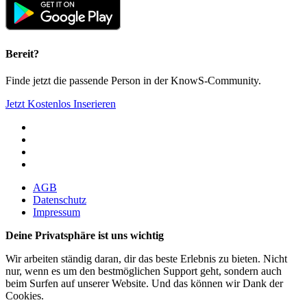
Bereit?
Finde jetzt die passende Person in der KnowS-Community.
Jetzt Kostenlos Inserieren
AGB
Datenschutz
Impressum
Deine Privatsphäre ist uns wichtig
Wir arbeiten ständig daran, dir das beste Erlebnis zu bieten. Nicht
nur, wenn es um den bestmöglichen Support geht, sondern auch
beim Surfen auf unserer Website. Und das können wir Dank der
Cookies.