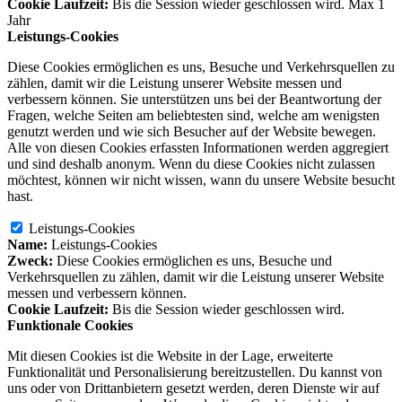
Cookie Laufzeit:
Bis die Session wieder geschlossen wird. Max 1
Jahr
Leistungs-Cookies
Diese Cookies ermöglichen es uns, Besuche und Verkehrsquellen zu
zählen, damit wir die Leistung unserer Website messen und
verbessern können. Sie unterstützen uns bei der Beantwortung der
Fragen, welche Seiten am beliebtesten sind, welche am wenigsten
genutzt werden und wie sich Besucher auf der Website bewegen.
Alle von diesen Cookies erfassten Informationen werden aggregiert
und sind deshalb anonym. Wenn du diese Cookies nicht zulassen
möchtest, können wir nicht wissen, wann du unsere Website besucht
hast.
Leistungs-Cookies
Name:
Leistungs-Cookies
Zweck:
Diese Cookies ermöglichen es uns, Besuche und
Verkehrsquellen zu zählen, damit wir die Leistung unserer Website
messen und verbessern können.
Cookie Laufzeit:
Bis die Session wieder geschlossen wird.
Funktionale Cookies
Mit diesen Cookies ist die Website in der Lage, erweiterte
Funktionalität und Personalisierung bereitzustellen. Du kannst von
uns oder von Drittanbietern gesetzt werden, deren Dienste wir auf