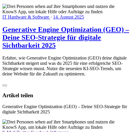
IT Hardware & Software
·
14. August 2025
Generative Engine Optimization (GEO) –
Deine SEO-Strategie für digitale
Sichtbarkeit 2025
Erfahre, wie Generative Engine Optimization (GEO) deine digitale
Sichtbarkeit steigert und was du 2025 für eine erfolgreiche SEO-
Strategie wissen musst. Nutze die neuesten KI-SEO-Trends, um
deine Website für die Zukunft zu optimieren.
Artikel teilen
Generative Engine Optimization (GEO) – Deine SEO-Strategie für
digitale Sichtbarkeit 2025