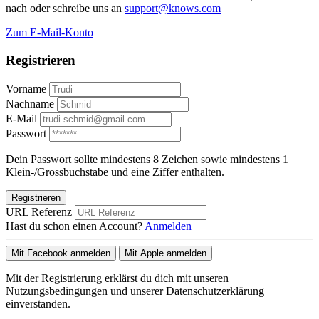
nach oder schreibe uns an
support@knows.com
Zum E-Mail-Konto
Registrieren
Vorname
Nachname
E-Mail
Passwort
Dein Passwort sollte mindestens 8 Zeichen sowie mindestens 1
Klein-/Grossbuchstabe und eine Ziffer enthalten.
Registrieren
URL Referenz
Hast du schon einen Account?
Anmelden
Mit Facebook anmelden
Mit Apple anmelden
Mit der Registrierung erklärst du dich mit unseren
Nutzungsbedingungen und unserer Datenschutzerklärung
einverstanden.