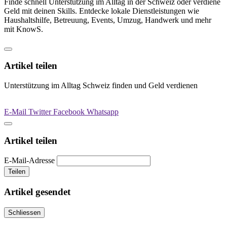
Finde schnell Unterstützung im Alltag in der Schweiz oder verdiene
Geld mit deinen Skills. Entdecke lokale Dienstleistungen wie
Haushaltshilfe, Betreuung, Events, Umzug, Handwerk und mehr
mit KnowS.
Artikel teilen
Unterstützung im Alltag Schweiz finden und Geld verdienen
E-Mail
Twitter
Facebook
Whatsapp
Artikel teilen
E-Mail-Adresse
Teilen
Artikel gesendet
Schliessen