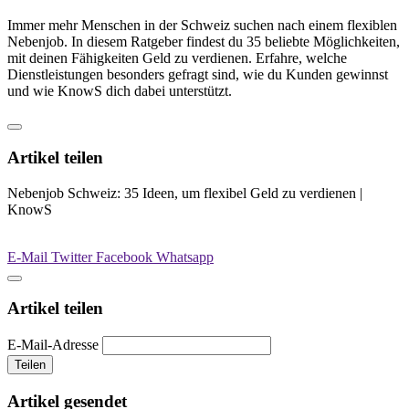
Immer mehr Menschen in der Schweiz suchen nach einem flexiblen
Nebenjob. In diesem Ratgeber findest du 35 beliebte Möglichkeiten,
mit deinen Fähigkeiten Geld zu verdienen. Erfahre, welche
Dienstleistungen besonders gefragt sind, wie du Kunden gewinnst
und wie KnowS dich dabei unterstützt.
Artikel teilen
Nebenjob Schweiz: 35 Ideen, um flexibel Geld zu verdienen |
KnowS
E-Mail
Twitter
Facebook
Whatsapp
Artikel teilen
E-Mail-Adresse
Teilen
Artikel gesendet