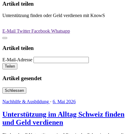
Artikel teilen
Unterstützung finden oder Geld verdienen mit KnowS
E-Mail
Twitter
Facebook
Whatsapp
Artikel teilen
E-Mail-Adresse
Teilen
Artikel gesendet
Schliessen
Nachhilfe & Ausbildung
·
6. Mai 2026
Unterstützung im Alltag Schweiz finden
und Geld verdienen