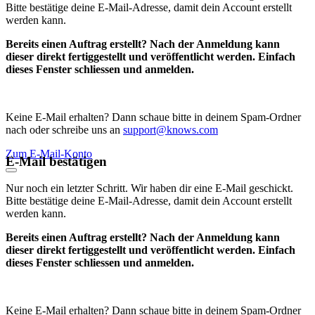
Bitte bestätige deine E-Mail-Adresse, damit dein Account erstellt
werden kann.
Bereits einen Auftrag erstellt? Nach der Anmeldung kann
dieser direkt fertiggestellt und veröffentlicht werden. Einfach
dieses Fenster schliessen und anmelden.
Keine E-Mail erhalten? Dann schaue bitte in deinem Spam-Ordner
nach oder schreibe uns an
support@knows.com
Zum E-Mail-Konto
E-Mail bestätigen
Nur noch ein letzter Schritt. Wir haben dir eine E-Mail geschickt.
Bitte bestätige deine E-Mail-Adresse, damit dein Account erstellt
werden kann.
Bereits einen Auftrag erstellt? Nach der Anmeldung kann
dieser direkt fertiggestellt und veröffentlicht werden. Einfach
dieses Fenster schliessen und anmelden.
Keine E-Mail erhalten? Dann schaue bitte in deinem Spam-Ordner