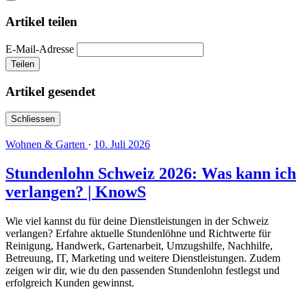
Artikel teilen
E-Mail-Adresse
Teilen
Artikel gesendet
Schliessen
Wohnen & Garten
·
10. Juli 2026
Stundenlohn Schweiz 2026: Was kann ich
verlangen? | KnowS
Wie viel kannst du für deine Dienstleistungen in der Schweiz
verlangen? Erfahre aktuelle Stundenlöhne und Richtwerte für
Reinigung, Handwerk, Gartenarbeit, Umzugshilfe, Nachhilfe,
Betreuung, IT, Marketing und weitere Dienstleistungen. Zudem
zeigen wir dir, wie du den passenden Stundenlohn festlegst und
erfolgreich Kunden gewinnst.