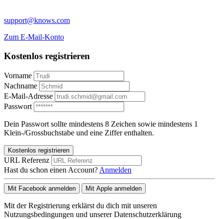
support@knows.com
Zum E-Mail-Konto
Kostenlos registrieren
Vorname
Nachname
E-Mail-Adresse
Passwort
Dein Passwort sollte mindestens 8 Zeichen sowie mindestens 1
Klein-/Grossbuchstabe und eine Ziffer enthalten.
Kostenlos registrieren
URL Referenz
Hast du schon einen Account?
Anmelden
Mit Facebook anmelden
Mit Apple anmelden
Mit der Registrierung erklärst du dich mit unseren
Nutzungsbedingungen und unserer Datenschutzerklärung