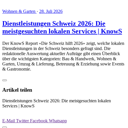
Wohnen & Garten
·
28. Juli 2026
Dienstleistungen Schweiz 2026: Die
meistgesuchten lokalen Services | KnowS
Der KnowS Report «Die Schweiz hilft 2026» zeigt, welche lokalen
Dienstleistungen in der Schweiz besonders gefragt sind. Die
redaktionelle Auswertung aktueller Aufträge gibt einen Überblick
über die wichtigsten Kategorien: Bau & Handwerk, Wohnen &
Garten, Umzug & Lieferung, Betreuung & Erziehung sowie Events
& Gastronomie.
Artikel teilen
Dienstleistungen Schweiz 2026: Die meistgesuchten lokalen
Services | KnowS
E-Mail
Twitter
Facebook
Whatsapp