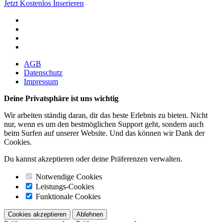
Jetzt Kostenlos Inserieren
AGB
Datenschutz
Impressum
Deine Privatsphäre ist uns wichtig
Wir arbeiten ständig daran, dir das beste Erlebnis zu bieten. Nicht
nur, wenn es um den bestmöglichen Support geht, sondern auch
beim Surfen auf unserer Website. Und das können wir Dank der
Cookies.
Du kannst akzeptieren oder deine Präferenzen verwalten.
Notwendige Cookies
Leistungs-Cookies
Funktionale Cookies
Cookies akzeptieren
Ablehnen