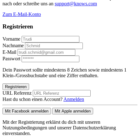
nach oder schreibe uns an
support@knows.com
Zum E-Mail-Konto
Registrieren
Vorname
Nachname
E-Mail
Passwort
Dein Passwort sollte mindestens 8 Zeichen sowie mindestens 1
Klein-/Grossbuchstabe und eine Ziffer enthalten.
Registrieren
URL Referenz
Hast du schon einen Account?
Anmelden
Mit Facebook anmelden
Mit Apple anmelden
Mit der Registrierung erklärst du dich mit unseren
Nutzungsbedingungen und unserer Datenschutzerklärung
einverstanden.