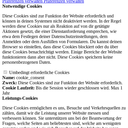
Präferenzen verwalten
Präferenzen verwalten
Notwendige Cookies
Diese Cookies sind zur Funktion der Website erforderlich und
können in deinen Systemen nicht deaktiviert werden. In der Regel
werden diese Cookies nur als Reaktion auf von dir getätigte
Aktionen gesetzt, die einer Dienstanforderung entsprechen, wie
etwa dem Festlegen deiner Datenschutzeinstellungen, dem
Anmelden oder dem Ausfüllen von Formularen. Du kannst deinen
Browser so einstellen, dass diese Cookies blockiert oder du über
diese Cookies benachrichtigt werden. Einige Bereiche der Website
funktionieren dann aber nicht. Diese Cookies speichern keine
personenbezogenen Daten.
Umbedingt erforderliche Cookies
Name:
cookie_consent
Zweck:
Diese Cookies sind zur Funktion der Website erforderlich.
Cookie Laufzeit:
Bis die Session wieder geschlossen wird. Max 1
Jahr
Leistungs-Cookies
Diese Cookies ermöglichen es uns, Besuche und Verkehrsquellen zu
zählen, damit wir die Leistung unserer Website messen und
verbessern können. Sie unterstützen uns bei der Beantwortung der
Fragen, welche Seiten am beliebtesten sind, welche am wenigsten