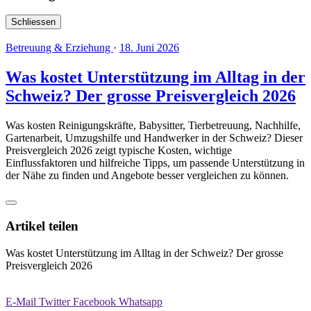
Schliessen
Betreuung & Erziehung
·
18. Juni 2026
Was kostet Unterstützung im Alltag in der
Schweiz? Der grosse Preisvergleich 2026
Was kosten Reinigungskräfte, Babysitter, Tierbetreuung, Nachhilfe,
Gartenarbeit, Umzugshilfe und Handwerker in der Schweiz? Dieser
Preisvergleich 2026 zeigt typische Kosten, wichtige
Einflussfaktoren und hilfreiche Tipps, um passende Unterstützung in
der Nähe zu finden und Angebote besser vergleichen zu können.
Artikel teilen
Was kostet Unterstützung im Alltag in der Schweiz? Der grosse
Preisvergleich 2026
E-Mail
Twitter
Facebook
Whatsapp