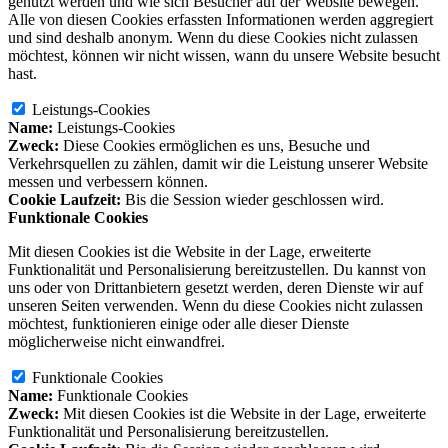
genutzt werden und wie sich Besucher auf der Website bewegen.
Alle von diesen Cookies erfassten Informationen werden aggregiert
und sind deshalb anonym. Wenn du diese Cookies nicht zulassen
möchtest, können wir nicht wissen, wann du unsere Website besucht
hast.
Leistungs-Cookies
Name:
Leistungs-Cookies
Zweck:
Diese Cookies ermöglichen es uns, Besuche und
Verkehrsquellen zu zählen, damit wir die Leistung unserer Website
messen und verbessern können.
Cookie Laufzeit:
Bis die Session wieder geschlossen wird.
Funktionale Cookies
Mit diesen Cookies ist die Website in der Lage, erweiterte
Funktionalität und Personalisierung bereitzustellen. Du kannst von
uns oder von Drittanbietern gesetzt werden, deren Dienste wir auf
unseren Seiten verwenden. Wenn du diese Cookies nicht zulassen
möchtest, funktionieren einige oder alle dieser Dienste
möglicherweise nicht einwandfrei.
Funktionale Cookies
Name:
Funktionale Cookies
Zweck:
Mit diesen Cookies ist die Website in der Lage, erweiterte
Funktionalität und Personalisierung bereitzustellen.