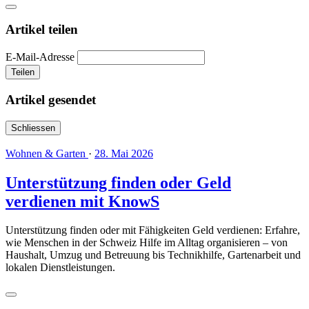
Artikel teilen
E-Mail-Adresse
Teilen
Artikel gesendet
Schliessen
Wohnen & Garten
·
28. Mai 2026
Unterstützung finden oder Geld
verdienen mit KnowS
Unterstützung finden oder mit Fähigkeiten Geld verdienen: Erfahre,
wie Menschen in der Schweiz Hilfe im Alltag organisieren – von
Haushalt, Umzug und Betreuung bis Technikhilfe, Gartenarbeit und
lokalen Dienstleistungen.