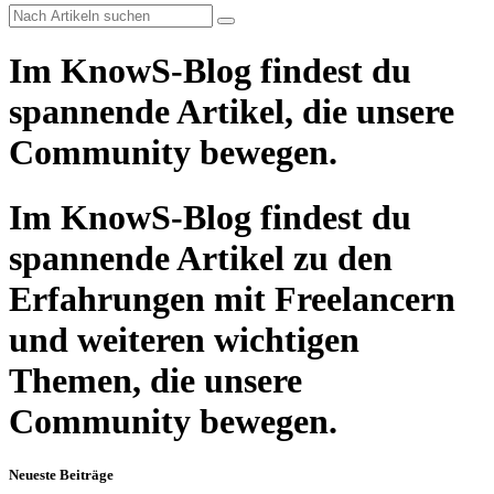
Im KnowS-Blog findest du
spannende Artikel, die unsere
Community bewegen.
Im KnowS-Blog findest du
spannende Artikel zu den
Erfahrungen mit Freelancern
und weiteren wichtigen
Themen, die unsere
Community bewegen.
Neueste Beiträge