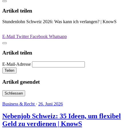
Artikel teilen
Stundenlohn Schweiz 2026: Was kann ich verlangen? | KnowS
E-Mail
Twitter
Facebook
Whatsapp
Artikel teilen
E-Mail-Adresse
Teilen
Artikel gesendet
Schliessen
Business & Recht
·
26. Juni 2026
Nebenjob Schweiz: 35 Ideen, um flexibel
Geld zu verdienen | KnowS