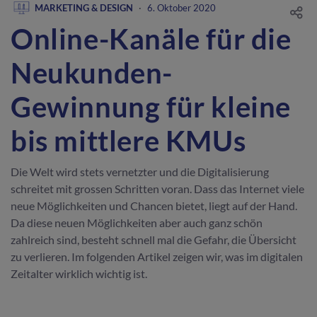
MARKETING & DESIGN
·
6. Oktober 2020
Online-Kanäle für die
Neukunden-
Gewinnung für kleine
bis mittlere KMUs
Die Welt wird stets vernetzter und die Digitalisierung
schreitet mit grossen Schritten voran. Dass das Internet viele
neue Möglichkeiten und Chancen bietet, liegt auf der Hand.
Da diese neuen Möglichkeiten aber auch ganz schön
zahlreich sind, besteht schnell mal die Gefahr, die Übersicht
zu verlieren. Im folgenden Artikel zeigen wir, was im digitalen
Zeitalter wirklich wichtig ist.