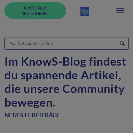
KOSTENLOS
REGISTRIEREN
Im KnowS-Blog findest
du spannende Artikel,
die unsere Community
bewegen.
NEUESTE BEITRÄGE