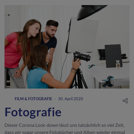
FILM & FOTOGRAFIE
·
30. April 2020
Fotografie
Dieser Corona Lock-down lässt uns tatsächlich so viel Zeit,
dass wir sogar unsere Fotobücher und Alben wieder einmal