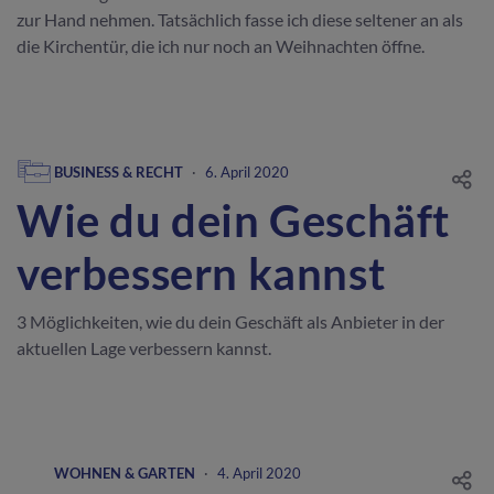
zur Hand nehmen. Tatsächlich fasse ich diese seltener an als
die Kirchentür, die ich nur noch an Weihnachten öffne.
BUSINESS & RECHT
·
6. April 2020
Wie du dein Geschäft
verbessern kannst
3 Möglichkeiten, wie du dein Geschäft als Anbieter in der
aktuellen Lage verbessern kannst.
WOHNEN & GARTEN
·
4. April 2020