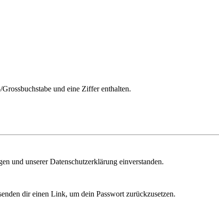
/Grossbuchstabe und eine Ziffer enthalten.
ngen und unserer Datenschutzerklärung einverstanden.
senden dir einen Link, um dein Passwort zurückzusetzen.