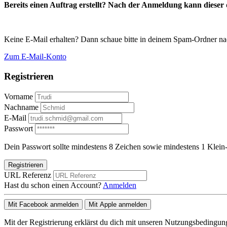
Bereits einen Auftrag erstellt? Nach der Anmeldung kann dieser d
Keine E-Mail erhalten? Dann schaue bitte in deinem Spam-Ordner na
Zum E-Mail-Konto
Registrieren
Vorname
Nachname
E-Mail
Passwort
Dein Passwort sollte mindestens 8 Zeichen sowie mindestens 1 Klein-
Registrieren
URL Referenz
Hast du schon einen Account?
Anmelden
Mit Facebook anmelden
Mit Apple anmelden
Mit der Registrierung erklärst du dich mit unseren Nutzungsbedingu