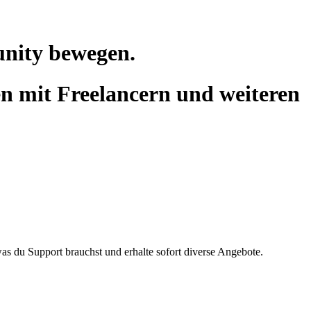
unity bewegen.
n mit Freelancern und weiteren
was du Support brauchst und erhalte sofort diverse Angebote.