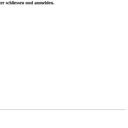
ster schliessen und anmelden.