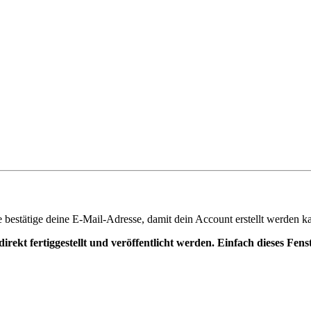
te bestätige deine E-Mail-Adresse, damit dein Account erstellt werden k
irekt fertiggestellt und veröffentlicht werden. Einfach dieses Fen