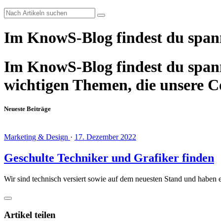
Im KnowS-Blog findest du span
Im KnowS-Blog findest du spann
wichtigen Themen, die unsere 
Neueste Beiträge
Marketing & Design
·
17. Dezember 2022
Geschulte Techniker und Grafiker finden
Wir sind technisch versiert sowie auf dem neuesten Stand und haben ei
Artikel teilen