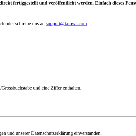
irekt fertiggestellt und veröffentlicht werden. Einfach dieses Fen
ch oder schreibe uns an
support@knows.com
/Grossbuchstabe und eine Ziffer enthalten.
ngen und unserer Datenschutzerklärung einverstanden.