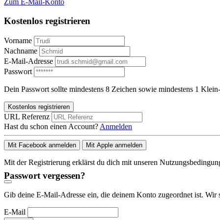
Zum E-Mail-Konto
Kostenlos registrieren
Vorname
Nachname
E-Mail-Adresse
Passwort
Dein Passwort sollte mindestens 8 Zeichen sowie mindestens 1 Klein-
Kostenlos registrieren
URL Referenz
Hast du schon einen Account?
Anmelden
Mit Facebook anmelden
Mit Apple anmelden
Mit der Registrierung erklärst du dich mit unseren Nutzungsbedingu
Passwort vergessen?
Gib deine E-Mail-Adresse ein, die deinem Konto zugeordnet ist. Wir 
E-Mail