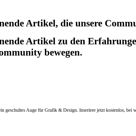
nende Artikel, die unsere Comm
ende Artikel zu den Erfahrunge
Community bewegen.
n geschultes Auge für Grafik & Design. Inseriere jetzt kostenlos, bei 