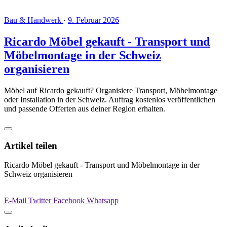
Bau & Handwerk
·
9. Februar 2026
Ricardo Möbel gekauft - Transport und
Möbelmontage in der Schweiz
organisieren
Möbel auf Ricardo gekauft? Organisiere Transport, Möbelmontage
oder Installation in der Schweiz. Auftrag kostenlos veröffentlichen
und passende Offerten aus deiner Region erhalten.
Artikel teilen
Ricardo Möbel gekauft - Transport und Möbelmontage in der
Schweiz organisieren
E-Mail
Twitter
Facebook
Whatsapp