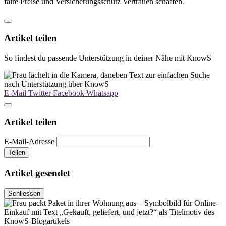
faire Preise und Versicherungsschutz Vertrauen schaffen.
Artikel teilen
So findest du passende Unterstützung in deiner Nähe mit KnowS
E-Mail
Twitter
Facebook
Whatsapp
Artikel teilen
E-Mail-Adresse
Teilen
Artikel gesendet
Schliessen