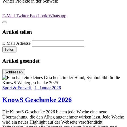
Winter Projekte in der Schweiz
E-Mail
Twitter
Facebook
Whatsapp
Artikel teilen
E-Mail-Adresse
Teilen
Artikel gesendet
Schliessen
Sport & Freizeit
·
1. Januar 2026
KnowS Geschenke 2026
Die KnowS Geschenke 2026 bieten jede Woche eine neue
Überraschung, die den Alltag angenehmer wirken lässt. Jede Woche
wird ein neues Highlight auf der Webseite veröffentlicht.