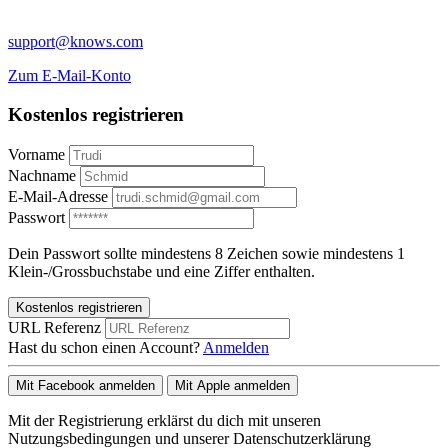
support@knows.com
Zum E-Mail-Konto
Kostenlos registrieren
Vorname
Nachname
E-Mail-Adresse
Passwort
Dein Passwort sollte mindestens 8 Zeichen sowie mindestens 1
Klein-/Grossbuchstabe und eine Ziffer enthalten.
Kostenlos registrieren
URL Referenz
Hast du schon einen Account?
Anmelden
Mit Facebook anmelden
Mit Apple anmelden
Mit der Registrierung erklärst du dich mit unseren
Nutzungsbedingungen und unserer Datenschutzerklärung