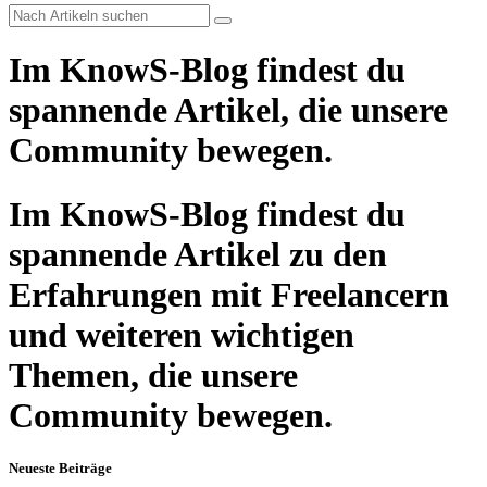
Im KnowS-Blog findest du
spannende Artikel, die unsere
Community bewegen.
Im KnowS-Blog findest du
spannende Artikel zu den
Erfahrungen mit Freelancern
und weiteren wichtigen
Themen, die unsere
Community bewegen.
Neueste Beiträge