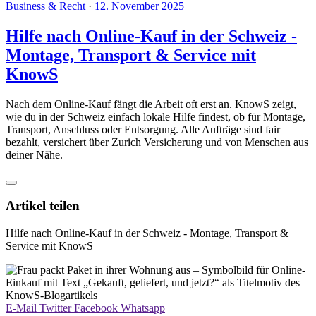
Business & Recht
·
12. November 2025
Hilfe nach Online-Kauf in der Schweiz -
Montage, Transport & Service mit
KnowS
Nach dem Online-Kauf fängt die Arbeit oft erst an. KnowS zeigt,
wie du in der Schweiz einfach lokale Hilfe findest, ob für Montage,
Transport, Anschluss oder Entsorgung. Alle Aufträge sind fair
bezahlt, versichert über Zurich Versicherung und von Menschen aus
deiner Nähe.
Artikel teilen
Hilfe nach Online-Kauf in der Schweiz - Montage, Transport &
Service mit KnowS
E-Mail
Twitter
Facebook
Whatsapp