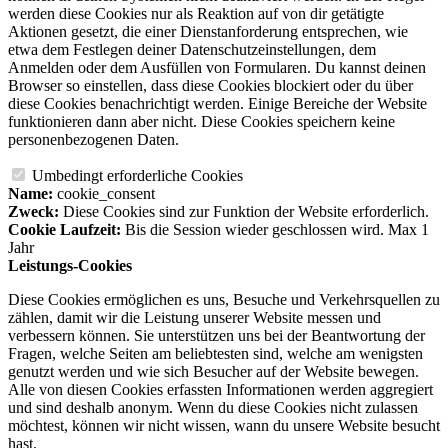
werden diese Cookies nur als Reaktion auf von dir getätigte
Aktionen gesetzt, die einer Dienstanforderung entsprechen, wie
etwa dem Festlegen deiner Datenschutzeinstellungen, dem
Anmelden oder dem Ausfüllen von Formularen. Du kannst deinen
Browser so einstellen, dass diese Cookies blockiert oder du über
diese Cookies benachrichtigt werden. Einige Bereiche der Website
funktionieren dann aber nicht. Diese Cookies speichern keine
personenbezogenen Daten.
Umbedingt erforderliche Cookies
Name:
cookie_consent
Zweck:
Diese Cookies sind zur Funktion der Website erforderlich.
Cookie Laufzeit:
Bis die Session wieder geschlossen wird. Max 1
Jahr
Leistungs-Cookies
Diese Cookies ermöglichen es uns, Besuche und Verkehrsquellen zu
zählen, damit wir die Leistung unserer Website messen und
verbessern können. Sie unterstützen uns bei der Beantwortung der
Fragen, welche Seiten am beliebtesten sind, welche am wenigsten
genutzt werden und wie sich Besucher auf der Website bewegen.
Alle von diesen Cookies erfassten Informationen werden aggregiert
und sind deshalb anonym. Wenn du diese Cookies nicht zulassen
möchtest, können wir nicht wissen, wann du unsere Website besucht
hast.