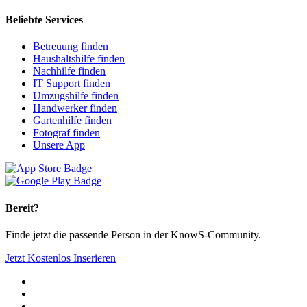
Beliebte Services
Betreuung finden
Haushaltshilfe finden
Nachhilfe finden
IT Support finden
Umzugshilfe finden
Handwerker finden
Gartenhilfe finden
Fotograf finden
Unsere App
Bereit?
Finde jetzt die passende Person in der KnowS-Community.
Jetzt Kostenlos Inserieren