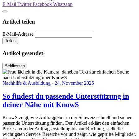
E-Mail
Twitter
Facebook
Whatsapp
Artikel teilen
E-Mail-Adresse
Teilen
Artikel gesendet
Schliessen
Nachhilfe & Ausbildung
·
24. November 2025
So findest du passende Unterstützung in
deiner Nähe mit KnowS
KnowS zeigt, wie Auftraggeber in der Schweiz schnell und sicher
passende Unterstützung finden. Der Artikel erklärt den einfachen
Prozess von der Auftragserstellung bis zur Buchung, stellt die
wichtigsten Service-Bereiche vor und zeigt, wie geprüfte Mitglieder,