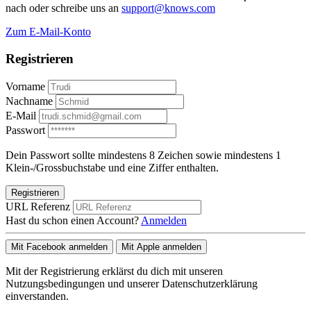
nach oder schreibe uns an
support@knows.com
Zum E-Mail-Konto
Registrieren
Vorname
Nachname
E-Mail
Passwort
Dein Passwort sollte mindestens 8 Zeichen sowie mindestens 1
Klein-/Grossbuchstabe und eine Ziffer enthalten.
Registrieren
URL Referenz
Hast du schon einen Account?
Anmelden
Mit Facebook anmelden
Mit Apple anmelden
Mit der Registrierung erklärst du dich mit unseren
Nutzungsbedingungen und unserer Datenschutzerklärung
einverstanden.