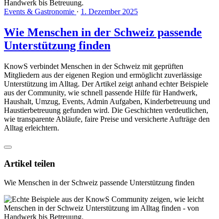
Events & Gastronomie
·
1. Dezember 2025
Wie Menschen in der Schweiz passende
Unterstützung finden
KnowS verbindet Menschen in der Schweiz mit geprüften
Mitgliedern aus der eigenen Region und ermöglicht zuverlässige
Unterstützung im Alltag. Der Artikel zeigt anhand echter Beispiele
aus der Community, wie schnell passende Hilfe für Handwerk,
Haushalt, Umzug, Events, Admin Aufgaben, Kinderbetreuung und
Haustierbetreuung gefunden wird. Die Geschichten verdeutlichen,
wie transparente Abläufe, faire Preise und versicherte Aufträge den
Alltag erleichtern.
Artikel teilen
Wie Menschen in der Schweiz passende Unterstützung finden