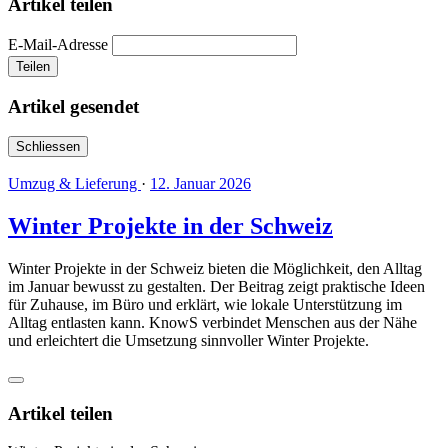
Artikel teilen
E-Mail-Adresse
Teilen
Artikel gesendet
Schliessen
Umzug & Lieferung
·
12. Januar 2026
Winter Projekte in der Schweiz
Winter Projekte in der Schweiz bieten die Möglichkeit, den Alltag
im Januar bewusst zu gestalten. Der Beitrag zeigt praktische Ideen
für Zuhause, im Büro und erklärt, wie lokale Unterstützung im
Alltag entlasten kann. KnowS verbindet Menschen aus der Nähe
und erleichtert die Umsetzung sinnvoller Winter Projekte.
Artikel teilen