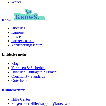
Weiter
KnowS
Über uns
Karriere
Presse
Partnerschaften
Versicherungsschutz
Entdecke mehr
Blog
Vertrauen & Sicherheit
Hilfe und Aufträge für Firmen
Community-Standards
Gutscheine
Kundencenter
Hilfe-Center
Fragen oder Hilfe? support@knows.com