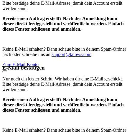
Bitte bestätige deine E-Mail-Adresse, damit dein Account erstellt
werden kann.
Bereits einen Auftrag erstellt? Nach der Anmeldung kann
dieser direkt fertiggestellt und veröffentlicht werden. Einfach
dieses Fenster schliessen und anmelden.
Keine E-Mail erhalten? Dann schaue bitte in deinem Spam-Ordner
nach oder schreibe uns an
support@knows.com
Zum E-Mail-Konto
E-Mail bestätigen
Nur noch ein letzter Schritt. Wir haben dir eine E-Mail geschickt.
Bitte bestätige deine E-Mail-Adresse, damit dein Account erstellt
werden kann.
Bereits einen Auftrag erstellt? Nach der Anmeldung kann
dieser direkt fertiggestellt und veröffentlicht werden. Einfach
dieses Fenster schliessen und anmelden.
Keine E-Mail erhalten? Dann schaue bitte in deinem Spam-Ordner