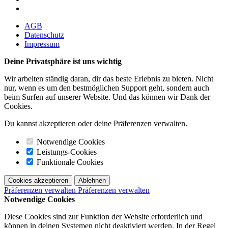
AGB
Datenschutz
Impressum
Deine Privatsphäre ist uns wichtig
Wir arbeiten ständig daran, dir das beste Erlebnis zu bieten. Nicht
nur, wenn es um den bestmöglichen Support geht, sondern auch
beim Surfen auf unserer Website. Und das können wir Dank der
Cookies.
Du kannst akzeptieren oder deine Präferenzen verwalten.
Notwendige Cookies
Leistungs-Cookies
Funktionale Cookies
Cookies akzeptieren
Ablehnen
Präferenzen verwalten
Präferenzen verwalten
Notwendige Cookies
Diese Cookies sind zur Funktion der Website erforderlich und
können in deinen Systemen nicht deaktiviert werden. In der Regel