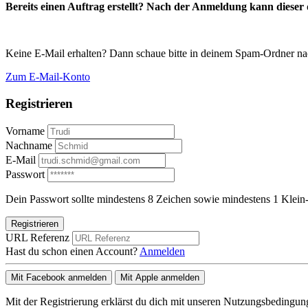
Bereits einen Auftrag erstellt? Nach der Anmeldung kann dieser d
Keine E-Mail erhalten? Dann schaue bitte in deinem Spam-Ordner na
Zum E-Mail-Konto
Registrieren
Vorname
Nachname
E-Mail
Passwort
Dein Passwort sollte mindestens 8 Zeichen sowie mindestens 1 Klein-
Registrieren
URL Referenz
Hast du schon einen Account?
Anmelden
Mit Facebook anmelden
Mit Apple anmelden
Mit der Registrierung erklärst du dich mit unseren Nutzungsbedingu