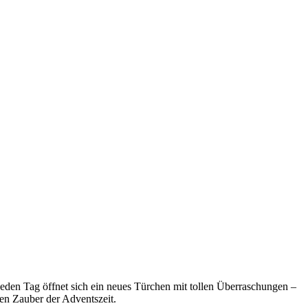
Jeden Tag öffnet sich ein neues Türchen mit tollen Überraschungen –
en Zauber der Adventszeit.