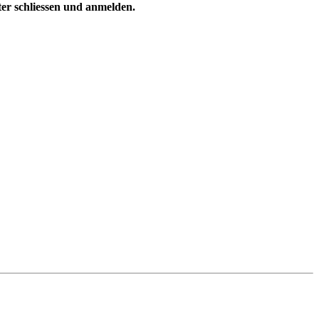
ster schliessen und anmelden.