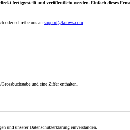
irekt fertiggestellt und veröffentlicht werden. Einfach dieses Fen
ch oder schreibe uns an
support@knows.com
/Grossbuchstabe und eine Ziffer enthalten.
ngen und unserer Datenschutzerklärung einverstanden.