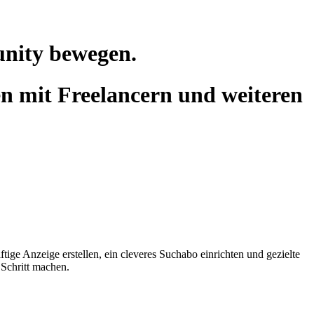
unity bewegen.
n mit Freelancern und weiteren
tige Anzeige erstellen, ein cleveres Suchabo einrichten und gezielte
 Schritt machen.