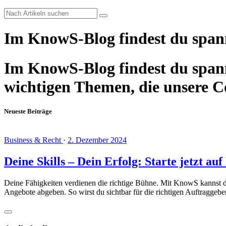
Im KnowS-Blog findest du span
Im KnowS-Blog findest du spann
wichtigen Themen, die unsere 
Neueste Beiträge
Business & Recht
·
2. Dezember 2024
Deine Skills – Dein Erfolg: Starte jetzt a
Deine Fähigkeiten verdienen die richtige Bühne. Mit KnowS kannst du i
Angebote abgeben. So wirst du sichtbar für die richtigen Auftraggeb