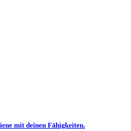
iene mit deinen Fähigkeiten.