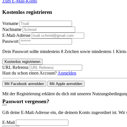
Zum E-Mail-Konto
Kostenlos registrieren
Vorname
Nachname
E-Mail-Adresse
Passwort
Dein Passwort sollte mindestens 8 Zeichen sowie mindestens 1 Klein-
Kostenlos registrieren
URL Referenz
Hast du schon einen Account?
Anmelden
Mit Facebook anmelden
Mit Apple anmelden
Mit der Registrierung erklärst du dich mit unseren Nutzungsbedingu
Passwort vergessen?
Gib deine E-Mail-Adresse ein, die deinem Konto zugeordnet ist. Wir 
E-Mail