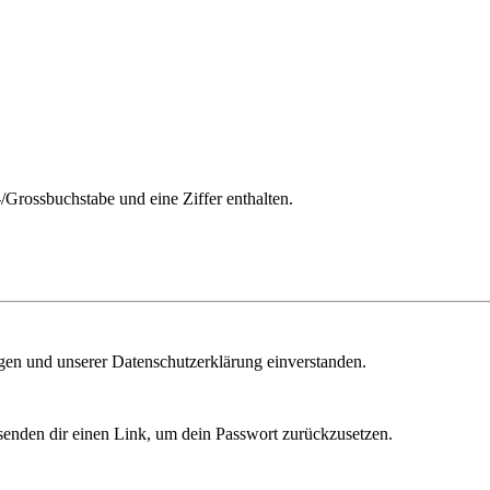
/Grossbuchstabe und eine Ziffer enthalten.
ngen und unserer Datenschutzerklärung einverstanden.
senden dir einen Link, um dein Passwort zurückzusetzen.