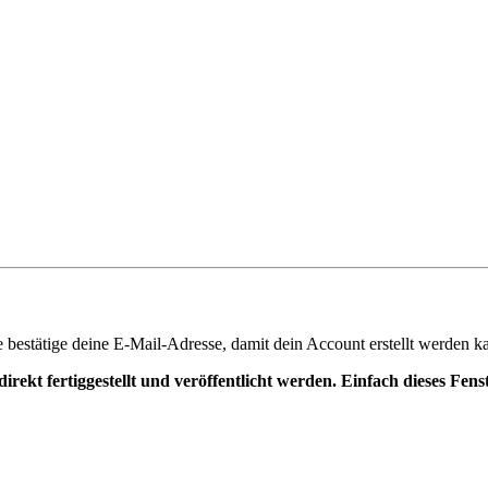
te bestätige deine E-Mail-Adresse, damit dein Account erstellt werden k
irekt fertiggestellt und veröffentlicht werden. Einfach dieses Fen