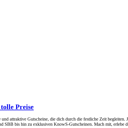
olle Preise
 attraktive Gutscheine, die dich durch die festliche Zeit begleiten. 
und SBB bis hin zu exklusiven KnowS-Gutscheinen. Mach mit, erlebe d