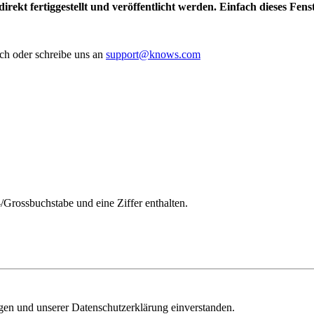
irekt fertiggestellt und veröffentlicht werden. Einfach dieses Fen
ch oder schreibe uns an
support@knows.com
/Grossbuchstabe und eine Ziffer enthalten.
ngen und unserer Datenschutzerklärung einverstanden.