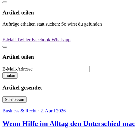
Artikel teilen
Aufträge erhalten statt suchen: So wirst du gefunden
E-Mail
Twitter
Facebook
Whatsapp
Artikel teilen
E-Mail-Adresse
Teilen
Artikel gesendet
Schliessen
Business & Recht
·
2. April 2026
Wenn Hilfe im Alltag den Unterschied mac