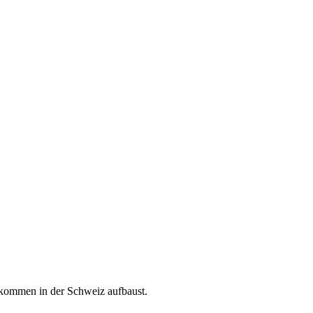
inkommen in der Schweiz aufbaust.