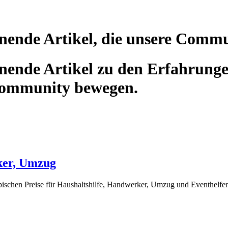
nende Artikel, die unsere Comm
ende Artikel zu den Erfahrunge
Community bewegen.
ker, Umzug
typischen Preise für Haushaltshilfe, Handwerker, Umzug und Eventhelfer