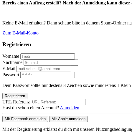
Bereits einen Auftrag erstellt? Nach der Anmeldung kann dieser d
Keine E-Mail erhalten? Dann schaue bitte in deinem Spam-Ordner na
Zum E-Mail-Konto
Registrieren
Vorname
Nachname
E-Mail
Passwort
Dein Passwort sollte mindestens 8 Zeichen sowie mindestens 1 Klein-
Registrieren
URL Referenz
Hast du schon einen Account?
Anmelden
Mit Facebook anmelden
Mit Apple anmelden
Mit der Registrierung erklärst du dich mit unseren Nutzungsbedingu