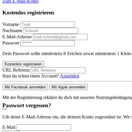
Zum E-Mail-Konto
Kostenlos registrieren
Vorname
Nachname
E-Mail-Adresse
Passwort
Dein Passwort sollte mindestens 8 Zeichen sowie mindestens 1 Klein-
Kostenlos registrieren
URL Referenz
Hast du schon einen Account?
Anmelden
Mit Facebook anmelden
Mit Apple anmelden
Mit der Registrierung erklärst du dich mit unseren Nutzungsbedingu
Passwort vergessen?
Gib deine E-Mail-Adresse ein, die deinem Konto zugeordnet ist. Wir 
E-Mail