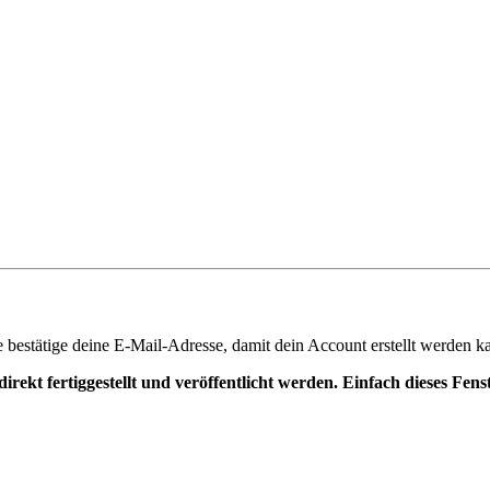
te bestätige deine E-Mail-Adresse, damit dein Account erstellt werden k
irekt fertiggestellt und veröffentlicht werden. Einfach dieses Fen