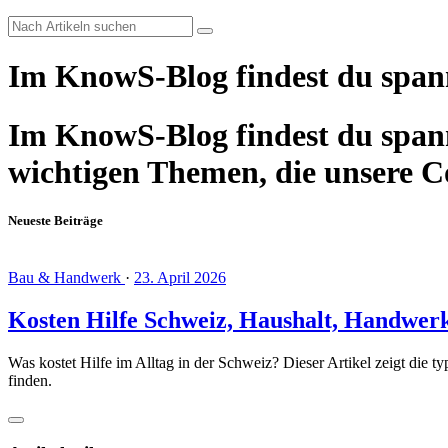
Im KnowS-Blog findest du span
Im KnowS-Blog findest du spann
wichtigen Themen, die unsere 
Neueste Beiträge
Bau & Handwerk
·
23. April 2026
Kosten Hilfe Schweiz, Haushalt, Handwer
Was kostet Hilfe im Alltag in der Schweiz? Dieser Artikel zeigt die 
finden.