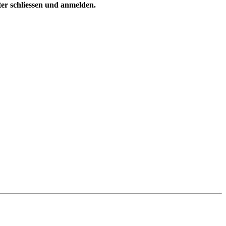
ster schliessen und anmelden.