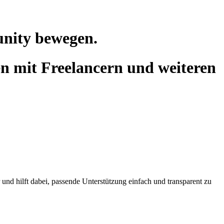
unity bewegen.
n mit Freelancern und weiteren
 und hilft dabei, passende Unterstützung einfach und transparent zu