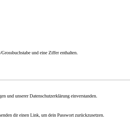
/Grossbuchstabe und eine Ziffer enthalten.
ngen und unserer Datenschutzerklärung einverstanden.
senden dir einen Link, um dein Passwort zurückzusetzen.