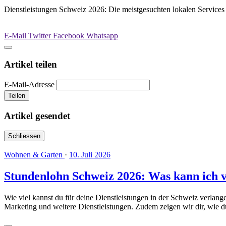
Dienstleistungen Schweiz 2026: Die meistgesuchten lokalen Service
E-Mail
Twitter
Facebook
Whatsapp
Artikel teilen
E-Mail-Adresse
Teilen
Artikel gesendet
Schliessen
Wohnen & Garten
·
10. Juli 2026
Stundenlohn Schweiz 2026: Was kann ich 
Wie viel kannst du für deine Dienstleistungen in der Schweiz verlan
Marketing und weitere Dienstleistungen. Zudem zeigen wir dir, wie 