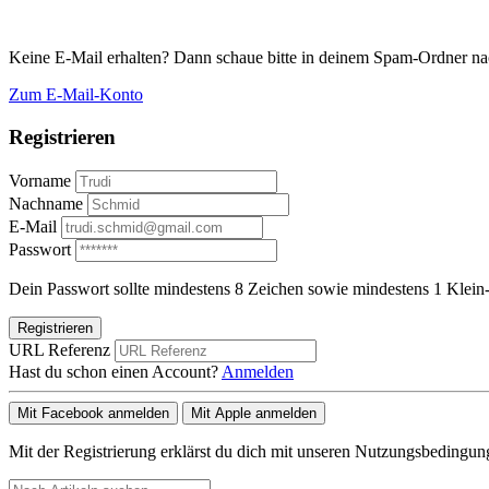
Keine E-Mail erhalten? Dann schaue bitte in deinem Spam-Ordner na
Zum E-Mail-Konto
Registrieren
Vorname
Nachname
E-Mail
Passwort
Dein Passwort sollte mindestens 8 Zeichen sowie mindestens 1 Klein-
Registrieren
URL Referenz
Hast du schon einen Account?
Anmelden
Mit Facebook anmelden
Mit Apple anmelden
Mit der Registrierung erklärst du dich mit unseren Nutzungsbedingu