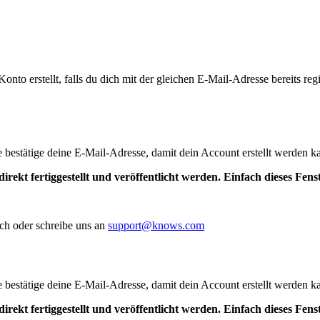
to erstellt, falls du dich mit der gleichen E-Mail-Adresse bereits regis
te bestätige deine E-Mail-Adresse, damit dein Account erstellt werden k
irekt fertiggestellt und veröffentlicht werden. Einfach dieses Fen
ch oder schreibe uns an
support@knows.com
te bestätige deine E-Mail-Adresse, damit dein Account erstellt werden k
irekt fertiggestellt und veröffentlicht werden. Einfach dieses Fen