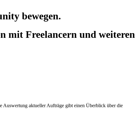
unity bewegen.
n mit Freelancern und weiteren
e Auswertung aktueller Aufträge gibt einen Überblick über die