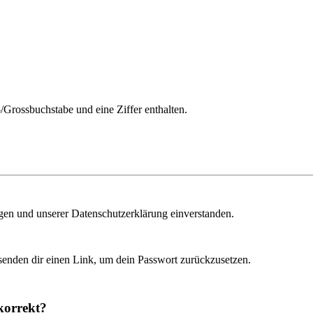
/Grossbuchstabe und eine Ziffer enthalten.
ngen und unserer Datenschutzerklärung einverstanden.
senden dir einen Link, um dein Passwort zurückzusetzen.
korrekt?