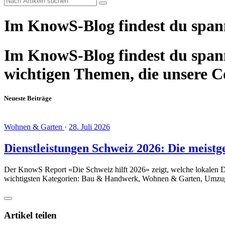
Im KnowS-Blog findest du span
Im KnowS-Blog findest du spann
wichtigen Themen, die unsere 
Neueste Beiträge
Wohnen & Garten
·
28. Juli 2026
Dienstleistungen Schweiz 2026: Die meistg
Der KnowS Report «Die Schweiz hilft 2026» zeigt, welche lokalen Die
wichtigsten Kategorien: Bau & Handwerk, Wohnen & Garten, Umzug
Artikel teilen