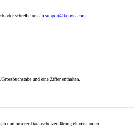
ch oder schreibe uns an
support@knows.com
/Grossbuchstabe und eine Ziffer enthalten.
ngen und unserer Datenschutzerklärung einverstanden.