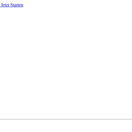
S
Jetzt Starten