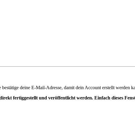
te bestätige deine E-Mail-Adresse, damit dein Account erstellt werden k
irekt fertiggestellt und veröffentlicht werden. Einfach dieses Fen