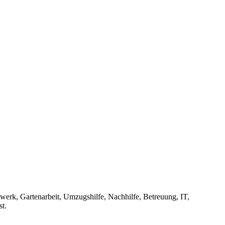
werk, Gartenarbeit, Umzugshilfe, Nachhilfe, Betreuung, IT,
t.