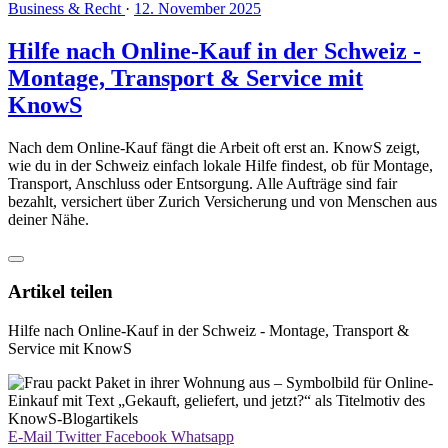
Business & Recht
·
12. November 2025
Hilfe nach Online-Kauf in der Schweiz -
Montage, Transport & Service mit
KnowS
Nach dem Online-Kauf fängt die Arbeit oft erst an. KnowS zeigt,
wie du in der Schweiz einfach lokale Hilfe findest, ob für Montage,
Transport, Anschluss oder Entsorgung. Alle Aufträge sind fair
bezahlt, versichert über Zurich Versicherung und von Menschen aus
deiner Nähe.
Artikel teilen
Hilfe nach Online-Kauf in der Schweiz - Montage, Transport &
Service mit KnowS
E-Mail
Twitter
Facebook
Whatsapp