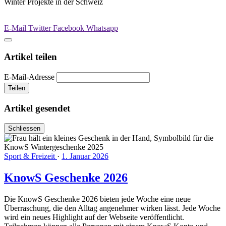
Winter Projekte in der Schweiz
E-Mail
Twitter
Facebook
Whatsapp
Artikel teilen
E-Mail-Adresse
Teilen
Artikel gesendet
Schliessen
Sport & Freizeit
·
1. Januar 2026
KnowS Geschenke 2026
Die KnowS Geschenke 2026 bieten jede Woche eine neue
Überraschung, die den Alltag angenehmer wirken lässt. Jede Woche
wird ein neues Highlight auf der Webseite veröffentlicht.