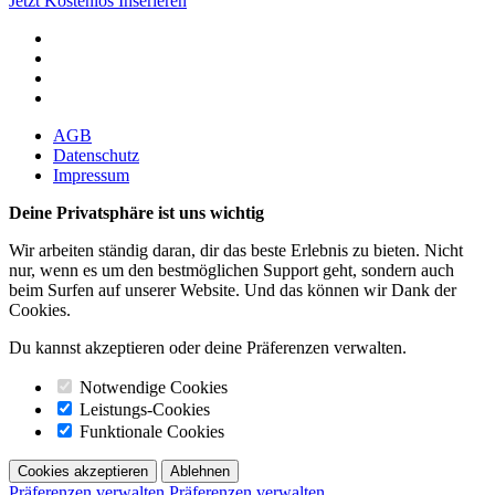
Jetzt Kostenlos Inserieren
AGB
Datenschutz
Impressum
Deine Privatsphäre ist uns wichtig
Wir arbeiten ständig daran, dir das beste Erlebnis zu bieten. Nicht
nur, wenn es um den bestmöglichen Support geht, sondern auch
beim Surfen auf unserer Website. Und das können wir Dank der
Cookies.
Du kannst akzeptieren oder deine Präferenzen verwalten.
Notwendige Cookies
Leistungs-Cookies
Funktionale Cookies
Cookies akzeptieren
Ablehnen
Präferenzen verwalten
Präferenzen verwalten