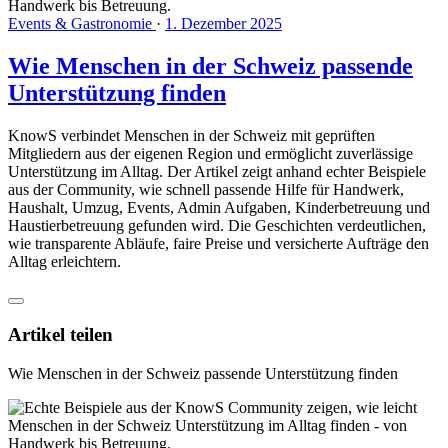
Events & Gastronomie
·
1. Dezember 2025
Wie Menschen in der Schweiz passende
Unterstützung finden
KnowS verbindet Menschen in der Schweiz mit geprüften
Mitgliedern aus der eigenen Region und ermöglicht zuverlässige
Unterstützung im Alltag. Der Artikel zeigt anhand echter Beispiele
aus der Community, wie schnell passende Hilfe für Handwerk,
Haushalt, Umzug, Events, Admin Aufgaben, Kinderbetreuung und
Haustierbetreuung gefunden wird. Die Geschichten verdeutlichen,
wie transparente Abläufe, faire Preise und versicherte Aufträge den
Alltag erleichtern.
Artikel teilen
Wie Menschen in der Schweiz passende Unterstützung finden