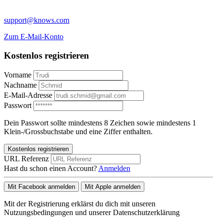
support@knows.com
Zum E-Mail-Konto
Kostenlos registrieren
Vorname
Nachname
E-Mail-Adresse
Passwort
Dein Passwort sollte mindestens 8 Zeichen sowie mindestens 1
Klein-/Grossbuchstabe und eine Ziffer enthalten.
Kostenlos registrieren
URL Referenz
Hast du schon einen Account?
Anmelden
Mit Facebook anmelden
Mit Apple anmelden
Mit der Registrierung erklärst du dich mit unseren
Nutzungsbedingungen und unserer Datenschutzerklärung