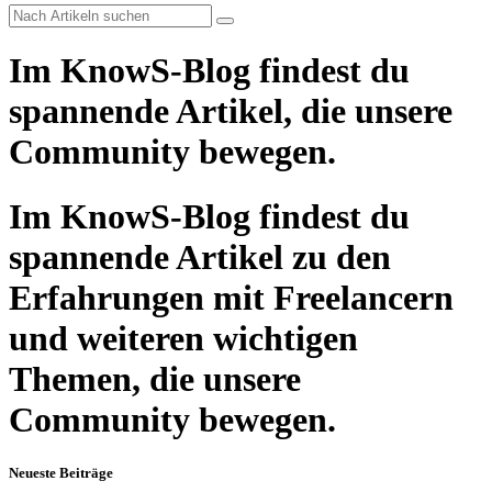
Im KnowS-Blog findest du
spannende Artikel, die unsere
Community bewegen.
Im KnowS-Blog findest du
spannende Artikel zu den
Erfahrungen mit Freelancern
und weiteren wichtigen
Themen, die unsere
Community bewegen.
Neueste Beiträge