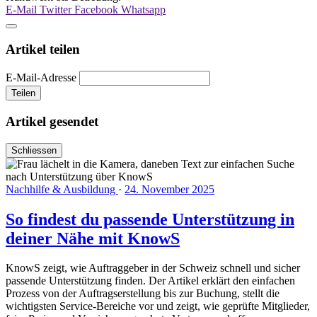
E-Mail
Twitter
Facebook
Whatsapp
Artikel teilen
E-Mail-Adresse
Teilen
Artikel gesendet
Schliessen
Nachhilfe & Ausbildung
·
24. November 2025
So findest du passende Unterstützung in
deiner Nähe mit KnowS
KnowS zeigt, wie Auftraggeber in der Schweiz schnell und sicher
passende Unterstützung finden. Der Artikel erklärt den einfachen
Prozess von der Auftragserstellung bis zur Buchung, stellt die
wichtigsten Service-Bereiche vor und zeigt, wie geprüfte Mitglieder,