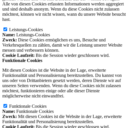
Alle von diesen Cookies erfassten Informationen werden aggregiert
und sind deshalb anonym. Wenn du diese Cookies nicht zulassen
möchtest, können wir nicht wissen, wann du unsere Website besucht
hast.
Leistungs-Cookies
Name:
Leistungs-Cookies
Zweck:
Diese Cookies ermöglichen es uns, Besuche und
Verkehrsquellen zu zählen, damit wir die Leistung unserer Website
messen und verbessern können.
Cookie Laufzeit:
Bis die Session wieder geschlossen wird.
Funktionale Cookies
Mit diesen Cookies ist die Website in der Lage, erweiterte
Funktionalität und Personalisierung bereitzustellen. Du kannst von
uns oder von Drittanbietern gesetzt werden, deren Dienste wir auf
unseren Seiten verwenden. Wenn du diese Cookies nicht zulassen
möchtest, funktionieren einige oder alle dieser Dienste
möglicherweise nicht einwandfrei.
Funktionale Cookies
Name:
Funktionale Cookies
Zweck:
Mit diesen Cookies ist die Website in der Lage, erweiterte
Funktionalität und Personalisierung bereitzustellen.
Cookie Laufzeit:
Bis die Session wieder geschlossen wird.