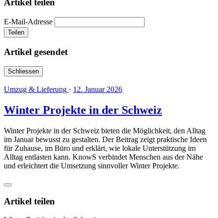
Artikel teilen
E-Mail-Adresse
Teilen
Artikel gesendet
Schliessen
Umzug & Lieferung
·
12. Januar 2026
Winter Projekte in der Schweiz
Winter Projekte in der Schweiz bieten die Möglichkeit, den Alltag
im Januar bewusst zu gestalten. Der Beitrag zeigt praktische Ideen
für Zuhause, im Büro und erklärt, wie lokale Unterstützung im
Alltag entlasten kann. KnowS verbindet Menschen aus der Nähe
und erleichtert die Umsetzung sinnvoller Winter Projekte.
Artikel teilen