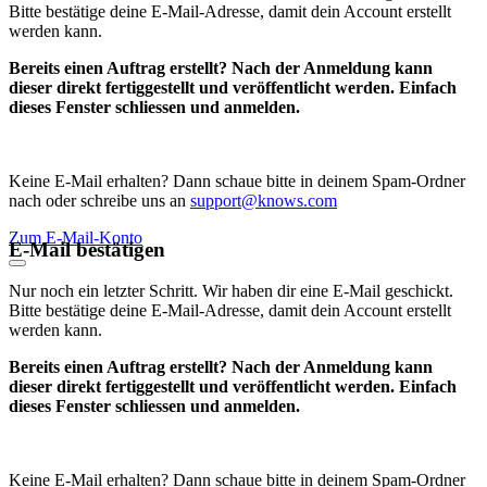
Bitte bestätige deine E-Mail-Adresse, damit dein Account erstellt
werden kann.
Bereits einen Auftrag erstellt? Nach der Anmeldung kann
dieser direkt fertiggestellt und veröffentlicht werden. Einfach
dieses Fenster schliessen und anmelden.
Keine E-Mail erhalten? Dann schaue bitte in deinem Spam-Ordner
nach oder schreibe uns an
support@knows.com
Zum E-Mail-Konto
E-Mail bestätigen
Nur noch ein letzter Schritt. Wir haben dir eine E-Mail geschickt.
Bitte bestätige deine E-Mail-Adresse, damit dein Account erstellt
werden kann.
Bereits einen Auftrag erstellt? Nach der Anmeldung kann
dieser direkt fertiggestellt und veröffentlicht werden. Einfach
dieses Fenster schliessen und anmelden.
Keine E-Mail erhalten? Dann schaue bitte in deinem Spam-Ordner