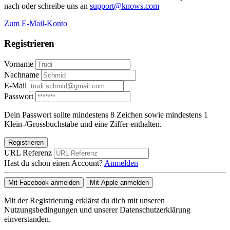
nach oder schreibe uns an
support@knows.com
Zum E-Mail-Konto
Registrieren
Vorname
Nachname
E-Mail
Passwort
Dein Passwort sollte mindestens 8 Zeichen sowie mindestens 1
Klein-/Grossbuchstabe und eine Ziffer enthalten.
Registrieren
URL Referenz
Hast du schon einen Account?
Anmelden
Mit Facebook anmelden
Mit Apple anmelden
Mit der Registrierung erklärst du dich mit unseren
Nutzungsbedingungen und unserer Datenschutzerklärung
einverstanden.