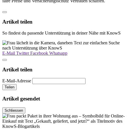
faire Preise und Versicherungsschutz Vertrauen schaffen.
Artikel teilen
So findest du passende Unterstützung in deiner Nähe mit KnowS
E-Mail
Twitter
Facebook
Whatsapp
Artikel teilen
E-Mail-Adresse
Teilen
Artikel gesendet
Schliessen