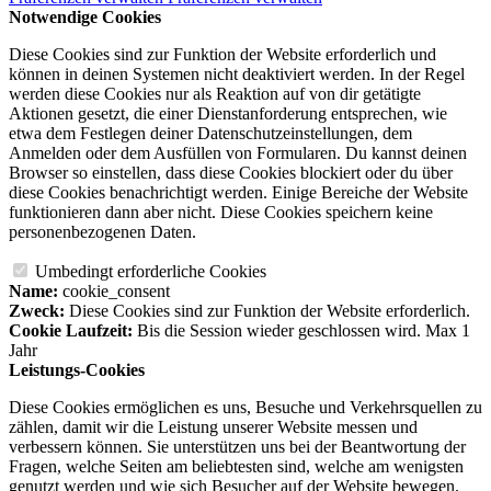
Notwendige Cookies
Diese Cookies sind zur Funktion der Website erforderlich und
können in deinen Systemen nicht deaktiviert werden. In der Regel
werden diese Cookies nur als Reaktion auf von dir getätigte
Aktionen gesetzt, die einer Dienstanforderung entsprechen, wie
etwa dem Festlegen deiner Datenschutzeinstellungen, dem
Anmelden oder dem Ausfüllen von Formularen. Du kannst deinen
Browser so einstellen, dass diese Cookies blockiert oder du über
diese Cookies benachrichtigt werden. Einige Bereiche der Website
funktionieren dann aber nicht. Diese Cookies speichern keine
personenbezogenen Daten.
Umbedingt erforderliche Cookies
Name:
cookie_consent
Zweck:
Diese Cookies sind zur Funktion der Website erforderlich.
Cookie Laufzeit:
Bis die Session wieder geschlossen wird. Max 1
Jahr
Leistungs-Cookies
Diese Cookies ermöglichen es uns, Besuche und Verkehrsquellen zu
zählen, damit wir die Leistung unserer Website messen und
verbessern können. Sie unterstützen uns bei der Beantwortung der
Fragen, welche Seiten am beliebtesten sind, welche am wenigsten
genutzt werden und wie sich Besucher auf der Website bewegen.