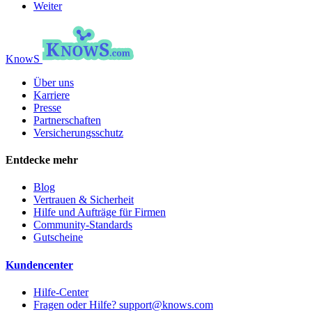
Weiter
KnowS
Über uns
Karriere
Presse
Partnerschaften
Versicherungsschutz
Entdecke mehr
Blog
Vertrauen & Sicherheit
Hilfe und Aufträge für Firmen
Community-Standards
Gutscheine
Kundencenter
Hilfe-Center
Fragen oder Hilfe? support@knows.com