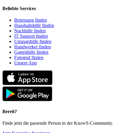
Beliebte Services
Betreuung finden
Haushaltshilfe finden
Nachhilfe finden
IT Support finden
Umzugshilfe finden
Handwerker finden
Gartenhilfe finden
Fotograf finden
Unsere App
Bereit?
Finde jetzt die passende Person in der KnowS-Community.