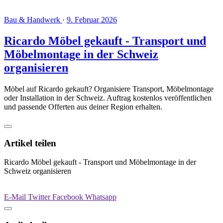
Bau & Handwerk
·
9. Februar 2026
Ricardo Möbel gekauft - Transport und
Möbelmontage in der Schweiz
organisieren
Möbel auf Ricardo gekauft? Organisiere Transport, Möbelmontage
oder Installation in der Schweiz. Auftrag kostenlos veröffentlichen
und passende Offerten aus deiner Region erhalten.
Artikel teilen
Ricardo Möbel gekauft - Transport und Möbelmontage in der
Schweiz organisieren
E-Mail
Twitter
Facebook
Whatsapp