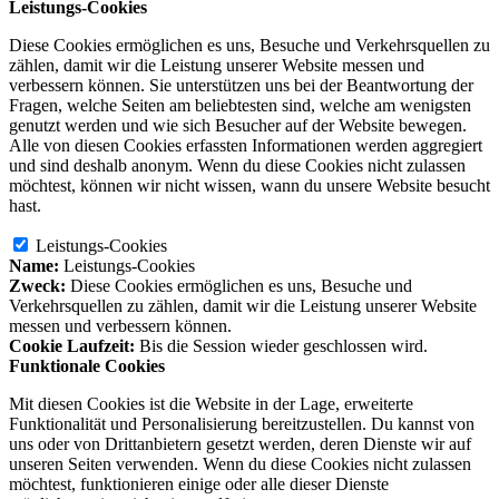
Leistungs-Cookies
Diese Cookies ermöglichen es uns, Besuche und Verkehrsquellen zu
zählen, damit wir die Leistung unserer Website messen und
verbessern können. Sie unterstützen uns bei der Beantwortung der
Fragen, welche Seiten am beliebtesten sind, welche am wenigsten
genutzt werden und wie sich Besucher auf der Website bewegen.
Alle von diesen Cookies erfassten Informationen werden aggregiert
und sind deshalb anonym. Wenn du diese Cookies nicht zulassen
möchtest, können wir nicht wissen, wann du unsere Website besucht
hast.
Leistungs-Cookies
Name:
Leistungs-Cookies
Zweck:
Diese Cookies ermöglichen es uns, Besuche und
Verkehrsquellen zu zählen, damit wir die Leistung unserer Website
messen und verbessern können.
Cookie Laufzeit:
Bis die Session wieder geschlossen wird.
Funktionale Cookies
Mit diesen Cookies ist die Website in der Lage, erweiterte
Funktionalität und Personalisierung bereitzustellen. Du kannst von
uns oder von Drittanbietern gesetzt werden, deren Dienste wir auf
unseren Seiten verwenden. Wenn du diese Cookies nicht zulassen
möchtest, funktionieren einige oder alle dieser Dienste