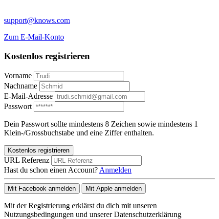
support@knows.com
Zum E-Mail-Konto
Kostenlos registrieren
Vorname
Nachname
E-Mail-Adresse
Passwort
Dein Passwort sollte mindestens 8 Zeichen sowie mindestens 1
Klein-/Grossbuchstabe und eine Ziffer enthalten.
Kostenlos registrieren
URL Referenz
Hast du schon einen Account?
Anmelden
Mit Facebook anmelden
Mit Apple anmelden
Mit der Registrierung erklärst du dich mit unseren
Nutzungsbedingungen und unserer Datenschutzerklärung