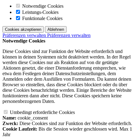
Notwendige Cookies
Leistungs-Cookies
Funktionale Cookies
Cookies akzeptieren
Ablehnen
Präferenzen verwalten
Präferenzen verwalten
Notwendige Cookies
Diese Cookies sind zur Funktion der Website erforderlich und
können in deinen Systemen nicht deaktiviert werden. In der Regel
werden diese Cookies nur als Reaktion auf von dir getätigte
Aktionen gesetzt, die einer Dienstanforderung entsprechen, wie
etwa dem Festlegen deiner Datenschutzeinstellungen, dem
Anmelden oder dem Ausfüllen von Formularen. Du kannst deinen
Browser so einstellen, dass diese Cookies blockiert oder du über
diese Cookies benachrichtigt werden. Einige Bereiche der Website
funktionieren dann aber nicht. Diese Cookies speichern keine
personenbezogenen Daten.
Umbedingt erforderliche Cookies
Name:
cookie_consent
Zweck:
Diese Cookies sind zur Funktion der Website erforderlich.
Cookie Laufzeit:
Bis die Session wieder geschlossen wird. Max 1
Jahr