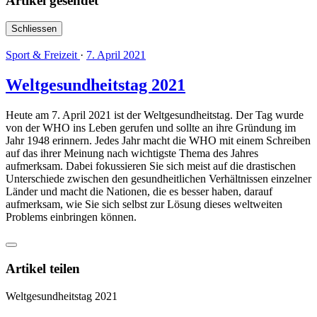
Artikel gesendet
Schliessen
Sport & Freizeit
·
7. April 2021
Weltgesundheitstag 2021
Heute am 7. April 2021 ist der Weltgesundheitstag. Der Tag wurde
von der WHO ins Leben gerufen und sollte an ihre Gründung im
Jahr 1948 erinnern. Jedes Jahr macht die WHO mit einem Schreiben
auf das ihrer Meinung nach wichtigste Thema des Jahres
aufmerksam. Dabei fokussieren Sie sich meist auf die drastischen
Unterschiede zwischen den gesundheitlichen Verhältnissen einzelner
Länder und macht die Nationen, die es besser haben, darauf
aufmerksam, wie Sie sich selbst zur Lösung dieses weltweiten
Problems einbringen können.
Artikel teilen
Weltgesundheitstag 2021