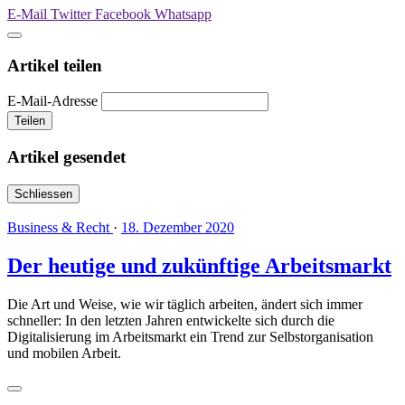
E-Mail
Twitter
Facebook
Whatsapp
Artikel teilen
E-Mail-Adresse
Teilen
Artikel gesendet
Schliessen
Business & Recht
·
18. Dezember 2020
Der heutige und zukünftige Arbeitsmarkt
Die Art und Weise, wie wir täglich arbeiten, ändert sich immer
schneller: In den letzten Jahren entwickelte sich durch die
Digitalisierung im Arbeitsmarkt ein Trend zur Selbstorganisation
und mobilen Arbeit.