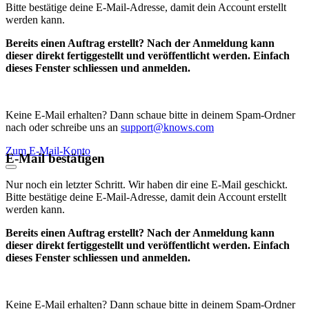
Bitte bestätige deine E-Mail-Adresse, damit dein Account erstellt
werden kann.
Bereits einen Auftrag erstellt? Nach der Anmeldung kann
dieser direkt fertiggestellt und veröffentlicht werden. Einfach
dieses Fenster schliessen und anmelden.
Keine E-Mail erhalten? Dann schaue bitte in deinem Spam-Ordner
nach oder schreibe uns an
support@knows.com
Zum E-Mail-Konto
E-Mail bestätigen
Nur noch ein letzter Schritt. Wir haben dir eine E-Mail geschickt.
Bitte bestätige deine E-Mail-Adresse, damit dein Account erstellt
werden kann.
Bereits einen Auftrag erstellt? Nach der Anmeldung kann
dieser direkt fertiggestellt und veröffentlicht werden. Einfach
dieses Fenster schliessen und anmelden.
Keine E-Mail erhalten? Dann schaue bitte in deinem Spam-Ordner