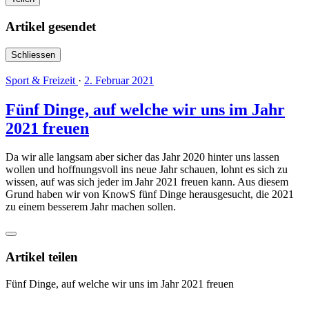
Artikel gesendet
Schliessen
Sport & Freizeit
·
2. Februar 2021
Fünf Dinge, auf welche wir uns im Jahr
2021 freuen
Da wir alle langsam aber sicher das Jahr 2020 hinter uns lassen
wollen und hoffnungsvoll ins neue Jahr schauen, lohnt es sich zu
wissen, auf was sich jeder im Jahr 2021 freuen kann. Aus diesem
Grund haben wir von KnowS fünf Dinge herausgesucht, die 2021
zu einem besserem Jahr machen sollen.
Artikel teilen
Fünf Dinge, auf welche wir uns im Jahr 2021 freuen