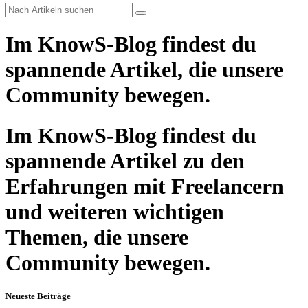
Im KnowS-Blog findest du
spannende Artikel, die unsere
Community bewegen.
Im KnowS-Blog findest du
spannende Artikel zu den
Erfahrungen mit Freelancern
und weiteren wichtigen
Themen, die unsere
Community bewegen.
Neueste Beiträge