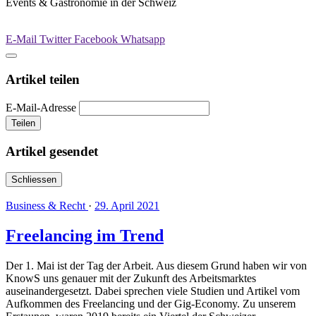
Events & Gastronomie in der Schweiz
E-Mail
Twitter
Facebook
Whatsapp
Artikel teilen
E-Mail-Adresse
Teilen
Artikel gesendet
Schliessen
Business & Recht
·
29. April 2021
Freelancing im Trend
Der 1. Mai ist der Tag der Arbeit. Aus diesem Grund haben wir von
KnowS uns genauer mit der Zukunft des Arbeitsmarktes
auseinandergesetzt. Dabei sprechen viele Studien und Artikel vom
Aufkommen des Freelancing und der Gig-Economy. Zu unserem