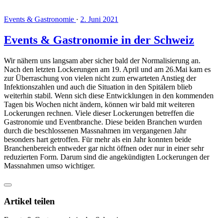
Events & Gastronomie
·
2. Juni 2021
Events & Gastronomie in der Schweiz
Wir nähern uns langsam aber sicher bald der Normalisierung an.
Nach den letzten Lockerungen am 19. April und am 26.Mai kam es
zur Überraschung von vielen nicht zum erwarteten Anstieg der
Infektionszahlen und auch die Situation in den Spitälern blieb
weiterhin stabil. Wenn sich diese Entwicklungen in den kommenden
Tagen bis Wochen nicht ändern, können wir bald mit weiteren
Lockerungen rechnen. Viele dieser Lockerungen betreffen die
Gastronomie und Eventbranche. Diese beiden Branchen wurden
durch die beschlossenen Massnahmen im vergangenen Jahr
besonders hart getroffen. Für mehr als ein Jahr konnten beide
Branchenbereich entweder gar nicht öffnen oder nur in einer sehr
reduzierten Form. Darum sind die angekündigten Lockerungen der
Massnahmen umso wichtiger.
Artikel teilen