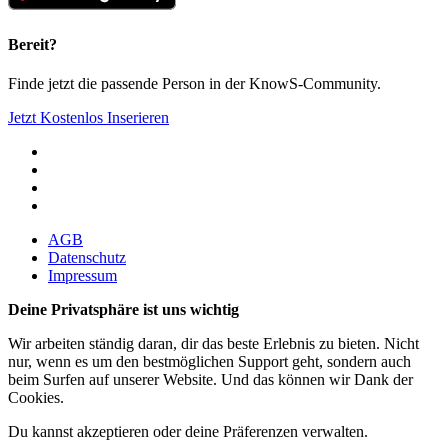
Bereit?
Finde jetzt die passende Person in der KnowS-Community.
Jetzt Kostenlos Inserieren
AGB
Datenschutz
Impressum
Deine Privatsphäre ist uns wichtig
Wir arbeiten ständig daran, dir das beste Erlebnis zu bieten. Nicht
nur, wenn es um den bestmöglichen Support geht, sondern auch
beim Surfen auf unserer Website. Und das können wir Dank der
Cookies.
Du kannst akzeptieren oder deine Präferenzen verwalten.