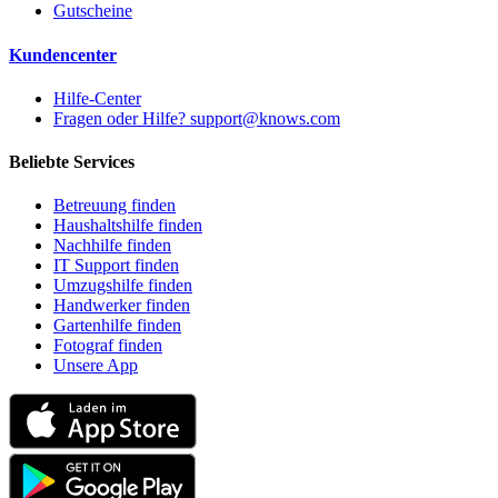
Gutscheine
Kundencenter
Hilfe-Center
Fragen oder Hilfe? support@knows.com
Beliebte Services
Betreuung finden
Haushaltshilfe finden
Nachhilfe finden
IT Support finden
Umzugshilfe finden
Handwerker finden
Gartenhilfe finden
Fotograf finden
Unsere App