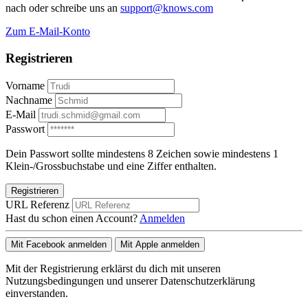
nach oder schreibe uns an
support@knows.com
Zum E-Mail-Konto
Registrieren
Vorname
Nachname
E-Mail
Passwort
Dein Passwort sollte mindestens 8 Zeichen sowie mindestens 1
Klein-/Grossbuchstabe und eine Ziffer enthalten.
Registrieren
URL Referenz
Hast du schon einen Account?
Anmelden
Mit Facebook anmelden
Mit Apple anmelden
Mit der Registrierung erklärst du dich mit unseren
Nutzungsbedingungen und unserer Datenschutzerklärung
einverstanden.