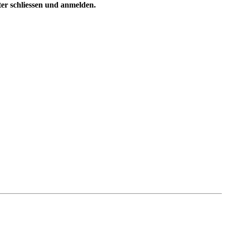
ster schliessen und anmelden.