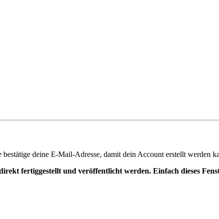
te bestätige deine E-Mail-Adresse, damit dein Account erstellt werden k
irekt fertiggestellt und veröffentlicht werden. Einfach dieses Fen