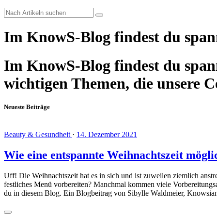
Im KnowS-Blog findest du span
Im KnowS-Blog findest du spann
wichtigen Themen, die unsere 
Neueste Beiträge
Beauty & Gesundheit
·
14. Dezember 2021
Wie eine entspannte Weihnachtszeit mögli
Uff! Die Weihnachtszeit hat es in sich und ist zuweilen ziemlich an
festliches Menü vorbereiten? Manchmal kommen viele Vorbereitungsar
du in diesem Blog. Ein Blogbeitrag von Sibylle Waldmeier, Knowsian