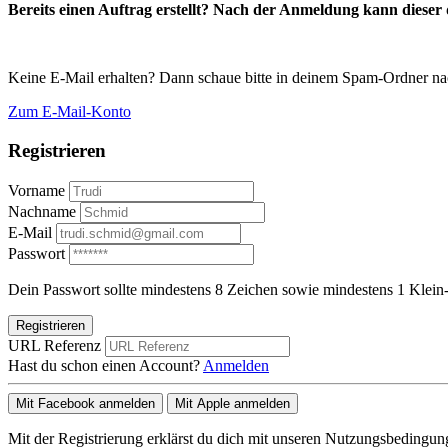
Bereits einen Auftrag erstellt? Nach der Anmeldung kann dieser d
Keine E-Mail erhalten? Dann schaue bitte in deinem Spam-Ordner na
Zum E-Mail-Konto
Registrieren
Vorname
Nachname
E-Mail
Passwort
Dein Passwort sollte mindestens 8 Zeichen sowie mindestens 1 Klein-
Registrieren
URL Referenz
Hast du schon einen Account?
Anmelden
Mit Facebook anmelden
Mit Apple anmelden
Mit der Registrierung erklärst du dich mit unseren Nutzungsbedingu