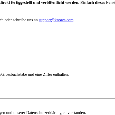
irekt fertiggestellt und veröffentlicht werden. Einfach dieses Fen
ch oder schreibe uns an
support@knows.com
/Grossbuchstabe und eine Ziffer enthalten.
ngen und unserer Datenschutzerklärung einverstanden.