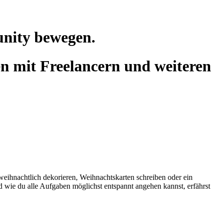
unity bewegen.
n mit Freelancern und weiteren
weihnachtlich dekorieren, Weihnachtskarten schreiben oder ein
wie du alle Aufgaben möglichst entspannt angehen kannst, erfährst