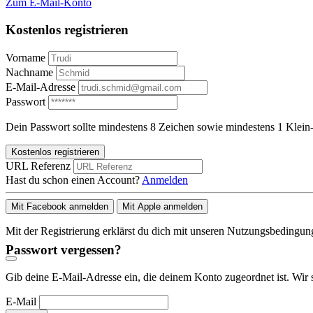
Zum E-Mail-Konto
Kostenlos registrieren
Vorname
Nachname
E-Mail-Adresse
Passwort
Dein Passwort sollte mindestens 8 Zeichen sowie mindestens 1 Klein-
Kostenlos registrieren
URL Referenz
Hast du schon einen Account?
Anmelden
Mit Facebook anmelden
Mit Apple anmelden
Mit der Registrierung erklärst du dich mit unseren Nutzungsbedingu
Passwort vergessen?
Gib deine E-Mail-Adresse ein, die deinem Konto zugeordnet ist. Wir 
E-Mail