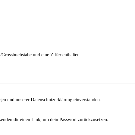
/Grossbuchstabe und eine Ziffer enthalten.
ngen und unserer Datenschutzerklärung einverstanden.
senden dir einen Link, um dein Passwort zurückzusetzen.