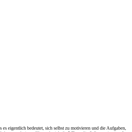
s eigentlich bedeutet, sich selbst zu motivieren und die Aufgaben,