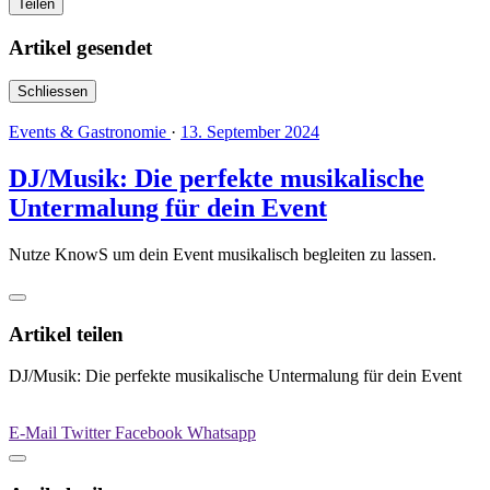
Teilen
Artikel gesendet
Schliessen
Events & Gastronomie
·
13. September 2024
DJ/Musik: Die perfekte musikalische
Untermalung für dein Event
Nutze KnowS um dein Event musikalisch begleiten zu lassen.
Artikel teilen
DJ/Musik: Die perfekte musikalische Untermalung für dein Event
E-Mail
Twitter
Facebook
Whatsapp