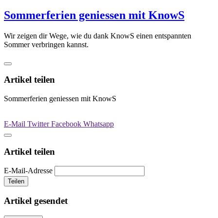
Sommerferien geniessen mit KnowS
Wir zeigen dir Wege, wie du dank KnowS einen entspannten
Sommer verbringen kannst.
Artikel teilen
Sommerferien geniessen mit KnowS
E-Mail
Twitter
Facebook
Whatsapp
Artikel teilen
E-Mail-Adresse
Teilen
Artikel gesendet