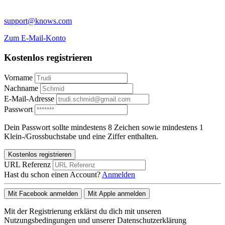
support@knows.com
Zum E-Mail-Konto
Kostenlos registrieren
Vorname
Nachname
E-Mail-Adresse
Passwort
Dein Passwort sollte mindestens 8 Zeichen sowie mindestens 1
Klein-/Grossbuchstabe und eine Ziffer enthalten.
Kostenlos registrieren
URL Referenz
Hast du schon einen Account?
Anmelden
Mit Facebook anmelden
Mit Apple anmelden
Mit der Registrierung erklärst du dich mit unseren
Nutzungsbedingungen und unserer Datenschutzerklärung