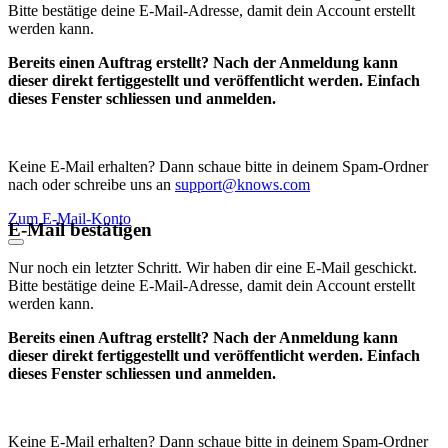
Bitte bestätige deine E-Mail-Adresse, damit dein Account erstellt
werden kann.
Bereits einen Auftrag erstellt? Nach der Anmeldung kann
dieser direkt fertiggestellt und veröffentlicht werden. Einfach
dieses Fenster schliessen und anmelden.
Keine E-Mail erhalten? Dann schaue bitte in deinem Spam-Ordner
nach oder schreibe uns an
support@knows.com
Zum E-Mail-Konto
E-Mail bestätigen
Nur noch ein letzter Schritt. Wir haben dir eine E-Mail geschickt.
Bitte bestätige deine E-Mail-Adresse, damit dein Account erstellt
werden kann.
Bereits einen Auftrag erstellt? Nach der Anmeldung kann
dieser direkt fertiggestellt und veröffentlicht werden. Einfach
dieses Fenster schliessen und anmelden.
Keine E-Mail erhalten? Dann schaue bitte in deinem Spam-Ordner