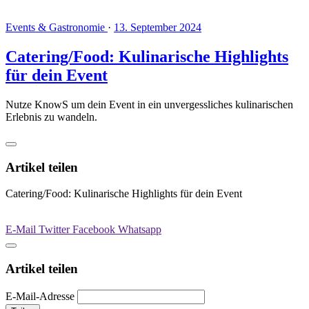
Events & Gastronomie
·
13. September 2024
Catering/Food: Kulinarische Highlights
für dein Event
Nutze KnowS um dein Event in ein unvergessliches kulinarischen
Erlebnis zu wandeln.
Artikel teilen
Catering/Food: Kulinarische Highlights für dein Event
E-Mail
Twitter
Facebook
Whatsapp
Artikel teilen
E-Mail-Adresse