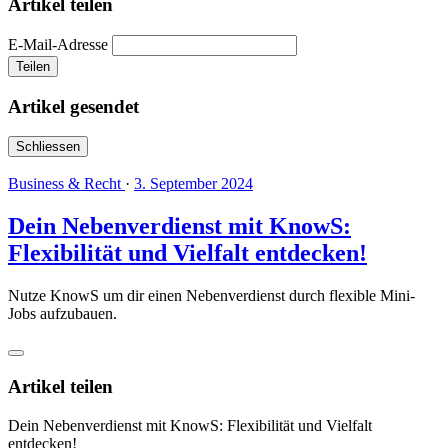
Artikel teilen
E-Mail-Adresse
Teilen
Artikel gesendet
Schliessen
Business & Recht
·
3. September 2024
Dein Nebenverdienst mit KnowS:
Flexibilität und Vielfalt entdecken!
Nutze KnowS um dir einen Nebenverdienst durch flexible Mini-
Jobs aufzubauen.
Artikel teilen
Dein Nebenverdienst mit KnowS: Flexibilität und Vielfalt
entdecken!