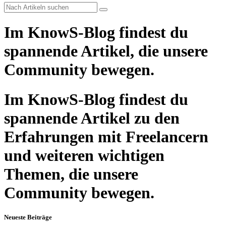
Im KnowS-Blog findest du
spannende Artikel, die unsere
Community bewegen.
Im KnowS-Blog findest du
spannende Artikel zu den
Erfahrungen mit Freelancern
und weiteren wichtigen
Themen, die unsere
Community bewegen.
Neueste Beiträge