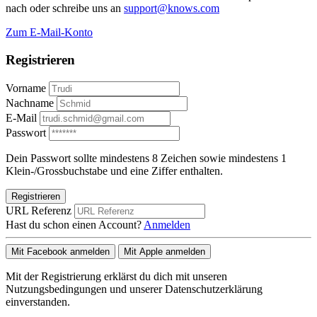
nach oder schreibe uns an
support@knows.com
Zum E-Mail-Konto
Registrieren
Vorname
Nachname
E-Mail
Passwort
Dein Passwort sollte mindestens 8 Zeichen sowie mindestens 1
Klein-/Grossbuchstabe und eine Ziffer enthalten.
Registrieren
URL Referenz
Hast du schon einen Account?
Anmelden
Mit Facebook anmelden
Mit Apple anmelden
Mit der Registrierung erklärst du dich mit unseren
Nutzungsbedingungen und unserer Datenschutzerklärung
einverstanden.