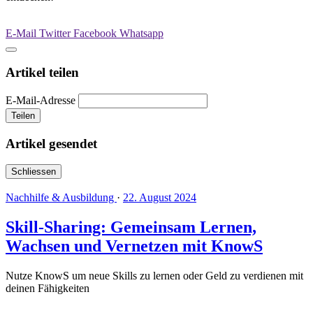
E-Mail
Twitter
Facebook
Whatsapp
Artikel teilen
E-Mail-Adresse
Teilen
Artikel gesendet
Schliessen
Nachhilfe & Ausbildung
·
22. August 2024
Skill-Sharing: Gemeinsam Lernen,
Wachsen und Vernetzen mit KnowS
Nutze KnowS um neue Skills zu lernen oder Geld zu verdienen mit
deinen Fähigkeiten