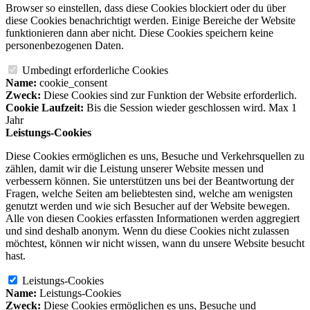
Browser so einstellen, dass diese Cookies blockiert oder du über
diese Cookies benachrichtigt werden. Einige Bereiche der Website
funktionieren dann aber nicht. Diese Cookies speichern keine
personenbezogenen Daten.
Umbedingt erforderliche Cookies
Name:
cookie_consent
Zweck:
Diese Cookies sind zur Funktion der Website erforderlich.
Cookie Laufzeit:
Bis die Session wieder geschlossen wird. Max 1
Jahr
Leistungs-Cookies
Diese Cookies ermöglichen es uns, Besuche und Verkehrsquellen zu
zählen, damit wir die Leistung unserer Website messen und
verbessern können. Sie unterstützen uns bei der Beantwortung der
Fragen, welche Seiten am beliebtesten sind, welche am wenigsten
genutzt werden und wie sich Besucher auf der Website bewegen.
Alle von diesen Cookies erfassten Informationen werden aggregiert
und sind deshalb anonym. Wenn du diese Cookies nicht zulassen
möchtest, können wir nicht wissen, wann du unsere Website besucht
hast.
Leistungs-Cookies
Name:
Leistungs-Cookies
Zweck:
Diese Cookies ermöglichen es uns, Besuche und