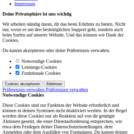
Impressum
Deine Privatsphäre ist uns wichtig
Wir arbeiten ständig daran, dir das beste Erlebnis zu bieten. Nicht
nur, wenn es um den bestmöglichen Support geht, sondern auch
beim Surfen auf unserer Website. Und das können wir Dank der
Cookies.
Du kannst akzeptieren oder deine Präferenzen verwalten.
Notwendige Cookies
Leistungs-Cookies
Funktionale Cookies
Cookies akzeptieren
Ablehnen
Präferenzen verwalten
Präferenzen verwalten
Notwendige Cookies
Diese Cookies sind zur Funktion der Website erforderlich und
können in deinen Systemen nicht deaktiviert werden. In der Regel
werden diese Cookies nur als Reaktion auf von dir getätigte
Aktionen gesetzt, die einer Dienstanforderung entsprechen, wie
etwa dem Festlegen deiner Datenschutzeinstellungen, dem
Anmelden oder dem Ausfüllen von Formularen. Du kannst deinen