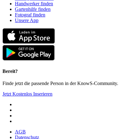
Handwerker finden
Gartenhilfe finden
Fotograf finden
Unsere App
Bereit?
Finde jetzt die passende Person in der KnowS-Community.
Jetzt Kostenlos Inserieren
AGB
Datenschutz