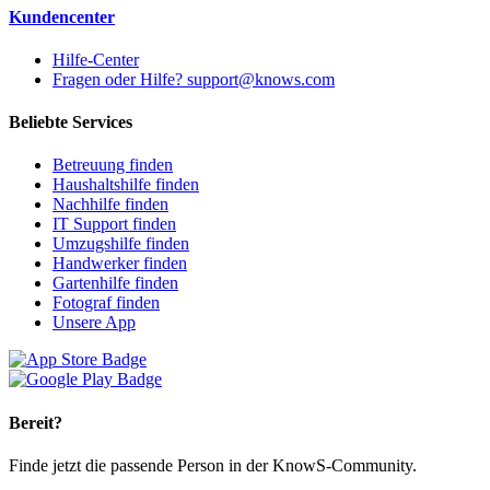
Kundencenter
Hilfe-Center
Fragen oder Hilfe? support@knows.com
Beliebte Services
Betreuung finden
Haushaltshilfe finden
Nachhilfe finden
IT Support finden
Umzugshilfe finden
Handwerker finden
Gartenhilfe finden
Fotograf finden
Unsere App
Bereit?
Finde jetzt die passende Person in der KnowS-Community.