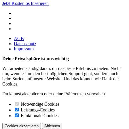
Jetzt Kostenlos Inserieren
AGB
Datenschutz
Impressum
Deine Privatsphäre ist uns wichtig
Wir arbeiten ständig daran, dir das beste Erlebnis zu bieten. Nicht
nur, wenn es um den bestmöglichen Support geht, sondern auch
beim Surfen auf unserer Website. Und das können wir Dank der
Cookies.
Du kannst akzeptieren oder deine Präferenzen verwalten.
Notwendige Cookies
Leistungs-Cookies
Funktionale Cookies
Cookies akzeptieren
Ablehnen