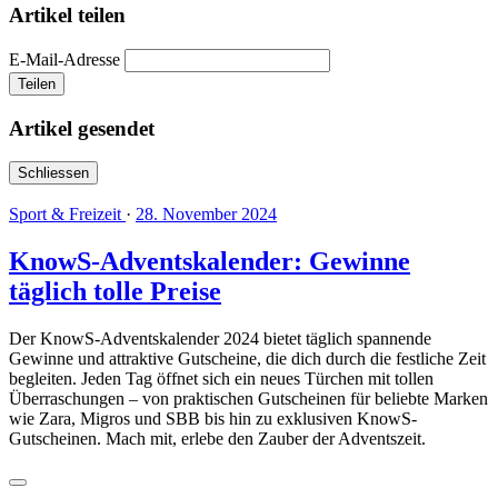
Artikel teilen
E-Mail-Adresse
Teilen
Artikel gesendet
Schliessen
Sport & Freizeit
·
28. November 2024
KnowS-Adventskalender: Gewinne
täglich tolle Preise
Der KnowS-Adventskalender 2024 bietet täglich spannende
Gewinne und attraktive Gutscheine, die dich durch die festliche Zeit
begleiten. Jeden Tag öffnet sich ein neues Türchen mit tollen
Überraschungen – von praktischen Gutscheinen für beliebte Marken
wie Zara, Migros und SBB bis hin zu exklusiven KnowS-
Gutscheinen. Mach mit, erlebe den Zauber der Adventszeit.