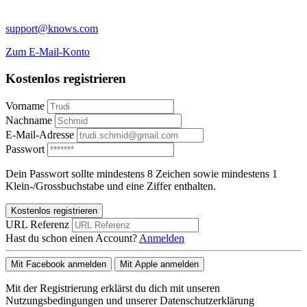
support@knows.com
Zum E-Mail-Konto
Kostenlos registrieren
Vorname
Nachname
E-Mail-Adresse
Passwort
Dein Passwort sollte mindestens 8 Zeichen sowie mindestens 1
Klein-/Grossbuchstabe und eine Ziffer enthalten.
Kostenlos registrieren
URL Referenz
Hast du schon einen Account?
Anmelden
Mit Facebook anmelden
Mit Apple anmelden
Mit der Registrierung erklärst du dich mit unseren
Nutzungsbedingungen und unserer Datenschutzerklärung