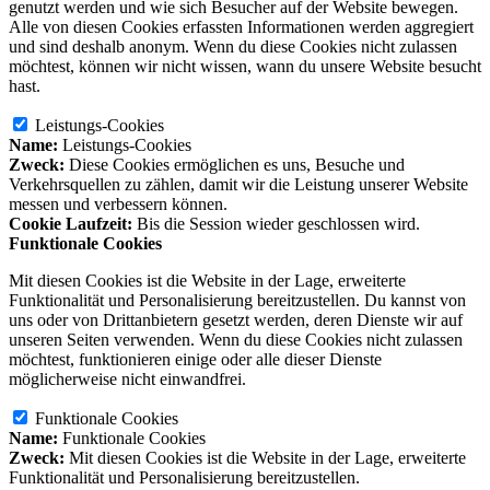
genutzt werden und wie sich Besucher auf der Website bewegen.
Alle von diesen Cookies erfassten Informationen werden aggregiert
und sind deshalb anonym. Wenn du diese Cookies nicht zulassen
möchtest, können wir nicht wissen, wann du unsere Website besucht
hast.
Leistungs-Cookies
Name:
Leistungs-Cookies
Zweck:
Diese Cookies ermöglichen es uns, Besuche und
Verkehrsquellen zu zählen, damit wir die Leistung unserer Website
messen und verbessern können.
Cookie Laufzeit:
Bis die Session wieder geschlossen wird.
Funktionale Cookies
Mit diesen Cookies ist die Website in der Lage, erweiterte
Funktionalität und Personalisierung bereitzustellen. Du kannst von
uns oder von Drittanbietern gesetzt werden, deren Dienste wir auf
unseren Seiten verwenden. Wenn du diese Cookies nicht zulassen
möchtest, funktionieren einige oder alle dieser Dienste
möglicherweise nicht einwandfrei.
Funktionale Cookies
Name:
Funktionale Cookies
Zweck:
Mit diesen Cookies ist die Website in der Lage, erweiterte
Funktionalität und Personalisierung bereitzustellen.