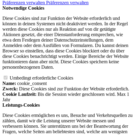
Präferenzen verwalten
Präferenzen verwalten
Notwendige Cookies
Diese Cookies sind zur Funktion der Website erforderlich und
können in deinen Systemen nicht deaktiviert werden. In der Regel
werden diese Cookies nur als Reaktion auf von dir getätigte
Aktionen gesetzt, die einer Dienstanforderung entsprechen, wie
etwa dem Festlegen deiner Datenschutzeinstellungen, dem
Anmelden oder dem Ausfüllen von Formularen. Du kannst deinen
Browser so einstellen, dass diese Cookies blockiert oder du über
diese Cookies benachrichtigt werden. Einige Bereiche der Website
funktionieren dann aber nicht. Diese Cookies speichern keine
personenbezogenen Daten.
Umbedingt erforderliche Cookies
Name:
cookie_consent
Zweck:
Diese Cookies sind zur Funktion der Website erforderlich.
Cookie Laufzeit:
Bis die Session wieder geschlossen wird. Max 1
Jahr
Leistungs-Cookies
Diese Cookies ermöglichen es uns, Besuche und Verkehrsquellen zu
zählen, damit wir die Leistung unserer Website messen und
verbessern können. Sie unterstützen uns bei der Beantwortung der
Fragen, welche Seiten am beliebtesten sind, welche am wenigsten