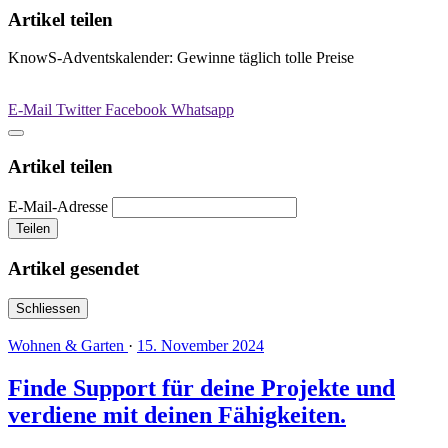
Artikel teilen
KnowS-Adventskalender: Gewinne täglich tolle Preise
E-Mail
Twitter
Facebook
Whatsapp
Artikel teilen
E-Mail-Adresse
Teilen
Artikel gesendet
Schliessen
Wohnen & Garten
·
15. November 2024
Finde Support für deine Projekte und
verdiene mit deinen Fähigkeiten.