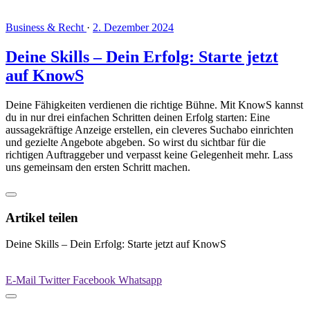
Business & Recht
·
2. Dezember 2024
Deine Skills – Dein Erfolg: Starte jetzt
auf KnowS
Deine Fähigkeiten verdienen die richtige Bühne. Mit KnowS kannst
du in nur drei einfachen Schritten deinen Erfolg starten: Eine
aussagekräftige Anzeige erstellen, ein cleveres Suchabo einrichten
und gezielte Angebote abgeben. So wirst du sichtbar für die
richtigen Auftraggeber und verpasst keine Gelegenheit mehr. Lass
uns gemeinsam den ersten Schritt machen.
Artikel teilen
Deine Skills – Dein Erfolg: Starte jetzt auf KnowS
E-Mail
Twitter
Facebook
Whatsapp