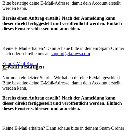
Bitte bestätige deine E-Mail-Adresse, damit dein Account erstellt
werden kann.
Bereits einen Auftrag erstellt? Nach der Anmeldung kann
dieser direkt fertiggestellt und veröffentlicht werden. Einfach
dieses Fenster schliessen und anmelden.
Keine E-Mail erhalten? Dann schaue bitte in deinem Spam-Ordner
nach oder schreibe uns an
support@knows.com
Zum E-Mail-Konto
E-Mail bestätigen
Nur noch ein letzter Schritt. Wir haben dir eine E-Mail geschickt.
Bitte bestätige deine E-Mail-Adresse, damit dein Account erstellt
werden kann.
Bereits einen Auftrag erstellt? Nach der Anmeldung kann
dieser direkt fertiggestellt und veröffentlicht werden. Einfach
dieses Fenster schliessen und anmelden.
Keine E-Mail erhalten? Dann schaue bitte in deinem Spam-Ordner