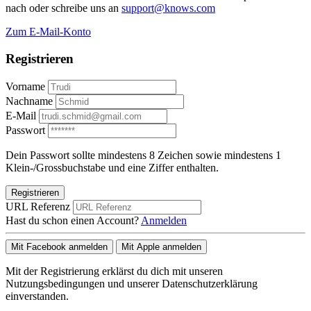
nach oder schreibe uns an
support@knows.com
Zum E-Mail-Konto
Registrieren
Vorname
Nachname
E-Mail
Passwort
Dein Passwort sollte mindestens 8 Zeichen sowie mindestens 1
Klein-/Grossbuchstabe und eine Ziffer enthalten.
Registrieren
URL Referenz
Hast du schon einen Account?
Anmelden
Mit Facebook anmelden
Mit Apple anmelden
Mit der Registrierung erklärst du dich mit unseren
Nutzungsbedingungen und unserer Datenschutzerklärung
einverstanden.