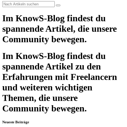
Im KnowS-Blog findest du
spannende Artikel, die unsere
Community bewegen.
Im KnowS-Blog findest du
spannende Artikel zu den
Erfahrungen mit Freelancern
und weiteren wichtigen
Themen, die unsere
Community bewegen.
Neueste Beiträge