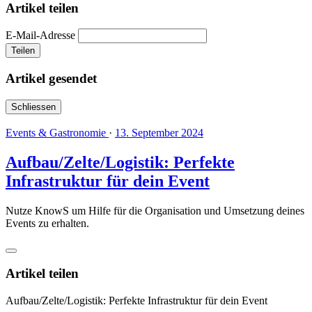
Artikel teilen
E-Mail-Adresse
Teilen
Artikel gesendet
Schliessen
Events & Gastronomie
·
13. September 2024
Aufbau/Zelte/Logistik: Perfekte
Infrastruktur für dein Event
Nutze KnowS um Hilfe für die Organisation und Umsetzung deines
Events zu erhalten.
Artikel teilen
Aufbau/Zelte/Logistik: Perfekte Infrastruktur für dein Event