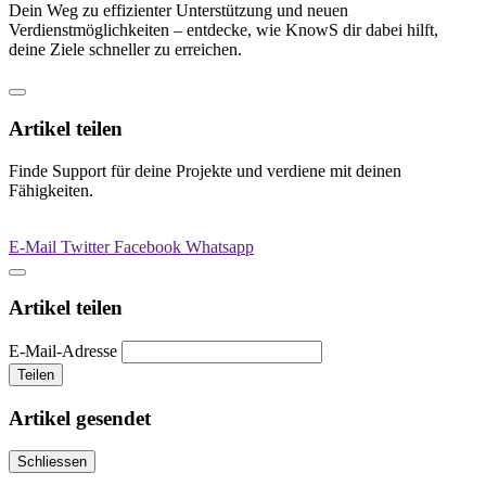
Dein Weg zu effizienter Unterstützung und neuen
Verdienstmöglichkeiten – entdecke, wie KnowS dir dabei hilft,
deine Ziele schneller zu erreichen.
Artikel teilen
Finde Support für deine Projekte und verdiene mit deinen
Fähigkeiten.
E-Mail
Twitter
Facebook
Whatsapp
Artikel teilen
E-Mail-Adresse
Teilen
Artikel gesendet
Schliessen