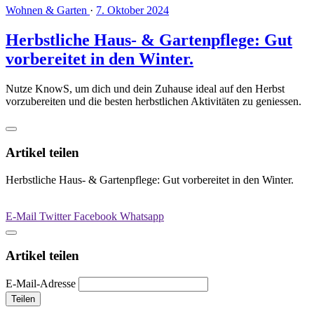
Wohnen & Garten
·
7. Oktober 2024
Herbstliche Haus- & Gartenpflege: Gut
vorbereitet in den Winter.
Nutze KnowS, um dich und dein Zuhause ideal auf den Herbst
vorzubereiten und die besten herbstlichen Aktivitäten zu geniessen.
Artikel teilen
Herbstliche Haus- & Gartenpflege: Gut vorbereitet in den Winter.
E-Mail
Twitter
Facebook
Whatsapp
Artikel teilen
E-Mail-Adresse
Teilen