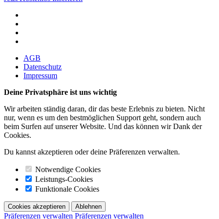
AGB
Datenschutz
Impressum
Deine Privatsphäre ist uns wichtig
Wir arbeiten ständig daran, dir das beste Erlebnis zu bieten. Nicht
nur, wenn es um den bestmöglichen Support geht, sondern auch
beim Surfen auf unserer Website. Und das können wir Dank der
Cookies.
Du kannst akzeptieren oder deine Präferenzen verwalten.
Notwendige Cookies
Leistungs-Cookies
Funktionale Cookies
Cookies akzeptieren
Ablehnen
Präferenzen verwalten
Präferenzen verwalten