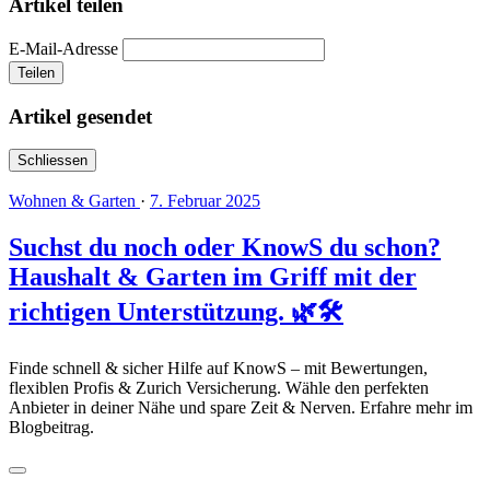
Artikel teilen
E-Mail-Adresse
Teilen
Artikel gesendet
Schliessen
Wohnen & Garten
·
7. Februar 2025
Suchst du noch oder KnowS du schon?
Haushalt & Garten im Griff mit der
richtigen Unterstützung. 🌿🛠️
Finde schnell & sicher Hilfe auf KnowS – mit Bewertungen,
flexiblen Profis & Zurich Versicherung. Wähle den perfekten
Anbieter in deiner Nähe und spare Zeit & Nerven. Erfahre mehr im
Blogbeitrag.