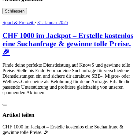
Schliessen
Sport & Freizeit
·
31. Januar 2025
CHF 1000 im Jackpot – Erstelle kostenlos
eine Suchanfrage & gewinne tolle Preise.
🎉
Finde deine perfekte Dienstleistung auf KnowS und gewinne tolle
Preise. Stelle bis Ende Februar eine Suchanfrage für verschiedene
Dienstleistungen ein und sichere dir attraktive SBB-, Migros- oder
Wellness-Gutscheine als Belohnung für deine Anfrage. Erhalte die
passende Unterstützung und profitiere gleichzeitig von unseren
spannenden Aktionen.
Artikel teilen
CHF 1000 im Jackpot – Erstelle kostenlos eine Suchanfrage &
gewinne tolle Preise. 🎉