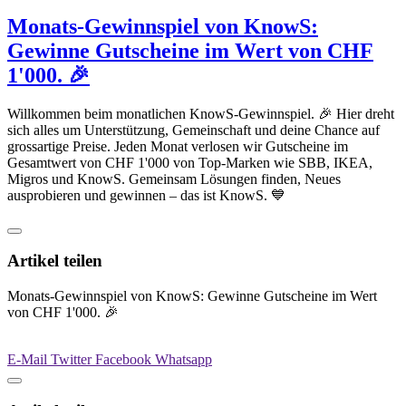
Monats-Gewinnspiel von KnowS:
Gewinne Gutscheine im Wert von CHF
1'000. 🎉
Willkommen beim monatlichen KnowS-Gewinnspiel. 🎉 Hier dreht
sich alles um Unterstützung, Gemeinschaft und deine Chance auf
grossartige Preise. Jeden Monat verlosen wir Gutscheine im
Gesamtwert von CHF 1'000 von Top-Marken wie SBB, IKEA,
Migros und KnowS. Gemeinsam Lösungen finden, Neues
ausprobieren und gewinnen – das ist KnowS. 💙
Artikel teilen
Monats-Gewinnspiel von KnowS: Gewinne Gutscheine im Wert
von CHF 1'000. 🎉
E-Mail
Twitter
Facebook
Whatsapp