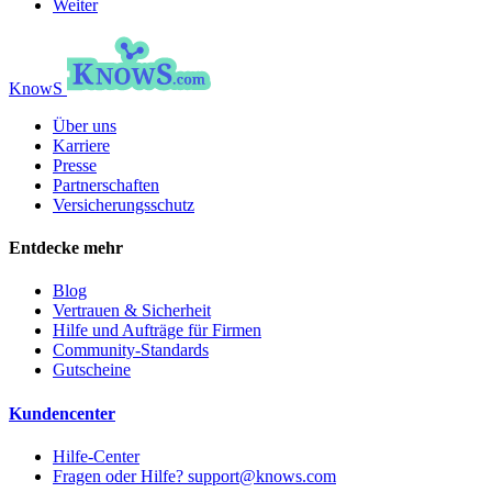
Weiter
KnowS
Über uns
Karriere
Presse
Partnerschaften
Versicherungsschutz
Entdecke mehr
Blog
Vertrauen & Sicherheit
Hilfe und Aufträge für Firmen
Community-Standards
Gutscheine
Kundencenter
Hilfe-Center
Fragen oder Hilfe? support@knows.com