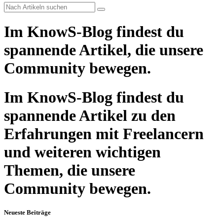
Im KnowS-Blog findest du
spannende Artikel, die unsere
Community bewegen.
Im KnowS-Blog findest du
spannende Artikel zu den
Erfahrungen mit Freelancern
und weiteren wichtigen
Themen, die unsere
Community bewegen.
Neueste Beiträge