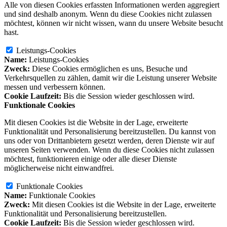
Alle von diesen Cookies erfassten Informationen werden aggregiert
und sind deshalb anonym. Wenn du diese Cookies nicht zulassen
möchtest, können wir nicht wissen, wann du unsere Website besucht
hast.
Leistungs-Cookies
Name:
Leistungs-Cookies
Zweck:
Diese Cookies ermöglichen es uns, Besuche und
Verkehrsquellen zu zählen, damit wir die Leistung unserer Website
messen und verbessern können.
Cookie Laufzeit:
Bis die Session wieder geschlossen wird.
Funktionale Cookies
Mit diesen Cookies ist die Website in der Lage, erweiterte
Funktionalität und Personalisierung bereitzustellen. Du kannst von
uns oder von Drittanbietern gesetzt werden, deren Dienste wir auf
unseren Seiten verwenden. Wenn du diese Cookies nicht zulassen
möchtest, funktionieren einige oder alle dieser Dienste
möglicherweise nicht einwandfrei.
Funktionale Cookies
Name:
Funktionale Cookies
Zweck:
Mit diesen Cookies ist die Website in der Lage, erweiterte
Funktionalität und Personalisierung bereitzustellen.
Cookie Laufzeit:
Bis die Session wieder geschlossen wird.