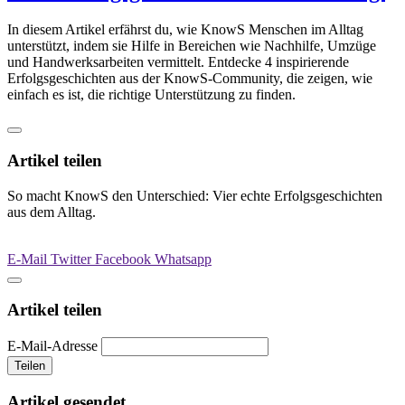
In diesem Artikel erfährst du, wie KnowS Menschen im Alltag
unterstützt, indem sie Hilfe in Bereichen wie Nachhilfe, Umzüge
und Handwerksarbeiten vermittelt. Entdecke 4 inspirierende
Erfolgsgeschichten aus der KnowS-Community, die zeigen, wie
einfach es ist, die richtige Unterstützung zu finden.
Artikel teilen
So macht KnowS den Unterschied: Vier echte Erfolgsgeschichten
aus dem Alltag.
E-Mail
Twitter
Facebook
Whatsapp
Artikel teilen
E-Mail-Adresse
Teilen
Artikel gesendet