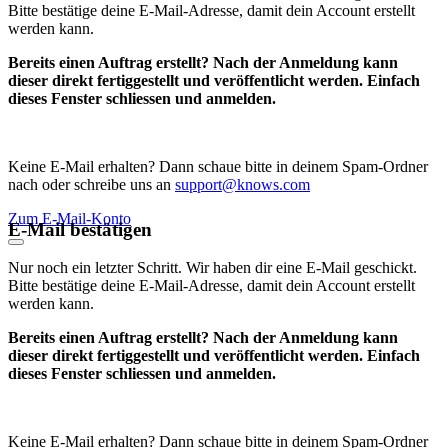
Bitte bestätige deine E-Mail-Adresse, damit dein Account erstellt
werden kann.
Bereits einen Auftrag erstellt? Nach der Anmeldung kann
dieser direkt fertiggestellt und veröffentlicht werden. Einfach
dieses Fenster schliessen und anmelden.
Keine E-Mail erhalten? Dann schaue bitte in deinem Spam-Ordner
nach oder schreibe uns an
support@knows.com
Zum E-Mail-Konto
E-Mail bestätigen
Nur noch ein letzter Schritt. Wir haben dir eine E-Mail geschickt.
Bitte bestätige deine E-Mail-Adresse, damit dein Account erstellt
werden kann.
Bereits einen Auftrag erstellt? Nach der Anmeldung kann
dieser direkt fertiggestellt und veröffentlicht werden. Einfach
dieses Fenster schliessen und anmelden.
Keine E-Mail erhalten? Dann schaue bitte in deinem Spam-Ordner