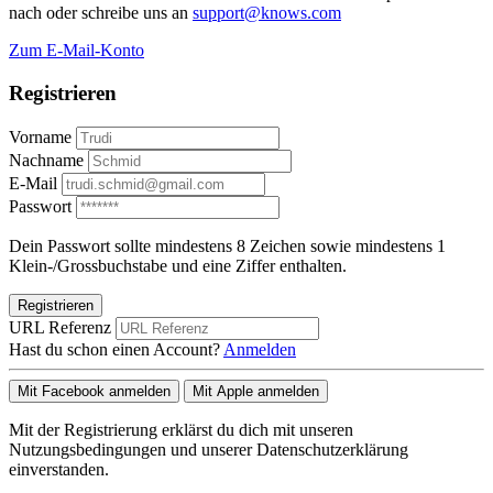
nach oder schreibe uns an
support@knows.com
Zum E-Mail-Konto
Registrieren
Vorname
Nachname
E-Mail
Passwort
Dein Passwort sollte mindestens 8 Zeichen sowie mindestens 1
Klein-/Grossbuchstabe und eine Ziffer enthalten.
Registrieren
URL Referenz
Hast du schon einen Account?
Anmelden
Mit Facebook anmelden
Mit Apple anmelden
Mit der Registrierung erklärst du dich mit unseren
Nutzungsbedingungen und unserer Datenschutzerklärung
einverstanden.