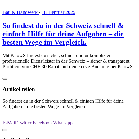
Bau & Handwerk
·
18. Februar 2025
So findest du in der Schweiz schnell &
einfach Hilfe für deine Aufgaben – die
besten Wege im Vergleich.
Mit KnowS findest du sicher, schnell und unkompliziert
professionelle Dienstleister in der Schweiz – sicher & transparent.
Profitiere von CHF 30 Rabatt auf deine erste Buchung bei KnowS.
Artikel teilen
So findest du in der Schweiz schnell & einfach Hilfe für deine
Aufgaben – die besten Wege im Vergleich.
E-Mail
Twitter
Facebook
Whatsapp