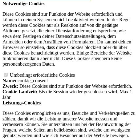
Notwendige Cookies
Diese Cookies sind zur Funktion der Website erforderlich und
können in deinen Systemen nicht deaktiviert werden. In der Regel
werden diese Cookies nur als Reaktion auf von dir getätigte
Aktionen gesetzt, die einer Dienstanforderung entsprechen, wie
etwa dem Festlegen deiner Datenschutzeinstellungen, dem
Anmelden oder dem Ausfüllen von Formularen. Du kannst deinen
Browser so einstellen, dass diese Cookies blockiert oder du über
diese Cookies benachrichtigt werden. Einige Bereiche der Website
funktionieren dann aber nicht. Diese Cookies speichern keine
personenbezogenen Daten.
Umbedingt erforderliche Cookies
Name:
cookie_consent
Zweck:
Diese Cookies sind zur Funktion der Website erforderlich.
Cookie Laufzeit:
Bis die Session wieder geschlossen wird. Max 1
Jahr
Leistungs-Cookies
Diese Cookies ermöglichen es uns, Besuche und Verkehrsquellen zu
zählen, damit wir die Leistung unserer Website messen und
verbessern können. Sie unterstützen uns bei der Beantwortung der
Fragen, welche Seiten am beliebtesten sind, welche am wenigsten
genutzt werden und wie sich Besucher auf der Website bewegen.