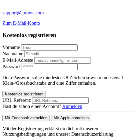
support@knows.com
Zum E-Mail-Konto
Kostenlos registrieren
Vorname
Nachname
E-Mail-Adresse
Passwort
Dein Passwort sollte mindestens 8 Zeichen sowie mindestens 1
Klein-/Grossbuchstabe und eine Ziffer enthalten.
Kostenlos registrieren
URL Referenz
Hast du schon einen Account?
Anmelden
Mit Facebook anmelden
Mit Apple anmelden
Mit der Registrierung erklärst du dich mit unseren
Nutzungsbedingungen und unserer Datenschutzerklärung