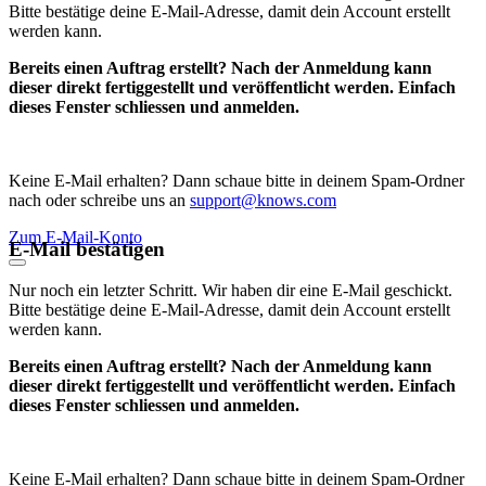
Bitte bestätige deine E-Mail-Adresse, damit dein Account erstellt
werden kann.
Bereits einen Auftrag erstellt? Nach der Anmeldung kann
dieser direkt fertiggestellt und veröffentlicht werden. Einfach
dieses Fenster schliessen und anmelden.
Keine E-Mail erhalten? Dann schaue bitte in deinem Spam-Ordner
nach oder schreibe uns an
support@knows.com
Zum E-Mail-Konto
E-Mail bestätigen
Nur noch ein letzter Schritt. Wir haben dir eine E-Mail geschickt.
Bitte bestätige deine E-Mail-Adresse, damit dein Account erstellt
werden kann.
Bereits einen Auftrag erstellt? Nach der Anmeldung kann
dieser direkt fertiggestellt und veröffentlicht werden. Einfach
dieses Fenster schliessen und anmelden.
Keine E-Mail erhalten? Dann schaue bitte in deinem Spam-Ordner