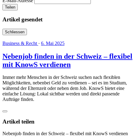
E-Mail-Adresse
Teilen
Artikel gesendet
Schliessen
Business & Recht
·
6. Mai 2025
Nebenjob finden in der Schweiz – flexibel
mit KnowS verdienen
Immer mehr Menschen in der Schweiz suchen nach flexiblen
Möglichkeiten, nebenbei Geld zu verdienen – sei es im Studium,
während der Elternzeit oder neben dem Job. KnowS bietet eine
einfache Lösung: Lokal sichtbar werden und direkt passende
Aufträge finden.
Artikel teilen
Nebenjob finden in der Schweiz – flexibel mit KnowS verdienen