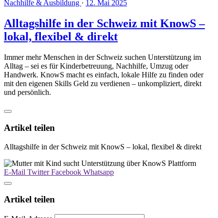
Nachhilfe & Ausbildung
·
12. Mai 2025
Alltagshilfe in der Schweiz mit KnowS –
lokal, flexibel & direkt
Immer mehr Menschen in der Schweiz suchen Unterstützung im
Alltag – sei es für Kinderbetreuung, Nachhilfe, Umzug oder
Handwerk. KnowS macht es einfach, lokale Hilfe zu finden oder
mit den eigenen Skills Geld zu verdienen – unkompliziert, direkt
und persönlich.
Artikel teilen
Alltagshilfe in der Schweiz mit KnowS – lokal, flexibel & direkt
E-Mail
Twitter
Facebook
Whatsapp
Artikel teilen