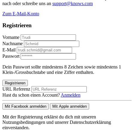
nach oder schreibe uns an
support@knows.com
Zum E-Mail-Konto
Registrieren
Vorname
Nachname
E-Mail
Passwort
Dein Passwort sollte mindestens 8 Zeichen sowie mindestens 1
Klein-/Grossbuchstabe und eine Ziffer enthalten.
Registrieren
URL Referenz
Hast du schon einen Account?
Anmelden
Mit Facebook anmelden
Mit Apple anmelden
Mit der Registrierung erklärst du dich mit unseren
Nutzungsbedingungen und unserer Datenschutzerklärung
einverstanden.