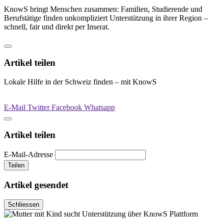
KnowS bringt Menschen zusammen: Familien, Studierende und
Berufstätige finden unkompliziert Unterstützung in ihrer Region –
schnell, fair und direkt per Inserat.
Artikel teilen
Lokale Hilfe in der Schweiz finden – mit KnowS
E-Mail
Twitter
Facebook
Whatsapp
Artikel teilen
E-Mail-Adresse
Teilen
Artikel gesendet
Schliessen