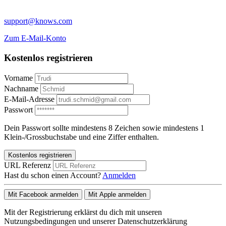
support@knows.com
Zum E-Mail-Konto
Kostenlos registrieren
Vorname
Nachname
E-Mail-Adresse
Passwort
Dein Passwort sollte mindestens 8 Zeichen sowie mindestens 1
Klein-/Grossbuchstabe und eine Ziffer enthalten.
Kostenlos registrieren
URL Referenz
Hast du schon einen Account?
Anmelden
Mit Facebook anmelden
Mit Apple anmelden
Mit der Registrierung erklärst du dich mit unseren
Nutzungsbedingungen und unserer Datenschutzerklärung