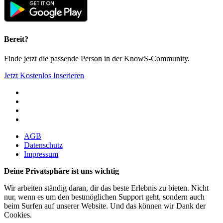
Bereit?
Finde jetzt die passende Person in der KnowS-Community.
Jetzt Kostenlos Inserieren
AGB
Datenschutz
Impressum
Deine Privatsphäre ist uns wichtig
Wir arbeiten ständig daran, dir das beste Erlebnis zu bieten. Nicht
nur, wenn es um den bestmöglichen Support geht, sondern auch
beim Surfen auf unserer Website. Und das können wir Dank der
Cookies.