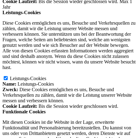
Cookie Laufzeit:
Bis die Session wieder geschlossen wird. Max 1
Jahr
Leistungs-Cookies
Diese Cookies ermöglichen es uns, Besuche und Verkehrsquellen zu
zählen, damit wir die Leistung unserer Website messen und
verbessern können. Sie unterstützen uns bei der Beantwortung der
Fragen, welche Seiten am beliebtesten sind, welche am wenigsten
genutzt werden und wie sich Besucher auf der Website bewegen.
Alle von diesen Cookies erfassten Informationen werden aggregiert
und sind deshalb anonym. Wenn du diese Cookies nicht zulassen
möchtest, können wir nicht wissen, wann du unsere Website besucht
hast.
Leistungs-Cookies
Name:
Leistungs-Cookies
Zweck:
Diese Cookies ermöglichen es uns, Besuche und
Verkehrsquellen zu zählen, damit wir die Leistung unserer Website
messen und verbessern können.
Cookie Laufzeit:
Bis die Session wieder geschlossen wird.
Funktionale Cookies
Mit diesen Cookies ist die Website in der Lage, erweiterte
Funktionalität und Personalisierung bereitzustellen. Du kannst von
uns oder von Drittanbietern gesetzt werden, deren Dienste wir auf