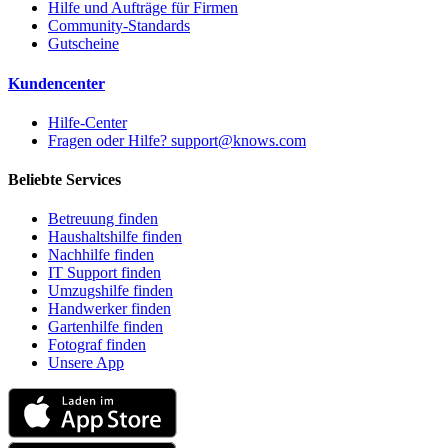
Hilfe und Aufträge für Firmen
Community-Standards
Gutscheine
Kundencenter
Hilfe-Center
Fragen oder Hilfe? support@knows.com
Beliebte Services
Betreuung finden
Haushaltshilfe finden
Nachhilfe finden
IT Support finden
Umzugshilfe finden
Handwerker finden
Gartenhilfe finden
Fotograf finden
Unsere App