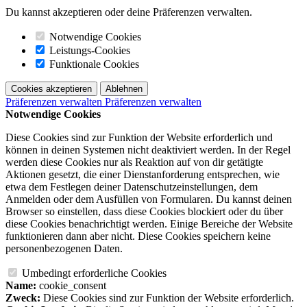
Du kannst akzeptieren oder deine Präferenzen verwalten.
Notwendige Cookies
Leistungs-Cookies
Funktionale Cookies
Cookies akzeptieren
Ablehnen
Präferenzen verwalten
Präferenzen verwalten
Notwendige Cookies
Diese Cookies sind zur Funktion der Website erforderlich und
können in deinen Systemen nicht deaktiviert werden. In der Regel
werden diese Cookies nur als Reaktion auf von dir getätigte
Aktionen gesetzt, die einer Dienstanforderung entsprechen, wie
etwa dem Festlegen deiner Datenschutzeinstellungen, dem
Anmelden oder dem Ausfüllen von Formularen. Du kannst deinen
Browser so einstellen, dass diese Cookies blockiert oder du über
diese Cookies benachrichtigt werden. Einige Bereiche der Website
funktionieren dann aber nicht. Diese Cookies speichern keine
personenbezogenen Daten.
Umbedingt erforderliche Cookies
Name:
cookie_consent
Zweck:
Diese Cookies sind zur Funktion der Website erforderlich.