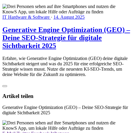
IT Hardware & Software
·
14. August 2025
Generative Engine Optimization (GEO) –
Deine SEO-Strategie für digitale
Sichtbarkeit 2025
Erfahre, wie Generative Engine Optimization (GEO) deine digitale
Sichtbarkeit steigert und was du 2025 für eine erfolgreiche SEO-
Strategie wissen musst. Nutze die neuesten KI-SEO-Trends, um
deine Website für die Zukunft zu optimieren.
Artikel teilen
Generative Engine Optimization (GEO) – Deine SEO-Strategie für
digitale Sichtbarkeit 2025