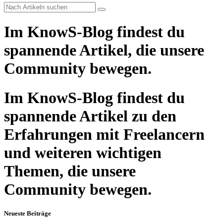
Im KnowS-Blog findest du
spannende Artikel, die unsere
Community bewegen.
Im KnowS-Blog findest du
spannende Artikel zu den
Erfahrungen mit Freelancern
und weiteren wichtigen
Themen, die unsere
Community bewegen.
Neueste Beiträge