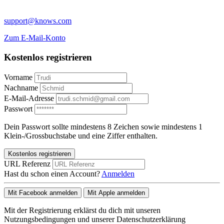
support@knows.com
Zum E-Mail-Konto
Kostenlos registrieren
Vorname
Nachname
E-Mail-Adresse
Passwort
Dein Passwort sollte mindestens 8 Zeichen sowie mindestens 1
Klein-/Grossbuchstabe und eine Ziffer enthalten.
Kostenlos registrieren
URL Referenz
Hast du schon einen Account?
Anmelden
Mit Facebook anmelden
Mit Apple anmelden
Mit der Registrierung erklärst du dich mit unseren
Nutzungsbedingungen und unserer Datenschutzerklärung