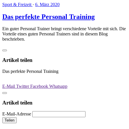
Sport & Freizeit
·
6. März 2020
Das perfekte Personal Training
Ein guter Personal Trainer bringt verschiedene Vorteile mit sich. Die
Vorteile eines guten Personal Trainers sind in diesem Blog
beschrieben.
Artikel teilen
Das perfekte Personal Training
E-Mail
Twitter
Facebook
Whatsapp
Artikel teilen
E-Mail-Adresse
Teilen