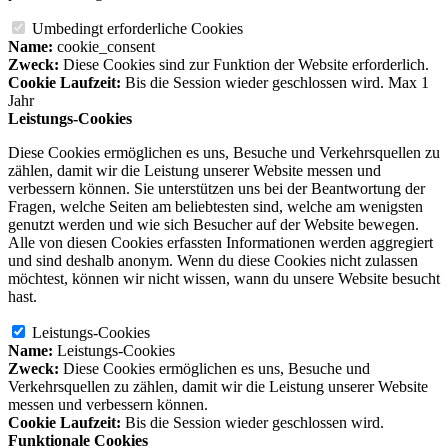
Umbedingt erforderliche Cookies
Name:
cookie_consent
Zweck:
Diese Cookies sind zur Funktion der Website erforderlich.
Cookie Laufzeit:
Bis die Session wieder geschlossen wird. Max 1
Jahr
Leistungs-Cookies
Diese Cookies ermöglichen es uns, Besuche und Verkehrsquellen zu
zählen, damit wir die Leistung unserer Website messen und
verbessern können. Sie unterstützen uns bei der Beantwortung der
Fragen, welche Seiten am beliebtesten sind, welche am wenigsten
genutzt werden und wie sich Besucher auf der Website bewegen.
Alle von diesen Cookies erfassten Informationen werden aggregiert
und sind deshalb anonym. Wenn du diese Cookies nicht zulassen
möchtest, können wir nicht wissen, wann du unsere Website besucht
hast.
Leistungs-Cookies
Name:
Leistungs-Cookies
Zweck:
Diese Cookies ermöglichen es uns, Besuche und
Verkehrsquellen zu zählen, damit wir die Leistung unserer Website
messen und verbessern können.
Cookie Laufzeit:
Bis die Session wieder geschlossen wird.
Funktionale Cookies