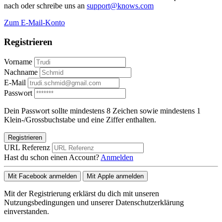
nach oder schreibe uns an
support@knows.com
Zum E-Mail-Konto
Registrieren
Vorname
Nachname
E-Mail
Passwort
Dein Passwort sollte mindestens 8 Zeichen sowie mindestens 1
Klein-/Grossbuchstabe und eine Ziffer enthalten.
Registrieren
URL Referenz
Hast du schon einen Account?
Anmelden
Mit Facebook anmelden
Mit Apple anmelden
Mit der Registrierung erklärst du dich mit unseren
Nutzungsbedingungen und unserer Datenschutzerklärung
einverstanden.