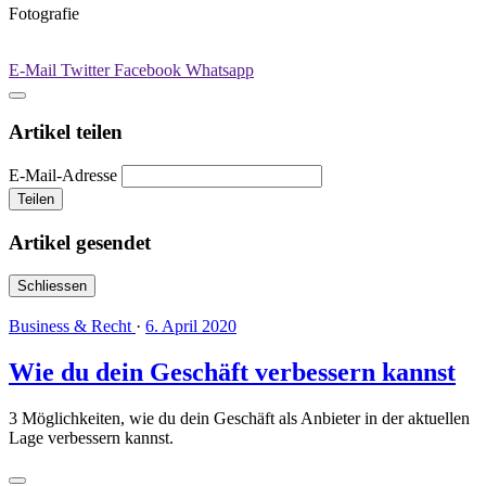
Fotografie
E-Mail
Twitter
Facebook
Whatsapp
Artikel teilen
E-Mail-Adresse
Teilen
Artikel gesendet
Schliessen
Business & Recht
·
6. April 2020
Wie du dein Geschäft verbessern kannst
3 Möglichkeiten, wie du dein Geschäft als Anbieter in der aktuellen
Lage verbessern kannst.