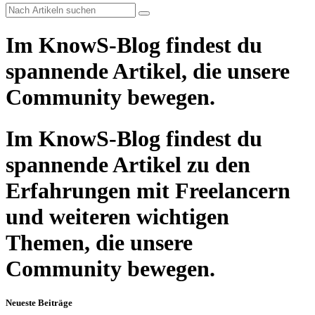
Im KnowS-Blog findest du
spannende Artikel, die unsere
Community bewegen.
Im KnowS-Blog findest du
spannende Artikel zu den
Erfahrungen mit Freelancern
und weiteren wichtigen
Themen, die unsere
Community bewegen.
Neueste Beiträge