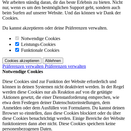
Wir arbeiten ständig daran, dir das beste Erlebnis zu bieten. Nicht
nur, wenn es um den bestmöglichen Support geht, sondern auch
beim Surfen auf unserer Website. Und das können wir Dank der
Cookies.
Du kannst akzeptieren oder deine Präferenzen verwalten.
Notwendige Cookies
Leistungs-Cookies
Funktionale Cookies
Cookies akzeptieren
Ablehnen
Präferenzen verwalten
Präferenzen verwalten
Notwendige Cookies
Diese Cookies sind zur Funktion der Website erforderlich und
können in deinen Systemen nicht deaktiviert werden. In der Regel
werden diese Cookies nur als Reaktion auf von dir getätigte
Aktionen gesetzt, die einer Dienstanforderung entsprechen, wie
etwa dem Festlegen deiner Datenschutzeinstellungen, dem
Anmelden oder dem Ausfüllen von Formularen. Du kannst deinen
Browser so einstellen, dass diese Cookies blockiert oder du über
diese Cookies benachrichtigt werden. Einige Bereiche der Website
funktionieren dann aber nicht. Diese Cookies speichern keine
personenbezogenen Daten.