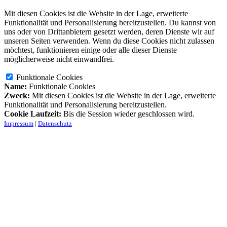
Mit diesen Cookies ist die Website in der Lage, erweiterte
Funktionalität und Personalisierung bereitzustellen. Du kannst von
uns oder von Drittanbietern gesetzt werden, deren Dienste wir auf
unseren Seiten verwenden. Wenn du diese Cookies nicht zulassen
möchtest, funktionieren einige oder alle dieser Dienste
möglicherweise nicht einwandfrei.
Funktionale Cookies
Name:
Funktionale Cookies
Zweck:
Mit diesen Cookies ist die Website in der Lage, erweiterte
Funktionalität und Personalisierung bereitzustellen.
Cookie Laufzeit:
Bis die Session wieder geschlossen wird.
Impressum
|
Datenschutz