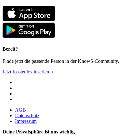
Bereit?
Finde jetzt die passende Person in der KnowS-Community.
Jetzt Kostenlos Inserieren
AGB
Datenschutz
Impressum
Deine Privatsphäre ist uns wichtig