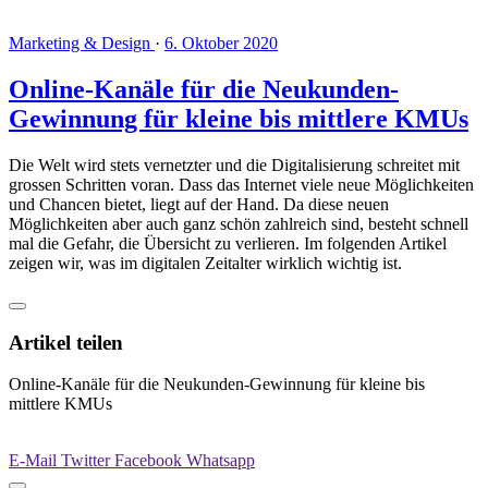
Marketing & Design
·
6. Oktober 2020
Online-Kanäle für die Neukunden-
Gewinnung für kleine bis mittlere KMUs
Die Welt wird stets vernetzter und die Digitalisierung schreitet mit
grossen Schritten voran. Dass das Internet viele neue Möglichkeiten
und Chancen bietet, liegt auf der Hand. Da diese neuen
Möglichkeiten aber auch ganz schön zahlreich sind, besteht schnell
mal die Gefahr, die Übersicht zu verlieren. Im folgenden Artikel
zeigen wir, was im digitalen Zeitalter wirklich wichtig ist.
Artikel teilen
Online-Kanäle für die Neukunden-Gewinnung für kleine bis
mittlere KMUs
E-Mail
Twitter
Facebook
Whatsapp