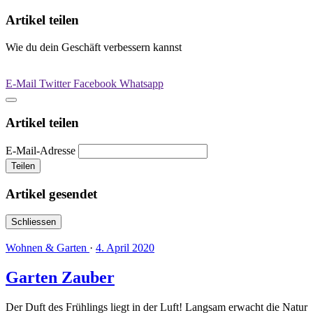
Artikel teilen
Wie du dein Geschäft verbessern kannst
E-Mail
Twitter
Facebook
Whatsapp
Artikel teilen
E-Mail-Adresse
Teilen
Artikel gesendet
Schliessen
Wohnen & Garten
·
4. April 2020
Garten Zauber
Der Duft des Frühlings liegt in der Luft! Langsam erwacht die Natur