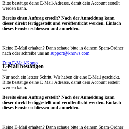
Bitte bestätige deine E-Mail-Adresse, damit dein Account erstellt
werden kann.
Bereits einen Auftrag erstellt? Nach der Anmeldung kann
dieser direkt fertiggestellt und veröffentlicht werden. Einfach
dieses Fenster schliessen und anmelden.
Keine E-Mail erhalten? Dann schaue bitte in deinem Spam-Ordner
nach oder schreibe uns an
support@knows.com
Zum E-Mail-Konto
E-Mail bestätigen
Nur noch ein letzter Schritt. Wir haben dir eine E-Mail geschickt.
Bitte bestätige deine E-Mail-Adresse, damit dein Account erstellt
werden kann.
Bereits einen Auftrag erstellt? Nach der Anmeldung kann
dieser direkt fertiggestellt und veröffentlicht werden. Einfach
dieses Fenster schliessen und anmelden.
Keine E-Mail erhalten? Dann schaue bitte in deinem Spam-Ordner