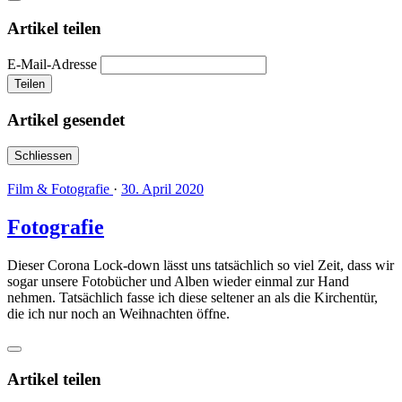
Artikel teilen
E-Mail-Adresse
Teilen
Artikel gesendet
Schliessen
Film & Fotografie
·
30. April 2020
Fotografie
Dieser Corona Lock-down lässt uns tatsächlich so viel Zeit, dass wir
sogar unsere Fotobücher und Alben wieder einmal zur Hand
nehmen. Tatsächlich fasse ich diese seltener an als die Kirchentür,
die ich nur noch an Weihnachten öffne.
Artikel teilen