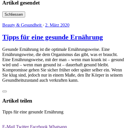
Artikel gesendet
Schliessen
Beauty & Gesundheit
·
2. März 2020
Tipps für eine gesunde Ernährung
Gesunde Ernährung ist die optimale Ernährungsweise. Eine
Ernährungsweise, die dem Organismus das gibt, was er braucht.
Eine Ernährungsweise, mit der man – wenn man krank ist – gesund
wird und – wenn man gesund ist – dauerhaft gesund bleibt.
Kompromisse gehen Sie sicher früher oder später selber ein. Wenn
Sie klug sind, jedoch nur in einem Maße, den Ihr Körper in seinem
Gesundheitszustand auch verkraften kann.
Artikel teilen
Tipps für eine gesunde Ernährung
E-Mail
Twitter
Facebook
Whatsapp