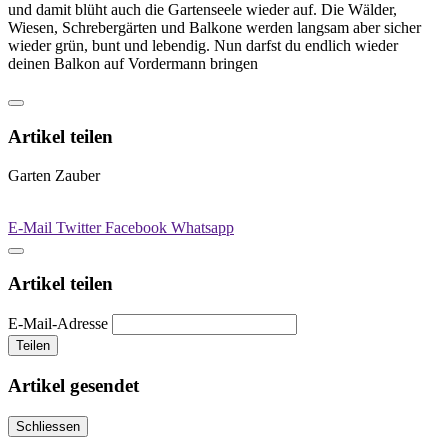
und damit blüht auch die Gartenseele wieder auf. Die Wälder,
Wiesen, Schrebergärten und Balkone werden langsam aber sicher
wieder grün, bunt und lebendig. Nun darfst du endlich wieder
deinen Balkon auf Vordermann bringen
Artikel teilen
Garten Zauber
E-Mail
Twitter
Facebook
Whatsapp
Artikel teilen
E-Mail-Adresse
Teilen
Artikel gesendet
Schliessen