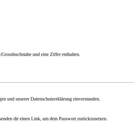
/Grossbuchstabe und eine Ziffer enthalten.
ngen und unserer Datenschutzerklärung einverstanden.
senden dir einen Link, um dein Passwort zurückzusetzen.