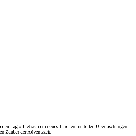
Jeden Tag öffnet sich ein neues Türchen mit tollen Überraschungen –
en Zauber der Adventszeit.