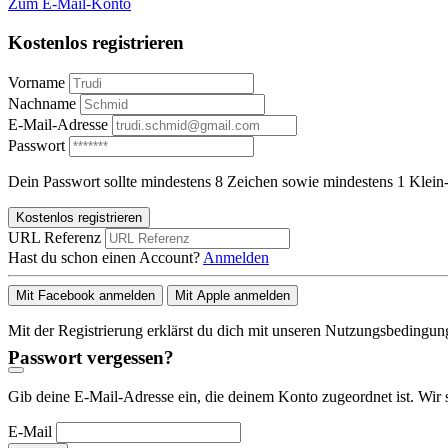
Zum E-Mail-Konto
Kostenlos registrieren
Vorname
Nachname
E-Mail-Adresse
Passwort
Dein Passwort sollte mindestens 8 Zeichen sowie mindestens 1 Klein-
Kostenlos registrieren
URL Referenz
Hast du schon einen Account?
Anmelden
Mit Facebook anmelden
Mit Apple anmelden
Mit der Registrierung erklärst du dich mit unseren Nutzungsbedingu
Passwort vergessen?
Gib deine E-Mail-Adresse ein, die deinem Konto zugeordnet ist. Wir 
E-Mail