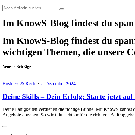
Im KnowS-Blog findest du span
Im KnowS-Blog findest du spann
wichtigen Themen, die unsere 
Neueste Beiträge
Business & Recht
·
2. Dezember 2024
Deine Skills – Dein Erfolg: Starte jetzt a
Deine Fähigkeiten verdienen die richtige Bühne. Mit KnowS kannst du i
Angebote abgeben. So wirst du sichtbar für die richtigen Auftraggeb