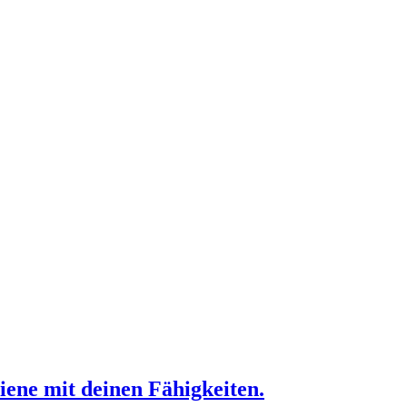
iene mit deinen Fähigkeiten.