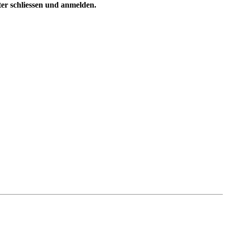
ster schliessen und anmelden.