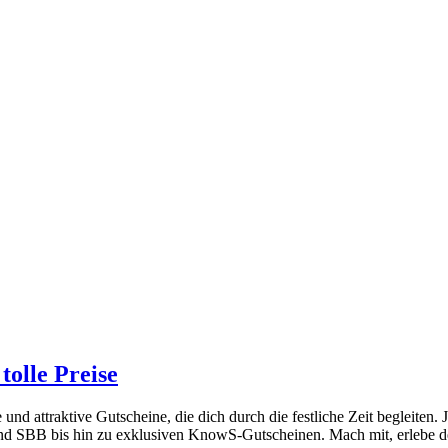
olle Preise
 attraktive Gutscheine, die dich durch die festliche Zeit begleiten. 
und SBB bis hin zu exklusiven KnowS-Gutscheinen. Mach mit, erlebe d