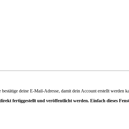
te bestätige deine E-Mail-Adresse, damit dein Account erstellt werden k
irekt fertiggestellt und veröffentlicht werden. Einfach dieses Fen