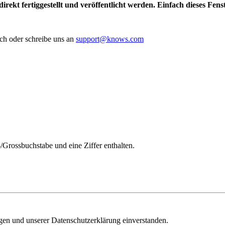
irekt fertiggestellt und veröffentlicht werden. Einfach dieses Fen
ch oder schreibe uns an
support@knows.com
/Grossbuchstabe und eine Ziffer enthalten.
ngen und unserer Datenschutzerklärung einverstanden.