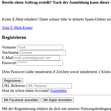
Bereits einen Auftrag erstellt? Nach der Anmeldung kann dieser d
Keine E-Mail erhalten? Dann schaue bitte in deinem Spam-Ordner na
Zum E-Mail-Konto
Registrieren
Vorname
Nachname
E-Mail
Passwort
Dein Passwort sollte mindestens 8 Zeichen sowie mindestens 1 Klein-
Registrieren
URL Referenz
Hast du schon einen Account?
Anmelden
Mit Facebook anmelden
Mit Apple anmelden
Mit der Registrierung erklärst du dich mit unseren Nutzungsbedingu