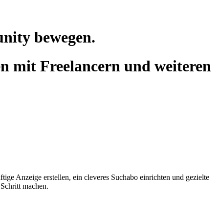
unity bewegen.
n mit Freelancern und weiteren
tige Anzeige erstellen, ein cleveres Suchabo einrichten und gezielte
 Schritt machen.