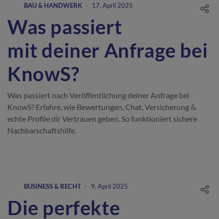
BAU & HANDWERK
·
17. April 2025
Was passiert
mit deiner Anfrage bei
KnowS?
Was passiert nach Veröffentlichung deiner Anfrage bei
KnowS? Erfahre, wie Bewertungen, Chat, Versicherung &
echte Profile dir Vertrauen geben. So funktioniert sichere
Nachbarschaftshilfe.
BUSINESS & RECHT
·
9. April 2025
Die perfekte