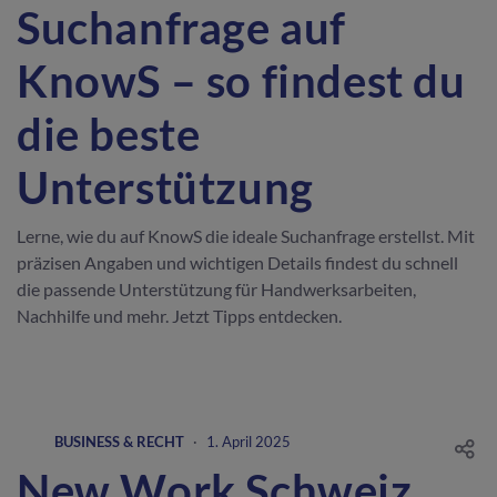
Suchanfrage auf
KnowS – so findest du
die beste
Unterstützung
Lerne, wie du auf KnowS die ideale Suchanfrage erstellst. Mit
präzisen Angaben und wichtigen Details findest du schnell
die passende Unterstützung für Handwerksarbeiten,
Nachhilfe und mehr. Jetzt Tipps entdecken.
BUSINESS & RECHT
·
1. April 2025
New Work Schweiz