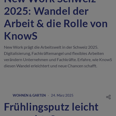
2025: Wandel der
Arbeit & die Rolle von
KnowS
New Work prägt die Arbeitswelt in der Schweiz 2025.
Digitalisierung, Fachkräftemangel und flexibles Arbeiten
verändern Unternehmen und Fachkräfte. Erfahre, wie KnowS
diesen Wandel erleichtert und neue Chancen schafft.
WOHNEN & GARTEN
·
24. März 2025
Frühlingsputz leicht