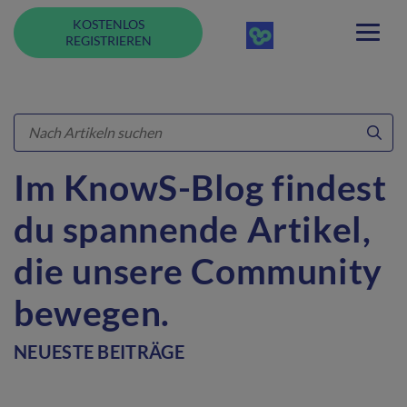
KOSTENLOS
REGISTRIEREN
Im KnowS-Blog findest
du spannende Artikel,
die unsere Community
bewegen.
NEUESTE BEITRÄGE