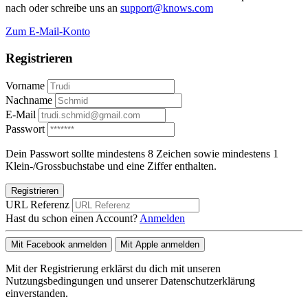
nach oder schreibe uns an
support@knows.com
Zum E-Mail-Konto
Registrieren
Vorname
Nachname
E-Mail
Passwort
Dein Passwort sollte mindestens 8 Zeichen sowie mindestens 1
Klein-/Grossbuchstabe und eine Ziffer enthalten.
Registrieren
URL Referenz
Hast du schon einen Account?
Anmelden
Mit Facebook anmelden
Mit Apple anmelden
Mit der Registrierung erklärst du dich mit unseren
Nutzungsbedingungen und unserer Datenschutzerklärung
einverstanden.