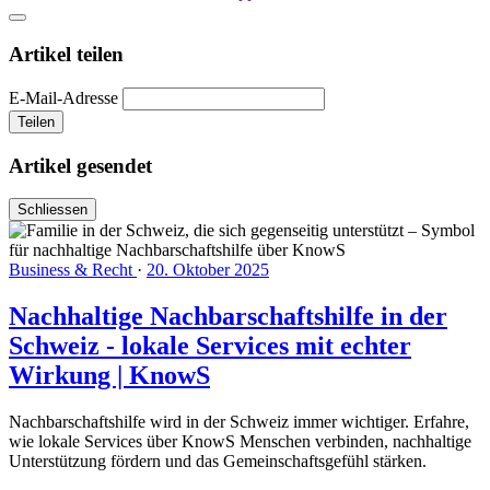
Artikel teilen
E-Mail-Adresse
Teilen
Artikel gesendet
Schliessen
Business & Recht
·
20. Oktober 2025
Nachhaltige Nachbarschaftshilfe in der
Schweiz - lokale Services mit echter
Wirkung | KnowS
Nachbarschaftshilfe wird in der Schweiz immer wichtiger. Erfahre,
wie lokale Services über KnowS Menschen verbinden, nachhaltige
Unterstützung fördern und das Gemeinschaftsgefühl stärken.