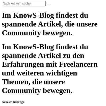
Im KnowS-Blog findest du
spannende Artikel, die unsere
Community bewegen.
Im KnowS-Blog findest du
spannende Artikel zu den
Erfahrungen mit Freelancern
und weiteren wichtigen
Themen, die unsere
Community bewegen.
Neueste Beiträge