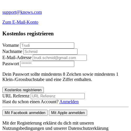
support@knows.com
Zum E-Mail-Konto
Kostenlos registrieren
Vorname
Nachname
E-Mail-Adresse
Passwort
Dein Passwort sollte mindestens 8 Zeichen sowie mindestens 1
Klein-/Grossbuchstabe und eine Ziffer enthalten.
Kostenlos registrieren
URL Referenz
Hast du schon einen Account?
Anmelden
Mit Facebook anmelden
Mit Apple anmelden
Mit der Registrierung erklärst du dich mit unseren
Nutzungsbedingungen und unserer Datenschutzerklärung