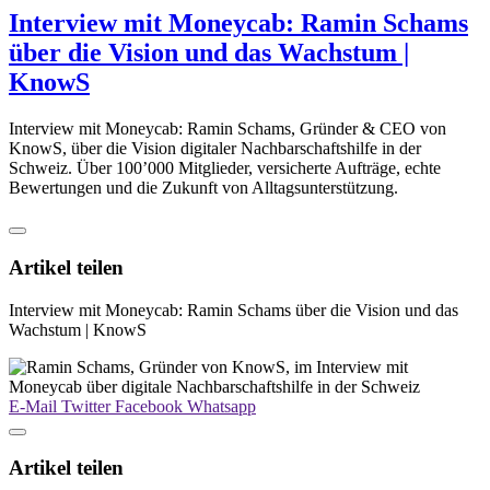
Interview mit Moneycab: Ramin Schams
über die Vision und das Wachstum |
KnowS
Interview mit Moneycab: Ramin Schams, Gründer & CEO von
KnowS, über die Vision digitaler Nachbarschaftshilfe in der
Schweiz. Über 100’000 Mitglieder, versicherte Aufträge, echte
Bewertungen und die Zukunft von Alltagsunterstützung.
Artikel teilen
Interview mit Moneycab: Ramin Schams über die Vision und das
Wachstum | KnowS
E-Mail
Twitter
Facebook
Whatsapp
Artikel teilen