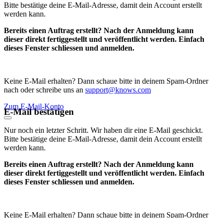
Bitte bestätige deine E-Mail-Adresse, damit dein Account erstellt
werden kann.
Bereits einen Auftrag erstellt? Nach der Anmeldung kann
dieser direkt fertiggestellt und veröffentlicht werden. Einfach
dieses Fenster schliessen und anmelden.
Keine E-Mail erhalten? Dann schaue bitte in deinem Spam-Ordner
nach oder schreibe uns an
support@knows.com
Zum E-Mail-Konto
E-Mail bestätigen
Nur noch ein letzter Schritt. Wir haben dir eine E-Mail geschickt.
Bitte bestätige deine E-Mail-Adresse, damit dein Account erstellt
werden kann.
Bereits einen Auftrag erstellt? Nach der Anmeldung kann
dieser direkt fertiggestellt und veröffentlicht werden. Einfach
dieses Fenster schliessen und anmelden.
Keine E-Mail erhalten? Dann schaue bitte in deinem Spam-Ordner