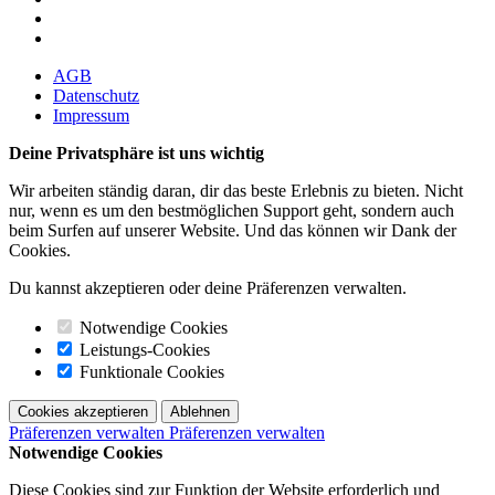
AGB
Datenschutz
Impressum
Deine Privatsphäre ist uns wichtig
Wir arbeiten ständig daran, dir das beste Erlebnis zu bieten. Nicht
nur, wenn es um den bestmöglichen Support geht, sondern auch
beim Surfen auf unserer Website. Und das können wir Dank der
Cookies.
Du kannst akzeptieren oder deine Präferenzen verwalten.
Notwendige Cookies
Leistungs-Cookies
Funktionale Cookies
Cookies akzeptieren
Ablehnen
Präferenzen verwalten
Präferenzen verwalten
Notwendige Cookies
Diese Cookies sind zur Funktion der Website erforderlich und