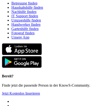
Betreuung finden
Haushaltshilfe finden
Nachhilfe finden
IT Support finden
Umzugshilfe finden
Handwerker finden
Gartenhilfe finden
Fotograf finden
Unsere App
Bereit?
Finde jetzt die passende Person in der KnowS-Community.
Jetzt Kostenlos Inserieren