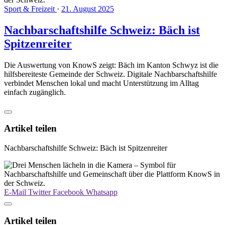
Sport & Freizeit
·
21. August 2025
Nachbarschaftshilfe Schweiz: Bäch ist
Spitzenreiter
Die Auswertung von KnowS zeigt: Bäch im Kanton Schwyz ist die
hilfsbereiteste Gemeinde der Schweiz. Digitale Nachbarschaftshilfe
verbindet Menschen lokal und macht Unterstützung im Alltag
einfach zugänglich.
Artikel teilen
Nachbarschaftshilfe Schweiz: Bäch ist Spitzenreiter
E-Mail
Twitter
Facebook
Whatsapp
Artikel teilen