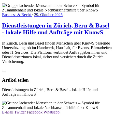
Business & Recht
·
29. Oktober 2025
Dienstleistungen in Zürich, Bern & Basel
- lokale Hilfe und Aufträge mit KnowS
In Zürich, Bern und Basel finden Menschen über KnowS passende
Unterstützung, ob im Handwerk, Haushalt, für Events, Büroarbeiten
oder IT-Services. Die Plattform verbindet Auftraggeber:innen und
Dienstleister:innen lokal, sicher und versichert durch die Zurich
Versicherung.
Artikel teilen
Dienstleistungen in Zürich, Bern & Basel - lokale Hilfe und
Aufträge mit KnowS
E-Mail
Twitter
Facebook
Whatsapp