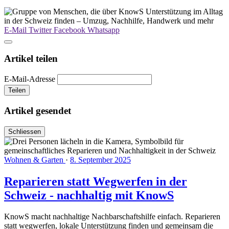
E-Mail
Twitter
Facebook
Whatsapp
Artikel teilen
E-Mail-Adresse
Teilen
Artikel gesendet
Schliessen
Wohnen & Garten
·
8. September 2025
Reparieren statt Wegwerfen in der
Schweiz - nachhaltig mit KnowS
KnowS macht nachhaltige Nachbarschaftshilfe einfach. Reparieren
statt wegwerfen, lokale Unterstützung finden und gemeinsam die