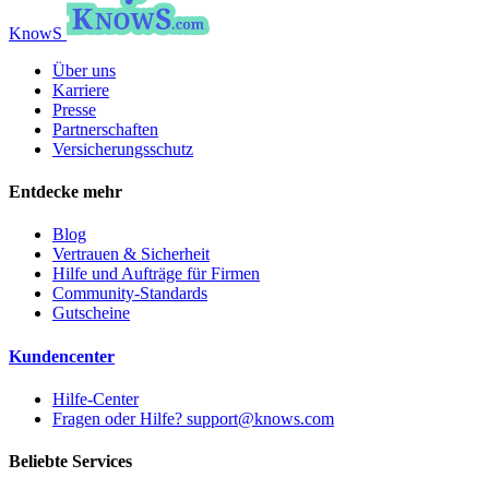
KnowS
Über uns
Karriere
Presse
Partnerschaften
Versicherungsschutz
Entdecke mehr
Blog
Vertrauen & Sicherheit
Hilfe und Aufträge für Firmen
Community-Standards
Gutscheine
Kundencenter
Hilfe-Center
Fragen oder Hilfe? support@knows.com
Beliebte Services