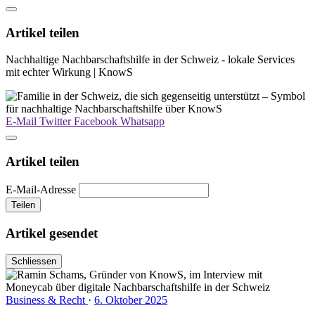
Artikel teilen
Nachhaltige Nachbarschaftshilfe in der Schweiz - lokale Services
mit echter Wirkung | KnowS
E-Mail
Twitter
Facebook
Whatsapp
Artikel teilen
E-Mail-Adresse
Teilen
Artikel gesendet
Schliessen
Business & Recht
·
6. Oktober 2025