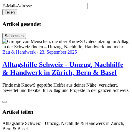
E-Mail-Adresse
Teilen
Artikel gesendet
Schliessen
Bau & Handwerk
·
23. September 2025
Alltagshilfe Schweiz - Umzug, Nachhilfe
& Handwerk in Zürich, Bern & Basel
Finde mit KnowS geprüfte Helfer aus deiner Nähe, versichert,
bewertet und flexibel für Alltag und Projekte in der ganzen Schweiz.
Artikel teilen
Alltagshilfe Schweiz - Umzug, Nachhilfe & Handwerk in Zürich,
Bern & Basel