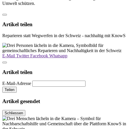
Umwelt schützen.
Artikel teilen
Reparieren statt Wegwerfen in der Schweiz - nachhaltig mit KnowS
E-Mail
Twitter
Facebook
Whatsapp
Artikel teilen
E-Mail-Adresse
Teilen
Artikel gesendet
Schliessen