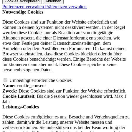
Cookies akzeptieren
Ablehnen
Präferenzen verwalten
Präferenzen verwalten
Notwendige Cookies
Diese Cookies sind zur Funktion der Website erforderlich und
können in deinen Systemen nicht deaktiviert werden. In der Regel
werden diese Cookies nur als Reaktion auf von dir getätigte
Aktionen gesetzt, die einer Dienstanforderung entsprechen, wie
etwa dem Festlegen deiner Datenschutzeinstellungen, dem
Anmelden oder dem Ausfüllen von Formularen. Du kannst deinen
Browser so einstellen, dass diese Cookies blockiert oder du über
diese Cookies benachrichtigt werden. Einige Bereiche der Website
funktionieren dann aber nicht. Diese Cookies speichern keine
personenbezogenen Daten.
Umbedingt erforderliche Cookies
Name:
cookie_consent
Zweck:
Diese Cookies sind zur Funktion der Website erforderlich.
Cookie Laufzeit:
Bis die Session wieder geschlossen wird. Max 1
Jahr
Leistungs-Cookies
Diese Cookies ermöglichen es uns, Besuche und Verkehrsquellen zu
zählen, damit wir die Leistung unserer Website messen und
verbessern können. Sie unterstützen uns bei der Beantwortung der