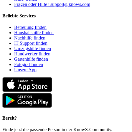
Fragen oder Hilfe? support@knows.com
Beliebte Services
Betreuung finden
Haushaltshilfe finden
Nachhilfe finden
IT Support finden
Umzugshilfe finden
Handwerker finden
Gartenhilfe finden
Fotograf finden
Unsere App
Bereit?
Finde jetzt die passende Person in der KnowS-Community.