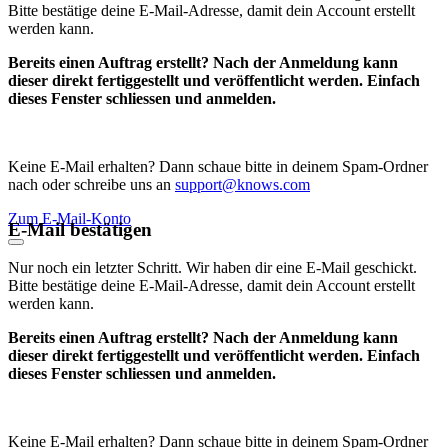
Bitte bestätige deine E-Mail-Adresse, damit dein Account erstellt
werden kann.
Bereits einen Auftrag erstellt? Nach der Anmeldung kann
dieser direkt fertiggestellt und veröffentlicht werden. Einfach
dieses Fenster schliessen und anmelden.
Keine E-Mail erhalten? Dann schaue bitte in deinem Spam-Ordner
nach oder schreibe uns an
support@knows.com
Zum E-Mail-Konto
E-Mail bestätigen
Nur noch ein letzter Schritt. Wir haben dir eine E-Mail geschickt.
Bitte bestätige deine E-Mail-Adresse, damit dein Account erstellt
werden kann.
Bereits einen Auftrag erstellt? Nach der Anmeldung kann
dieser direkt fertiggestellt und veröffentlicht werden. Einfach
dieses Fenster schliessen und anmelden.
Keine E-Mail erhalten? Dann schaue bitte in deinem Spam-Ordner