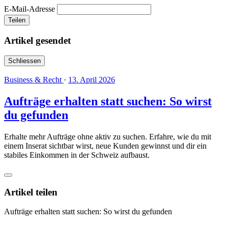
E-Mail-Adresse
Teilen
Artikel gesendet
Schliessen
Business & Recht
·
13. April 2026
Aufträge erhalten statt suchen: So wirst
du gefunden
Erhalte mehr Aufträge ohne aktiv zu suchen. Erfahre, wie du mit
einem Inserat sichtbar wirst, neue Kunden gewinnst und dir ein
stabiles Einkommen in der Schweiz aufbaust.
Artikel teilen
Aufträge erhalten statt suchen: So wirst du gefunden