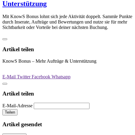
Unterstützung
Mit KnowS Bonus lohnt sich jede Aktivität doppelt. Sammle Punkte
durch Inserate, Aufträge und Bewertungen und nutze sie für mehr
Sichtbarkeit oder Vorteile bei deiner nächsten Buchung.
Artikel teilen
KnowS Bonus – Mehr Aufträge & Unterstützung
E-Mail
Twitter
Facebook
Whatsapp
Artikel teilen
E-Mail-Adresse
Teilen
Artikel gesendet