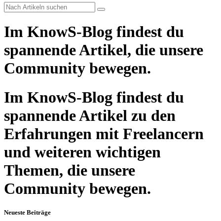
Im KnowS-Blog findest du
spannende Artikel, die unsere
Community bewegen.
Im KnowS-Blog findest du
spannende Artikel zu den
Erfahrungen mit Freelancern
und weiteren wichtigen
Themen, die unsere
Community bewegen.
Neueste Beiträge