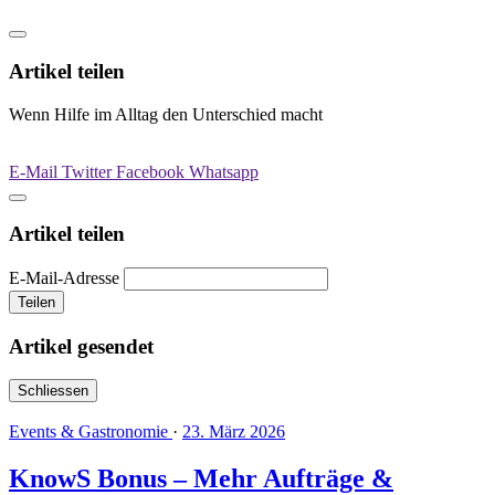
Artikel teilen
Wenn Hilfe im Alltag den Unterschied macht
E-Mail
Twitter
Facebook
Whatsapp
Artikel teilen
E-Mail-Adresse
Teilen
Artikel gesendet
Schliessen
Events & Gastronomie
·
23. März 2026
KnowS Bonus – Mehr Aufträge &