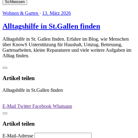
Schliessen
Wohnen & Garten
·
13. März 2026
Alltagshilfe in St.Gallen finden
Alltagshilfe in St. Gallen finden. Erfahre im Blog, wie Menschen
über KnowS Unterstützung für Haushalt, Umzug, Betreuung,
Gartenarbeiten, kleine Reparaturen und viele weitere Aufgaben im
Alltag finden.
Artikel teilen
Alltagshilfe in St.Gallen finden
E-Mail
Twitter
Facebook
Whatsapp
Artikel teilen
E-Mail-Adresse