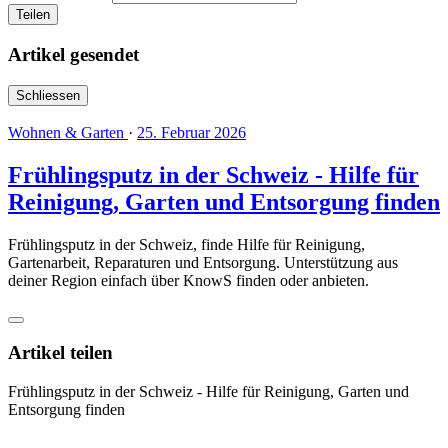
Teilen
Artikel gesendet
Schliessen
Wohnen & Garten
·
25. Februar 2026
Frühlingsputz in der Schweiz - Hilfe für
Reinigung, Garten und Entsorgung finden
Frühlingsputz in der Schweiz, finde Hilfe für Reinigung,
Gartenarbeit, Reparaturen und Entsorgung. Unterstützung aus
deiner Region einfach über KnowS finden oder anbieten.
Artikel teilen
Frühlingsputz in der Schweiz - Hilfe für Reinigung, Garten und
Entsorgung finden