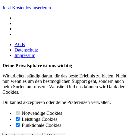
Jetzt Kostenlos Inserieren
AGB
Datenschutz
Impressum
Deine Privatsphäre ist uns wichtig
Wir arbeiten ständig daran, dir das beste Erlebnis zu bieten. Nicht
nur, wenn es um den bestmöglichen Support geht, sondern auch
beim Surfen auf unserer Website. Und das können wir Dank der
Cookies.
Du kannst akzeptieren oder deine Präferenzen verwalten.
Notwendige Cookies
Leistungs-Cookies
Funktionale Cookies