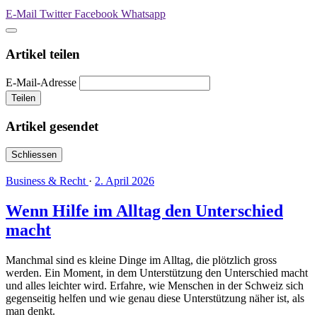
E-Mail
Twitter
Facebook
Whatsapp
Artikel teilen
E-Mail-Adresse
Teilen
Artikel gesendet
Schliessen
Business & Recht
·
2. April 2026
Wenn Hilfe im Alltag den Unterschied
macht
Manchmal sind es kleine Dinge im Alltag, die plötzlich gross
werden. Ein Moment, in dem Unterstützung den Unterschied macht
und alles leichter wird. Erfahre, wie Menschen in der Schweiz sich
gegenseitig helfen und wie genau diese Unterstützung näher ist, als
man denkt.