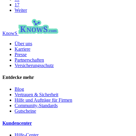
17
Weiter
KnowS
Über uns
Karriere
Presse
Partnerschaften
Versicherungsschutz
Entdecke mehr
Blog
Vertrauen & Sicherheit
Hilfe und Aufträge für Firmen
Community-Standards
Gutscheine
Kundencenter
Hilfe-Center