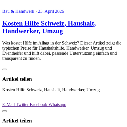
Bau & Handwerk
·
23. April 2026
Kosten Hilfe Schweiz, Haushalt,
Handwerker, Umzug
Was kostet Hilfe im Alltag in der Schweiz? Dieser Artikel zeigt die
typischen Preise für Haushaltshilfe, Handwerker, Umzug und
Eventhelfer und hilft dabei, passende Unterstützung einfach und
transparent zu finden.
Artikel teilen
Kosten Hilfe Schweiz, Haushalt, Handwerker, Umzug
E-Mail
Twitter
Facebook
Whatsapp
Artikel teilen