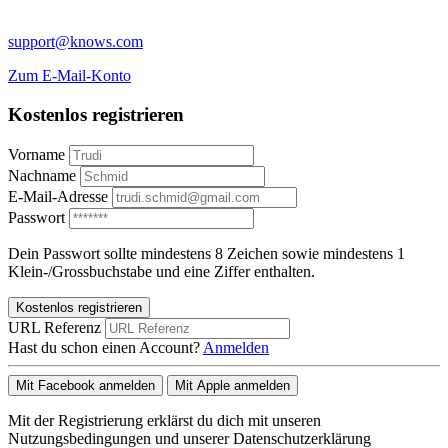
support@knows.com
Zum E-Mail-Konto
Kostenlos registrieren
Vorname
Nachname
E-Mail-Adresse
Passwort
Dein Passwort sollte mindestens 8 Zeichen sowie mindestens 1
Klein-/Grossbuchstabe und eine Ziffer enthalten.
Kostenlos registrieren
URL Referenz
Hast du schon einen Account?
Anmelden
Mit Facebook anmelden
Mit Apple anmelden
Mit der Registrierung erklärst du dich mit unseren
Nutzungsbedingungen und unserer Datenschutzerklärung