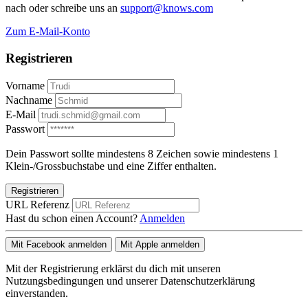
nach oder schreibe uns an
support@knows.com
Zum E-Mail-Konto
Registrieren
Vorname
Nachname
E-Mail
Passwort
Dein Passwort sollte mindestens 8 Zeichen sowie mindestens 1
Klein-/Grossbuchstabe und eine Ziffer enthalten.
Registrieren
URL Referenz
Hast du schon einen Account?
Anmelden
Mit Facebook anmelden
Mit Apple anmelden
Mit der Registrierung erklärst du dich mit unseren
Nutzungsbedingungen und unserer Datenschutzerklärung
einverstanden.