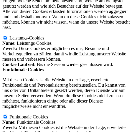
Fragen, welche Seiten am beliebtesten sind, welche am wenigsten
genutzt werden und wie sich Besucher auf der Website bewegen.
Alle von diesen Cookies erfassten Informationen werden aggregiert
und sind deshalb anonym. Wenn du diese Cookies nicht zulassen
möchtest, können wir nicht wissen, wann du unsere Website besucht
hast.
Leistungs-Cookies
Name:
Leistungs-Cookies
Zweck:
Diese Cookies ermöglichen es uns, Besuche und
Verkehrsquellen zu zählen, damit wir die Leistung unserer Website
messen und verbessern können.
Cookie Laufzeit:
Bis die Session wieder geschlossen wird.
Funktionale Cookies
Mit diesen Cookies ist die Website in der Lage, erweiterte
Funktionalität und Personalisierung bereitzustellen. Du kannst von
uns oder von Drittanbietern gesetzt werden, deren Dienste wir auf
unseren Seiten verwenden. Wenn du diese Cookies nicht zulassen
möchtest, funktionieren einige oder alle dieser Dienste
möglicherweise nicht einwandfrei.
Funktionale Cookies
Name:
Funktionale Cookies
Zweck:
Mit diesen Cookies ist die Website in der Lage, erweiterte