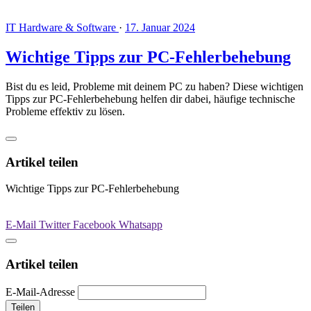
IT Hardware & Software
·
17. Januar 2024
Wichtige Tipps zur PC-Fehlerbehebung
Bist du es leid, Probleme mit deinem PC zu haben? Diese wichtigen
Tipps zur PC-Fehlerbehebung helfen dir dabei, häufige technische
Probleme effektiv zu lösen.
Artikel teilen
Wichtige Tipps zur PC-Fehlerbehebung
E-Mail
Twitter
Facebook
Whatsapp
Artikel teilen
E-Mail-Adresse
Teilen