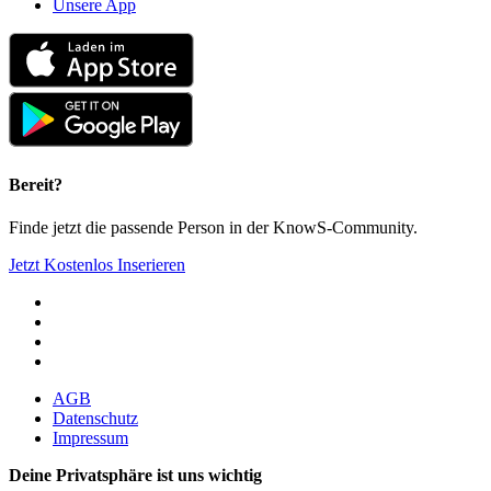
Unsere App
Bereit?
Finde jetzt die passende Person in der KnowS-Community.
Jetzt Kostenlos Inserieren
AGB
Datenschutz
Impressum
Deine Privatsphäre ist uns wichtig