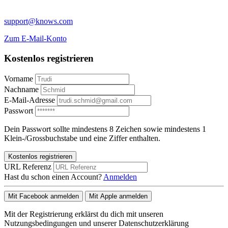
support@knows.com
Zum E-Mail-Konto
Kostenlos registrieren
Vorname
Nachname
E-Mail-Adresse
Passwort
Dein Passwort sollte mindestens 8 Zeichen sowie mindestens 1
Klein-/Grossbuchstabe und eine Ziffer enthalten.
Kostenlos registrieren
URL Referenz
Hast du schon einen Account?
Anmelden
Mit Facebook anmelden
Mit Apple anmelden
Mit der Registrierung erklärst du dich mit unseren
Nutzungsbedingungen und unserer Datenschutzerklärung