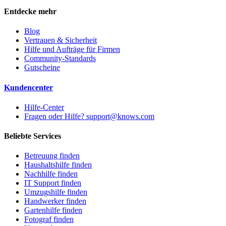
Entdecke mehr
Blog
Vertrauen & Sicherheit
Hilfe und Aufträge für Firmen
Community-Standards
Gutscheine
Kundencenter
Hilfe-Center
Fragen oder Hilfe? support@knows.com
Beliebte Services
Betreuung finden
Haushaltshilfe finden
Nachhilfe finden
IT Support finden
Umzugshilfe finden
Handwerker finden
Gartenhilfe finden
Fotograf finden