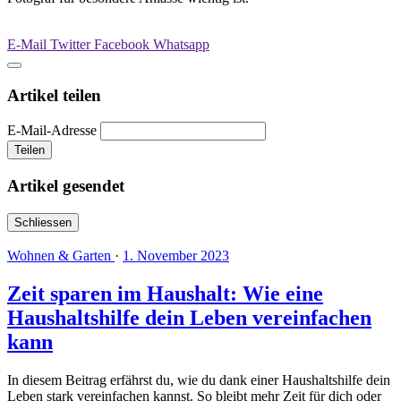
E-Mail
Twitter
Facebook
Whatsapp
Artikel teilen
E-Mail-Adresse
Teilen
Artikel gesendet
Schliessen
Wohnen & Garten
·
1. November 2023
Zeit sparen im Haushalt: Wie eine
Haushaltshilfe dein Leben vereinfachen
kann
In diesem Beitrag erfährst du, wie du dank einer Haushaltshilfe dein
Leben stark vereinfachen kannst. So bleibt mehr Zeit für dich oder