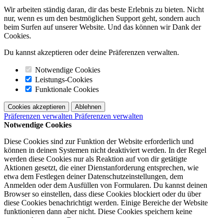
Wir arbeiten ständig daran, dir das beste Erlebnis zu bieten. Nicht
nur, wenn es um den bestmöglichen Support geht, sondern auch
beim Surfen auf unserer Website. Und das können wir Dank der
Cookies.
Du kannst akzeptieren oder deine Präferenzen verwalten.
Notwendige Cookies
Leistungs-Cookies
Funktionale Cookies
Cookies akzeptieren
Ablehnen
Präferenzen verwalten
Präferenzen verwalten
Notwendige Cookies
Diese Cookies sind zur Funktion der Website erforderlich und
können in deinen Systemen nicht deaktiviert werden. In der Regel
werden diese Cookies nur als Reaktion auf von dir getätigte
Aktionen gesetzt, die einer Dienstanforderung entsprechen, wie
etwa dem Festlegen deiner Datenschutzeinstellungen, dem
Anmelden oder dem Ausfüllen von Formularen. Du kannst deinen
Browser so einstellen, dass diese Cookies blockiert oder du über
diese Cookies benachrichtigt werden. Einige Bereiche der Website
funktionieren dann aber nicht. Diese Cookies speichern keine