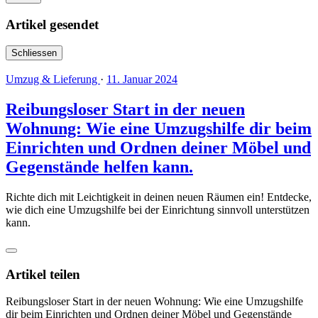
Artikel gesendet
Schliessen
Umzug & Lieferung
·
11. Januar 2024
Reibungsloser Start in der neuen
Wohnung: Wie eine Umzugshilfe dir beim
Einrichten und Ordnen deiner Möbel und
Gegenstände helfen kann.
Richte dich mit Leichtigkeit in deinen neuen Räumen ein! Entdecke,
wie dich eine Umzugshilfe bei der Einrichtung sinnvoll unterstützen
kann.
Artikel teilen
Reibungsloser Start in der neuen Wohnung: Wie eine Umzugshilfe
dir beim Einrichten und Ordnen deiner Möbel und Gegenstände