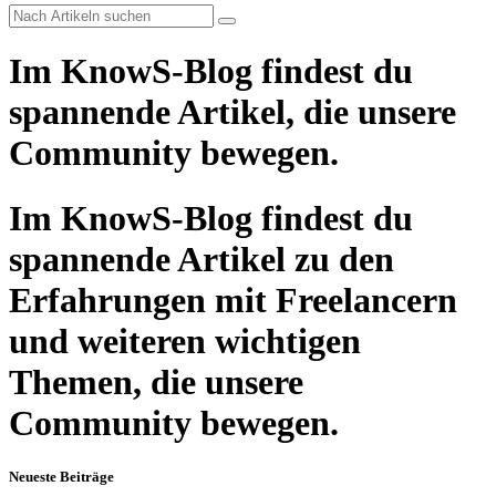
Im KnowS-Blog findest du
spannende Artikel, die unsere
Community bewegen.
Im KnowS-Blog findest du
spannende Artikel zu den
Erfahrungen mit Freelancern
und weiteren wichtigen
Themen, die unsere
Community bewegen.
Neueste Beiträge