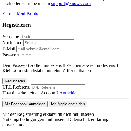
nach oder schreibe uns an
support@knows.com
Zum E-Mail-Konto
Registrieren
Vorname
Nachname
E-Mail
Passwort
Dein Passwort sollte mindestens 8 Zeichen sowie mindestens 1
Klein-/Grossbuchstabe und eine Ziffer enthalten.
Registrieren
URL Referenz
Hast du schon einen Account?
Anmelden
Mit Facebook anmelden
Mit Apple anmelden
Mit der Registrierung erklärst du dich mit unseren
Nutzungsbedingungen und unserer Datenschutzerklärung
einverstanden.