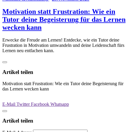
Motivation statt Frustration: Wie ein
Tutor deine Begeisterung für das Lernen
wecken kann
Erwecke die Freude am Lernen! Entdecke, wie ein Tutor deine
Frustration in Motivation umwandeln und deine Leidenschaft fürs
Lernen neu entfachen kann.
Artikel teilen
Motivation statt Frustration: Wie ein Tutor deine Begeisterung für
das Lernen wecken kann
E-Mail
Twitter
Facebook
Whatsapp
Artikel teilen