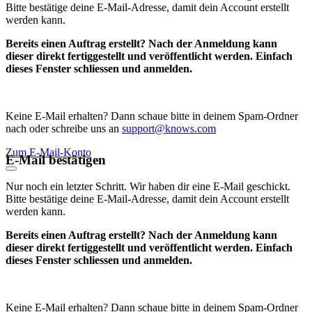
Bitte bestätige deine E-Mail-Adresse, damit dein Account erstellt
werden kann.
Bereits einen Auftrag erstellt? Nach der Anmeldung kann
dieser direkt fertiggestellt und veröffentlicht werden. Einfach
dieses Fenster schliessen und anmelden.
Keine E-Mail erhalten? Dann schaue bitte in deinem Spam-Ordner
nach oder schreibe uns an
support@knows.com
Zum E-Mail-Konto
E-Mail bestätigen
Nur noch ein letzter Schritt. Wir haben dir eine E-Mail geschickt.
Bitte bestätige deine E-Mail-Adresse, damit dein Account erstellt
werden kann.
Bereits einen Auftrag erstellt? Nach der Anmeldung kann
dieser direkt fertiggestellt und veröffentlicht werden. Einfach
dieses Fenster schliessen und anmelden.
Keine E-Mail erhalten? Dann schaue bitte in deinem Spam-Ordner