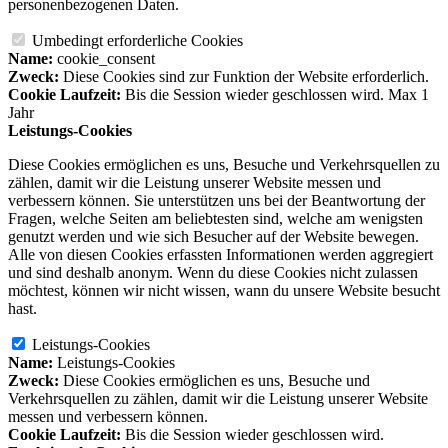
personenbezogenen Daten.
Umbedingt erforderliche Cookies
Name:
cookie_consent
Zweck:
Diese Cookies sind zur Funktion der Website erforderlich.
Cookie Laufzeit:
Bis die Session wieder geschlossen wird. Max 1
Jahr
Leistungs-Cookies
Diese Cookies ermöglichen es uns, Besuche und Verkehrsquellen zu
zählen, damit wir die Leistung unserer Website messen und
verbessern können. Sie unterstützen uns bei der Beantwortung der
Fragen, welche Seiten am beliebtesten sind, welche am wenigsten
genutzt werden und wie sich Besucher auf der Website bewegen.
Alle von diesen Cookies erfassten Informationen werden aggregiert
und sind deshalb anonym. Wenn du diese Cookies nicht zulassen
möchtest, können wir nicht wissen, wann du unsere Website besucht
hast.
Leistungs-Cookies
Name:
Leistungs-Cookies
Zweck:
Diese Cookies ermöglichen es uns, Besuche und
Verkehrsquellen zu zählen, damit wir die Leistung unserer Website
messen und verbessern können.
Cookie Laufzeit:
Bis die Session wieder geschlossen wird.