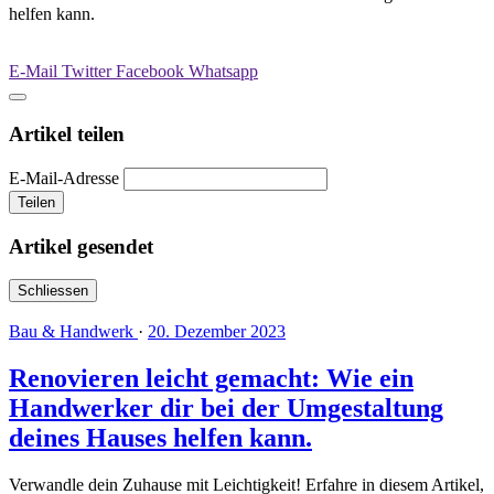
helfen kann.
E-Mail
Twitter
Facebook
Whatsapp
Artikel teilen
E-Mail-Adresse
Teilen
Artikel gesendet
Schliessen
Bau & Handwerk
·
20. Dezember 2023
Renovieren leicht gemacht: Wie ein
Handwerker dir bei der Umgestaltung
deines Hauses helfen kann.
Verwandle dein Zuhause mit Leichtigkeit! Erfahre in diesem Artikel,