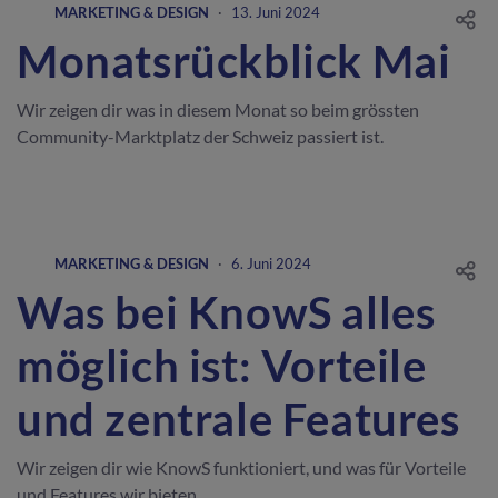
MARKETING & DESIGN
·
13. Juni 2024
Monatsrückblick Mai
Wir zeigen dir was in diesem Monat so beim grössten
Community-Marktplatz der Schweiz passiert ist.
MARKETING & DESIGN
·
6. Juni 2024
Was bei KnowS alles
möglich ist: Vorteile
und zentrale Features
Wir zeigen dir wie KnowS funktioniert, und was für Vorteile
und Features wir bieten.