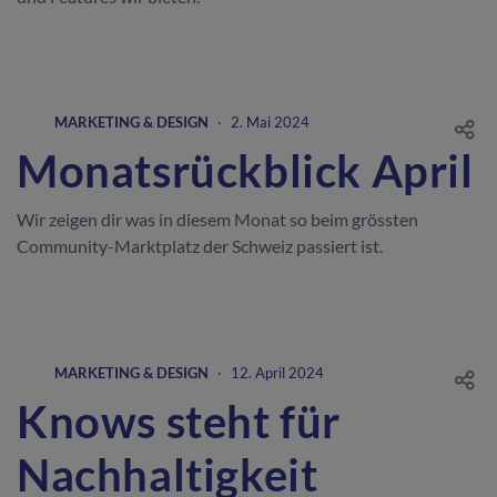
MARKETING & DESIGN
·
2. Mai 2024
Monatsrückblick April
Wir zeigen dir was in diesem Monat so beim grössten
Community-Marktplatz der Schweiz passiert ist.
MARKETING & DESIGN
·
12. April 2024
Knows steht für
Nachhaltigkeit