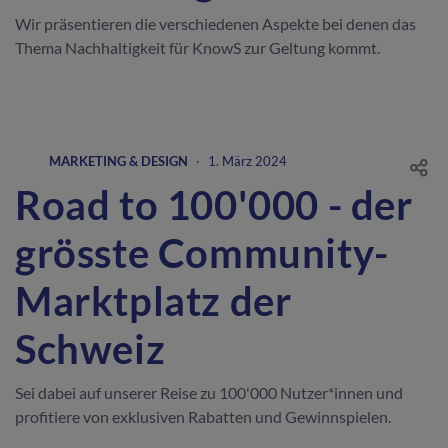
Wir präsentieren die verschiedenen Aspekte bei denen das
Thema Nachhaltigkeit für KnowS zur Geltung kommt.
MARKETING & DESIGN
·
1. März 2024
Road to 100'000 - der
grösste Community-
Marktplatz der
Schweiz
Sei dabei auf unserer Reise zu 100'000 Nutzer*innen und
profitiere von exklusiven Rabatten und Gewinnspielen.