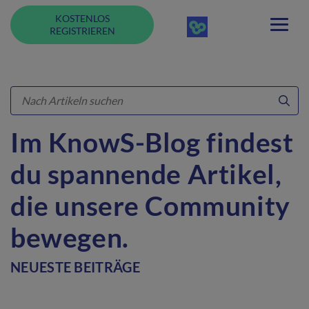
KOSTENLOS
REGISTRIEREN
Im KnowS-Blog findest
du spannende Artikel,
die unsere Community
bewegen.
NEUESTE BEITRÄGE