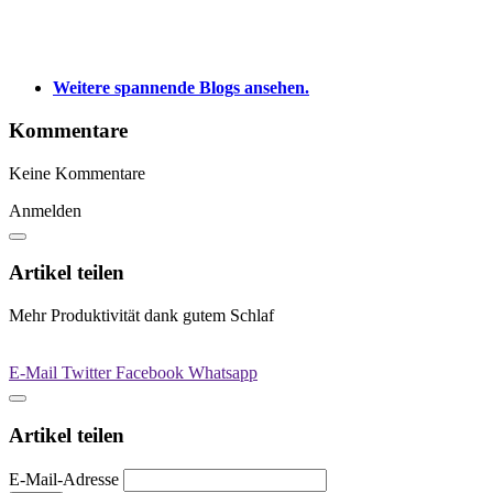
Weitere spannende Blogs ansehen.
Kommentare
Keine Kommentare
Anmelden
Artikel teilen
Mehr Produktivität dank gutem Schlaf
E-Mail
Twitter
Facebook
Whatsapp
Artikel teilen
E-Mail-Adresse