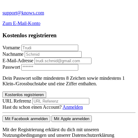
support@knows.com
Zum E-Mail-Konto
Kostenlos registrieren
Vorname
Nachname
E-Mail-Adresse
Passwort
Dein Passwort sollte mindestens 8 Zeichen sowie mindestens 1
Klein-/Grossbuchstabe und eine Ziffer enthalten.
Kostenlos registrieren
URL Referenz
Hast du schon einen Account?
Anmelden
Mit Facebook anmelden
Mit Apple anmelden
Mit der Registrierung erklärst du dich mit unseren
Nutzungsbedingungen und unserer Datenschutzerklärung