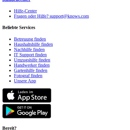
Hilfe-Center
Fragen oder Hilfe? support@knows.com
Beliebte Services
Betreuung finden
Haushaltshilfe finden
Nachhilfe finden
IT Support finden
Umzugshilfe finden
Handwerker finden
Gartenhilfe finden
Fotograf finden
Unsere App
Bereit?