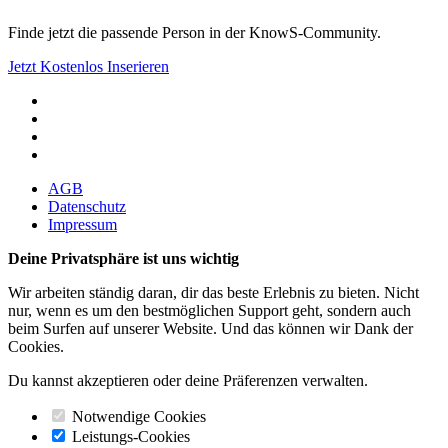
Finde jetzt die passende Person in der KnowS-Community.
Jetzt Kostenlos Inserieren
AGB
Datenschutz
Impressum
Deine Privatsphäre ist uns wichtig
Wir arbeiten ständig daran, dir das beste Erlebnis zu bieten. Nicht
nur, wenn es um den bestmöglichen Support geht, sondern auch
beim Surfen auf unserer Website. Und das können wir Dank der
Cookies.
Du kannst akzeptieren oder deine Präferenzen verwalten.
Notwendige Cookies
Leistungs-Cookies