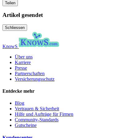
Teilen
Artikel gesendet
Schliessen
KnowS
Über uns
Karriere
Presse
Partnerschaften
Versicherungsschutz
Entdecke mehr
Blog
Vertrauen & Sicherheit
Hilfe und Aufträge für Firmen
Community-Standards
Gutscheine
Kundencenter