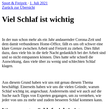
Sport & Freizeit
·
1. Juli 2021
Zurück zur Übersicht
Viel Schlaf ist wichtig
In der nun schon mehr als ein Jahr andauernder Corona-Zeit und
dem damit verbundenen Home-Office, fällt es uns oft schwer eine
klare Grenze zwischen Arbeit und Freizeit zu ziehen. Dies führt
dazu, dass viele bis in die tiefe Nacht gedanklich bei der Arbeit sind
und so nicht entspannen können. Dies hatte sehr schnell die
Auswirkung, dass viele über zu wenig und schlechten Schlaf
klagen.
Aus diesem Grund haben wir uns mit genau diesem Thema
beschäftigt. Einerseits haben wir uns die vielen Gründe, warum
Schlaf wichtig ist, angeschaut. Andererseits sind wir auch auf die
Suche nach Tipps von Experten gegangen, um zu verstehen, wie
jeder von uns zu mehr und zudem besseren Schlaf kommen kann.