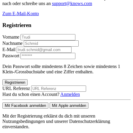
nach oder schreibe uns an
support@knows.com
Zum E-Mail-Konto
Registrieren
Vorname
Nachname
E-Mail
Passwort
Dein Passwort sollte mindestens 8 Zeichen sowie mindestens 1
Klein-/Grossbuchstabe und eine Ziffer enthalten.
Registrieren
URL Referenz
Hast du schon einen Account?
Anmelden
Mit Facebook anmelden
Mit Apple anmelden
Mit der Registrierung erklärst du dich mit unseren
Nutzungsbedingungen und unserer Datenschutzerklärung
einverstanden.