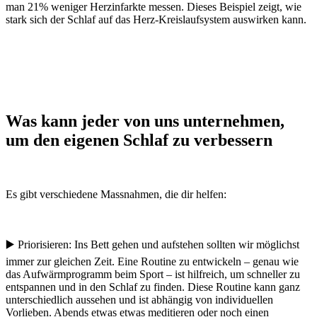
man 21% weniger Herzinfarkte messen. Dieses Beispiel zeigt, wie
stark sich der Schlaf auf das Herz-Kreislaufsystem auswirken kann.
Was kann jeder von uns unternehmen,
um den eigenen Schlaf zu verbessern
Es gibt verschiedene Massnahmen, die dir helfen:
▶️ Priorisieren: Ins Bett gehen und aufstehen sollten wir möglichst
immer zur gleichen Zeit. Eine Routine zu entwickeln – genau wie
das Aufwärmprogramm beim Sport – ist hilfreich, um schneller zu
entspannen und in den Schlaf zu finden. Diese Routine kann ganz
unterschiedlich aussehen und ist abhängig von individuellen
Vorlieben. Abends etwas etwas meditieren oder noch einen