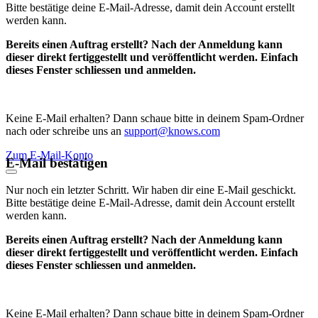
Bitte bestätige deine E-Mail-Adresse, damit dein Account erstellt
werden kann.
Bereits einen Auftrag erstellt? Nach der Anmeldung kann
dieser direkt fertiggestellt und veröffentlicht werden. Einfach
dieses Fenster schliessen und anmelden.
Keine E-Mail erhalten? Dann schaue bitte in deinem Spam-Ordner
nach oder schreibe uns an
support@knows.com
Zum E-Mail-Konto
E-Mail bestätigen
Nur noch ein letzter Schritt. Wir haben dir eine E-Mail geschickt.
Bitte bestätige deine E-Mail-Adresse, damit dein Account erstellt
werden kann.
Bereits einen Auftrag erstellt? Nach der Anmeldung kann
dieser direkt fertiggestellt und veröffentlicht werden. Einfach
dieses Fenster schliessen und anmelden.
Keine E-Mail erhalten? Dann schaue bitte in deinem Spam-Ordner