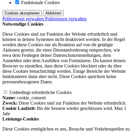
Funktionale Cookies
Cookies akzeptieren
Ablehnen
Präferenzen verwalten
Präferenzen verwalten
Notwendige Cookies
Diese Cookies sind zur Funktion der Website erforderlich und
können in deinen Systemen nicht deaktiviert werden. In der Regel
werden diese Cookies nur als Reaktion auf von dir getätigte
Aktionen gesetzt, die einer Dienstanforderung entsprechen, wie
etwa dem Festlegen deiner Datenschutzeinstellungen, dem
Anmelden oder dem Ausfüllen von Formularen. Du kannst deinen
Browser so einstellen, dass diese Cookies blockiert oder du über
diese Cookies benachrichtigt werden. Einige Bereiche der Website
funktionieren dann aber nicht. Diese Cookies speichern keine
personenbezogenen Daten.
Umbedingt erforderliche Cookies
Name:
cookie_consent
Zweck:
Diese Cookies sind zur Funktion der Website erforderlich.
Cookie Laufzeit:
Bis die Session wieder geschlossen wird. Max 1
Jahr
Leistungs-Cookies
Diese Cookies ermöglichen es uns, Besuche und Verkehrsquellen zu