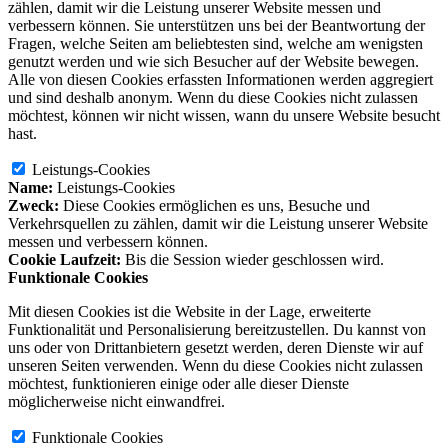
zählen, damit wir die Leistung unserer Website messen und
verbessern können. Sie unterstützen uns bei der Beantwortung der
Fragen, welche Seiten am beliebtesten sind, welche am wenigsten
genutzt werden und wie sich Besucher auf der Website bewegen.
Alle von diesen Cookies erfassten Informationen werden aggregiert
und sind deshalb anonym. Wenn du diese Cookies nicht zulassen
möchtest, können wir nicht wissen, wann du unsere Website besucht
hast.
Leistungs-Cookies
Name:
Leistungs-Cookies
Zweck:
Diese Cookies ermöglichen es uns, Besuche und
Verkehrsquellen zu zählen, damit wir die Leistung unserer Website
messen und verbessern können.
Cookie Laufzeit:
Bis die Session wieder geschlossen wird.
Funktionale Cookies
Mit diesen Cookies ist die Website in der Lage, erweiterte
Funktionalität und Personalisierung bereitzustellen. Du kannst von
uns oder von Drittanbietern gesetzt werden, deren Dienste wir auf
unseren Seiten verwenden. Wenn du diese Cookies nicht zulassen
möchtest, funktionieren einige oder alle dieser Dienste
möglicherweise nicht einwandfrei.
Funktionale Cookies